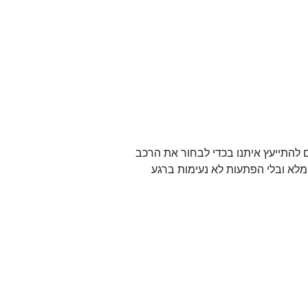
להתייעץ איתנו בכדי לבחור את הרכב
לא ובלי הפתעות לא נעימות ברגע