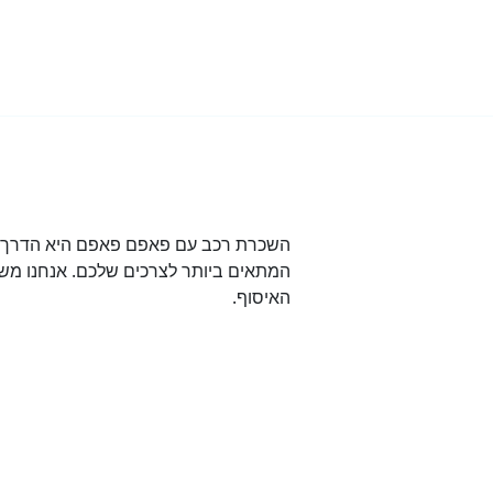
השכרת רכב עם פאפם פאפם היא הדרך הט
המתאים ביותר לצרכים שלכם. אנחנו משת
האיסוף.