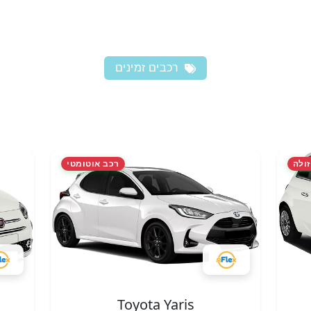
רכבים זמינים
זולה
רכב אוטומטי
Toyota Yaris