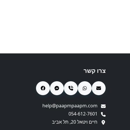
צרו קשר
help@paapmpaapm.com
054-612-7601
חיים ויטאל 20, תל אביב