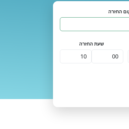
ום החזרה
שעת החזרה