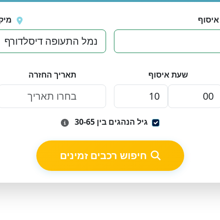
איסוף
מיק
שעת איסוף
תאריך החזרה
גיל הנהגים בין 30-65
חיפוש רכבים זמינים