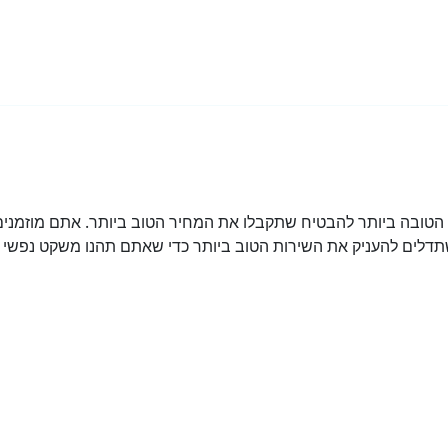
ובה ביותר להבטיח שתקבלו את המחיר הטוב ביותר. אתם מוזמנים 
דלים להעניק את השירות הטוב ביותר כדי שאתם תהנו משקט נפשי מ