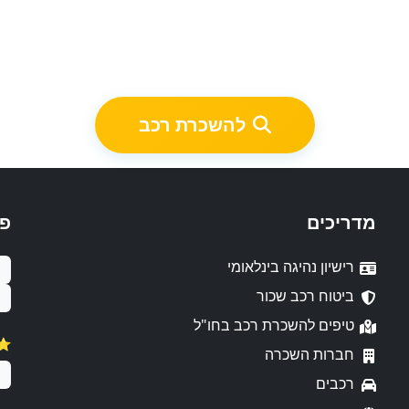
להשכרת רכב
מדריכים
פ
רישיון נהיגה בינלאומי
ביטוח רכב שכור
טיפים להשכרת רכב בחו"ל
⭐️ דירו
חברות השכרה
רכבים