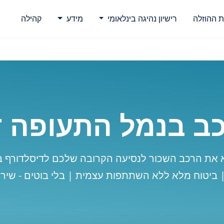
ת ההוזלה
רישיון נהיגה בינלאומי
מידע
קהילה
ב בנמל התעופה ד
 את הרכב השכור לנסיעה הקרובה שלכם לדיסלדורף 
| ביטוח מלא ללא השתתפות עצמית | בלי בוטים - שירו