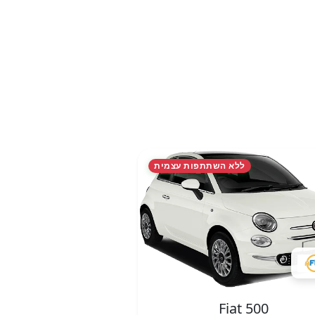
ללא השתתפות עצמית
Fiat 500