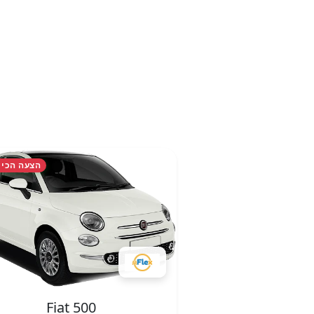
הצעה הכי 
Fiat 500