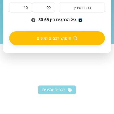
גיל הנהגים בין 30-65
חיפוש רכבים זמינים
רכבים זמינים