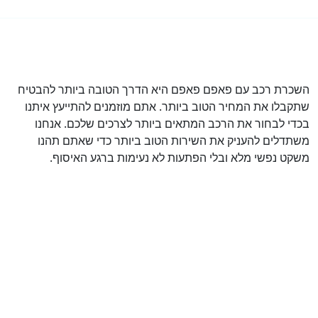
השכרת רכב עם פאפם פאפם היא הדרך הטובה ביותר להבטיח
שתקבלו את המחיר הטוב ביותר. אתם מוזמנים להתייעץ איתנו
בכדי לבחור את הרכב המתאים ביותר לצרכים שלכם. אנחנו
משתדלים להעניק את השירות הטוב ביותר כדי שאתם תהנו
משקט נפשי מלא ובלי הפתעות לא נעימות ברגע האיסוף.