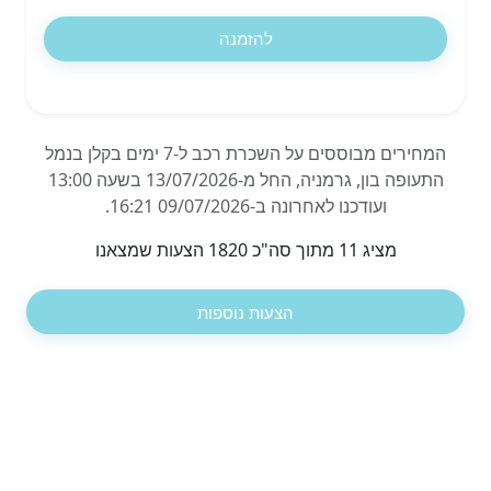
להזמנה
המחירים מבוססים על השכרת רכב ל-7 ימים בקלן בנמל
התעופה בון, גרמניה, החל מ-13/07/2026 בשעה 13:00
ועודכנו לאחרונה ב-09/07/2026 16:21.
מציג 11 מתוך סה"כ 1820 הצעות שמצאנו
הצעות נוספות