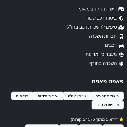
רישיון נהיגה בינלאומי
ביטוח רכב שכור
טיפים להשכרת רכב בחו"ל
חברות השכרה
רכבים
מעבר בין מדינות
השכרה בחורף
פאפם פאפם
השוואת מחירים
ניטור והוזלה
שאלות נפוצות
אודותינו
מדיניות פרטיות
⭐️ דירוג 5 מתוך 5 (15 ביקורות)