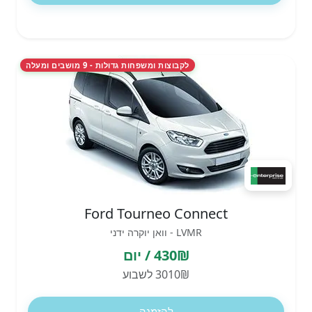
לקבוצות ומשפחות גדולות - 9 מושבים ומעלה
Ford Tourneo Connect
LVMR - וואן יוקרה ידני
430₪ / יום
3010₪ לשבוע
להזמנה