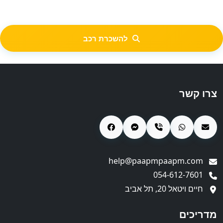
להשכרת רכב
צרו קשר
help@paapmpaapm.com
054-612-7601
חיים ויטאל 20, תל אביב
מדריכים