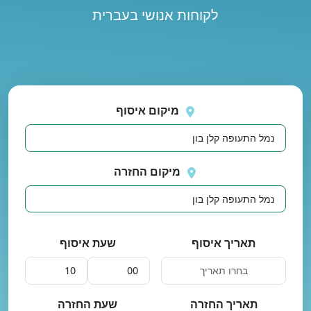
לקוחות אנושי בעברית
נסה
 בטעינת מיקומים.
שוב
מיקום איסוף
מיקום החזרה
תאריך איסוף
שעת איסוף
תאריך החזרה
שעת החזרה