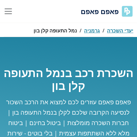
פאפם פאפם
יעדי השכרה
גרמניה
נמל התעופה קלן בון
השכרת רכב בנמל התעופה
קלן בון
פאפם פאפם עוזרים לכם למצוא את הרכב השכור
לנסיעה הקרובה שלכם לקלן בנמל התעופה בון |
חברות השכרה מומלצות | ביטול בחינם | ביטוח
מלא ללא השתתפות עצמית | בלי בוטים - שירות