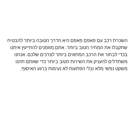
השכרת רכב עם פאפם פאפם היא הדרך הטובה ביותר להבטיח
שתקבלו את המחיר הטוב ביותר. אתם מוזמנים להתייעץ איתנו
בכדי לבחור את הרכב המתאים ביותר לצרכים שלכם. אנחנו
משתדלים להעניק את השירות הטוב ביותר כדי שאתם תהנו
משקט נפשי מלא ובלי הפתעות לא נעימות ברגע האיסוף.