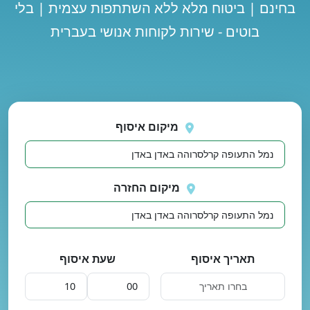
בחינם | ביטוח מלא ללא השתתפות עצמית | בלי
בוטים - שירות לקוחות אנושי בעברית
נסה
 בטעינת מיקומים.
שוב
מיקום איסוף
מיקום החזרה
תאריך איסוף
שעת איסוף