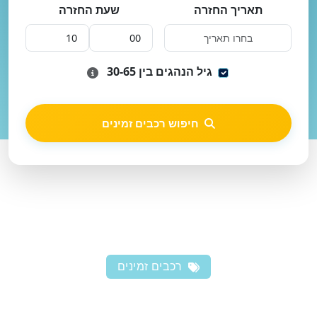
תאריך החזרה
שעת החזרה
גיל הנהגים בין 30-65
חיפוש רכבים זמינים
רכבים זמינים