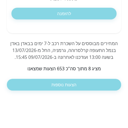
להזמנה
המחירים מבוססים על השכרת רכב ל-7 ימים בבאדן באדן
בנמל התעופה קרלסרוהה, גרמניה, החל מ-13/07/2026
בשעה 13:00 ועודכנו לאחרונה ב-09/07/2026 15:45.
מציג 8 מתוך סה"כ 653 הצעות שמצאנו
הצעות נוספות