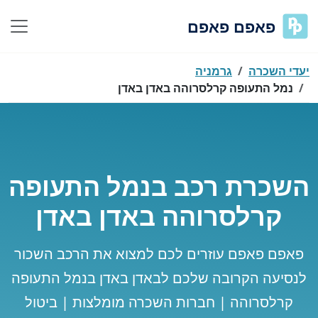
פאפם פאפם
יעדי השכרה
גרמניה
נמל התעופה קרלסרוהה באדן באדן
השכרת רכב בנמל התעופה
קרלסרוהה באדן באדן
פאפם פאפם עוזרים לכם למצוא את הרכב השכור
לנסיעה הקרובה שלכם לבאדן באדן בנמל התעופה
קרלסרוהה | חברות השכרה מומלצות | ביטול