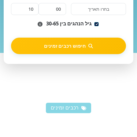
גיל הנהגים בין 30-65
חיפוש רכבים זמינים
רכבים זמינים