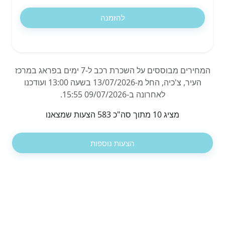
להזמנה
המחירים מבוססים על השכרת רכב ל-7 ימים בפראג במרכז
העיר, צ'כיה, החל מ-13/07/2026 בשעה 13:00 ועודכנו
לאחרונה ב-09/07/2026 15:55.
מציג 10 מתוך סה"כ 583 הצעות שמצאנו
הצעות נוספות