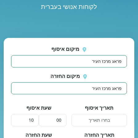
לקוחות אנושי בעברית
נסה
 בטעינת מיקומים.
שוב
מיקום איסוף
מיקום החזרה
תאריך איסוף
שעת איסוף
תאריך החזרה
שעת החזרה