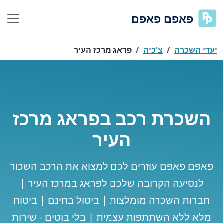
פאפם פאפם
יעדי השכרה
צ'כיה
פראג מרכז העיר
השכרת רכב בפראג מרכז
העיר
פאפם פאפם עוזרים לכם למצוא את הרכב השכור
לנסיעה הקרובה שלכם לפראג במרכז העיר |
חברות השכרה מומלצות | ביטול בחינם | ביטוח
מלא ללא השתתפות עצמית | בלי בוטים - שירות