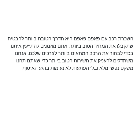
השכרת רכב עם פאפם פאפם היא הדרך הטובה ביותר להבטיח
שתקבלו את המחיר הטוב ביותר. אתם מוזמנים להתייעץ איתנו
בכדי לבחור את הרכב המתאים ביותר לצרכים שלכם. אנחנו
משתדלים להעניק את השירות הטוב ביותר כדי שאתם תהנו
משקט נפשי מלא ובלי הפתעות לא נעימות ברגע האיסוף.