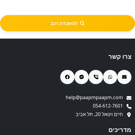
להשכרת רכב
צרו קשר
help@paapmpaapm.com
054-612-7601
חיים ויטאל 20, תל אביב
מדריכים