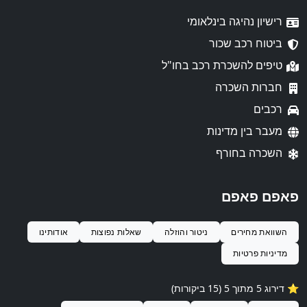
רישיון נהיגה בינלאומי
ביטוח רכב שכור
טיפים להשכרת רכב בחו"ל
חברות השכרה
רכבים
מעבר בין מדינות
השכרה בחורף
פאפם פאפם
השוואת מחירים
ניטור והוזלה
שאלות נפוצות
אודותינו
מדיניות פרטיות
⭐️ דירוג 5 מתוך 5 (15 ביקורות)