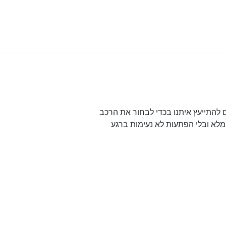
להתייעץ איתנו בכדי לבחור את הרכב
לא ובלי הפתעות לא נעימות ברגע