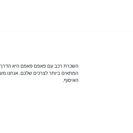
השכרת רכב עם פאפם פאפם היא הדרך הט
המתאים ביותר לצרכים שלכם. אנחנו משת
האיסוף.