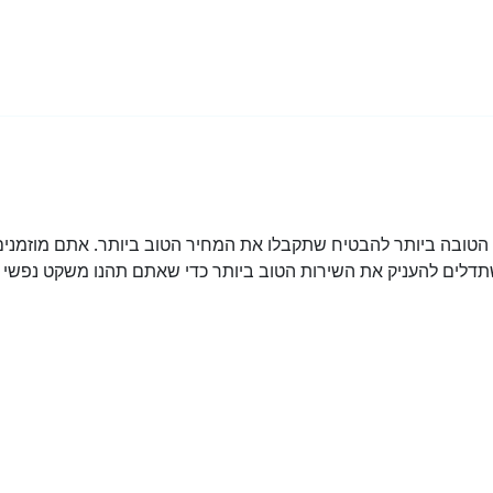
ובה ביותר להבטיח שתקבלו את המחיר הטוב ביותר. אתם מוזמנים 
דלים להעניק את השירות הטוב ביותר כדי שאתם תהנו משקט נפשי מ