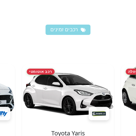
רכבים זמינים
זולה
רכב אוטומטי
Toyota Yaris