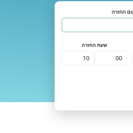
ום החזרה
שעת החזרה