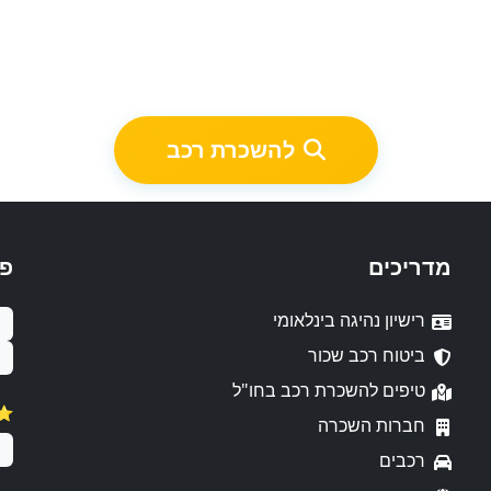
להשכרת רכב
מדריכים
פ
רישיון נהיגה בינלאומי
ביטוח רכב שכור
טיפים להשכרת רכב בחו"ל
⭐️ דירו
חברות השכרה
רכבים