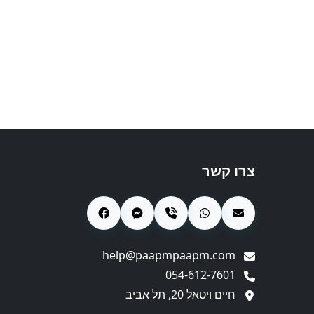
צרו קשר
help@paapmpaapm.com
054-612-7601
חיים ויטאל 20, תל אביב