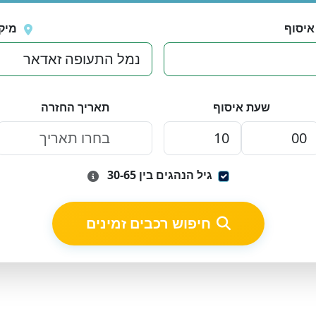
איסוף
מיק
שעת איסוף
תאריך החזרה
גיל הנהגים בין 30-65
חיפוש רכבים זמינים