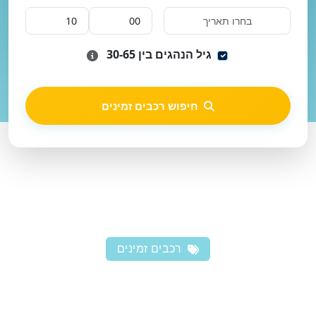
גיל הנהגים בין 30-65
חיפוש רכבים זמינים
רכבים זמינים