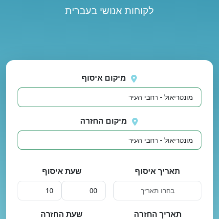
לקוחות אנושי בעברית
נסה
 בטעינת מיקומים.
שוב
מיקום איסוף
מיקום החזרה
תאריך איסוף
שעת איסוף
תאריך החזרה
שעת החזרה