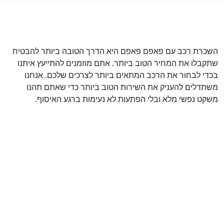
השכרת רכב עם פאפם פאפם היא הדרך הטובה ביותר להבטיח
שתקבלו את המחיר הטוב ביותר. אתם מוזמנים להתייעץ איתנו
בכדי לבחור את הרכב המתאים ביותר לצרכים שלכם. אנחנו
משתדלים להעניק את השירות הטוב ביותר כדי שאתם תהנו
משקט נפשי מלא ובלי הפתעות לא נעימות ברגע האיסוף.