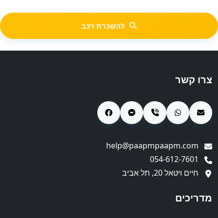
להשכרת רכב
צרו קשר
help@paapmpaapm.com
054-612-7601
חיים ויטאל 20, תל אביב
מדריכים