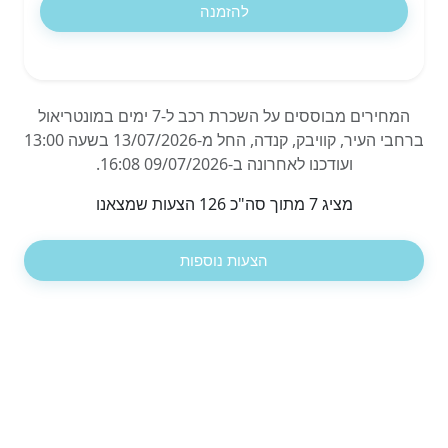
להזמנה
המחירים מבוססים על השכרת רכב ל-7 ימים במונטריאול
ברחבי העיר, קוויבק, קנדה, החל מ-13/07/2026 בשעה 13:00
ועודכנו לאחרונה ב-09/07/2026 16:08.
מציג 7 מתוך סה"כ 126 הצעות שמצאנו
הצעות נוספות