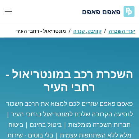
פאפם פאפם
יעדי השכרה
קוויבק, קנדה
מונטריאול - רחבי העיר
השכרת רכב במונטריאול -
רחבי העיר
פאפם פאפם עוזרים לכם למצוא את הרכב השכור
לנסיעה הקרובה שלכם למונטריאול ברחבי העיר |
חברות השכרה מומלצות | ביטול בחינם | ביטוח
מלא ללא השתתפות עצמית | בלי בוטים - שירות