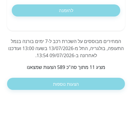
להזמנה
המחירים מבוססים על השכרת רכב ל-7 ימים בורנה בנמל
התעופה, בולגריה, החל מ-13/07/2026 בשעה 13:00 ועודכנו
לאחרונה ב-09/07/2026 13:54.
מציג 11 מתוך סה"כ 589 הצעות שמצאנו
הצעות נוספות