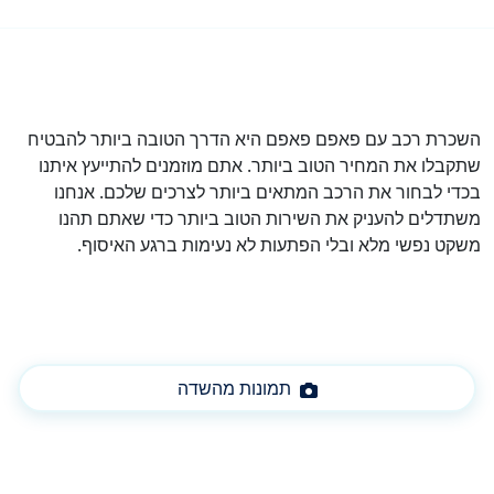
השכרת רכב עם פאפם פאפם היא הדרך הטובה ביותר להבטיח
שתקבלו את המחיר הטוב ביותר. אתם מוזמנים להתייעץ איתנו
בכדי לבחור את הרכב המתאים ביותר לצרכים שלכם. אנחנו
משתדלים להעניק את השירות הטוב ביותר כדי שאתם תהנו
משקט נפשי מלא ובלי הפתעות לא נעימות ברגע האיסוף.
תמונות מהשדה