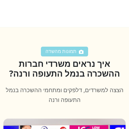
תמונות מהשדה
איך נראים משרדי חברות
ההשכרה בנמל התעופה ורנה?
הצצה למשרדים, דלפקים ומתחמי ההשכרה בנמל
התעופה ורנה