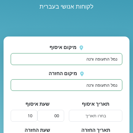
לקוחות אנושי בעברית
נסה
 בטעינת מיקומים.
שוב
מיקום איסוף
מיקום החזרה
תאריך איסוף
שעת איסוף
תאריך החזרה
שעת החזרה