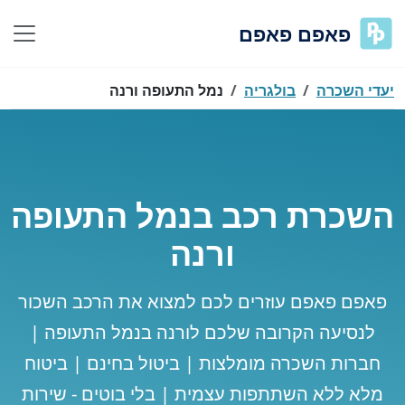
פאפם פאפם
יעדי השכרה
בולגריה
נמל התעופה ורנה
השכרת רכב בנמל התעופה
ורנה
פאפם פאפם עוזרים לכם למצוא את הרכב השכור
לנסיעה הקרובה שלכם לורנה בנמל התעופה |
חברות השכרה מומלצות | ביטול בחינם | ביטוח
מלא ללא השתתפות עצמית | בלי בוטים - שירות