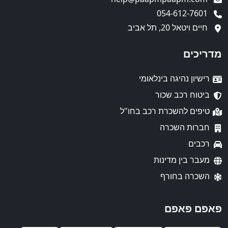
054-612-7601
חיים ויטאל 20, תל אביב
מדריכים
רישיון נהיגה בינלאומי
ביטוח רכב שכור
טיפים להשכרת רכב בחו"ל
חברות השכרה
רכבים
מעבר בין מדינות
השכרה בחורף
פאפם פאפם