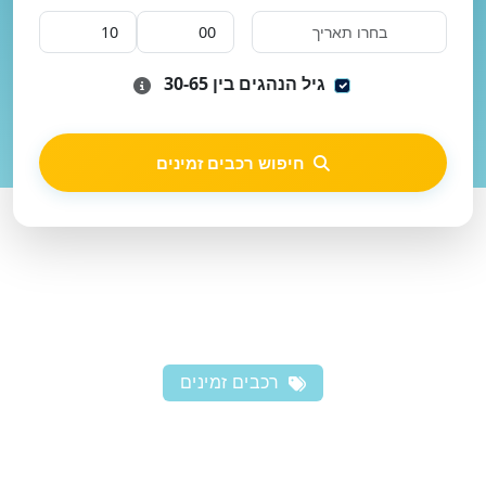
גיל הנהגים בין 30-65
חיפוש רכבים זמינים
רכבים זמינים