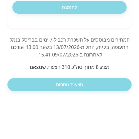
להזמנה
המחירים מבוססים על השכרת רכב ל-7 ימים בבריסל בנמל
התעופה, בלגיה, החל מ-13/07/2026 בשעה 13:00 ועודכנו
לאחרונה ב-09/07/2026 15:41.
מציג 8 מתוך סה"כ 310 הצעות שמצאנו
הצעות נוספות