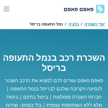
פאפם פאפם
יעדי השכרה
בלגיה
נמל התעופה בריסל
השכרת רכב בנמל התעופה
בריסל
פאפם פאפם עוזרים לכם למצוא את הרכב השכור
לנסיעה הקרובה שלכם לבריסל בנמל התעופה |
חברות השכרה מומלצות | ביטול בחינם | ביטוח
מלא ללא השתתפות עצמית | בלי בוטים - שירות