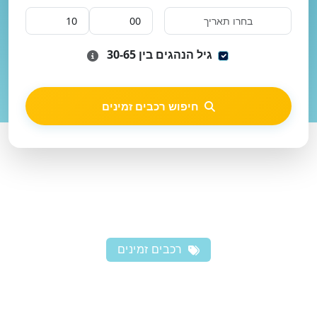
גיל הנהגים בין 30-65
חיפוש רכבים זמינים
רכבים זמינים