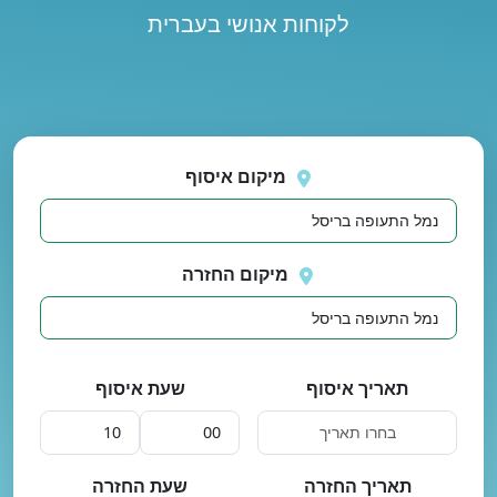
לקוחות אנושי בעברית
נסה
 בטעינת מיקומים.
שוב
מיקום איסוף
מיקום החזרה
תאריך איסוף
שעת איסוף
תאריך החזרה
שעת החזרה