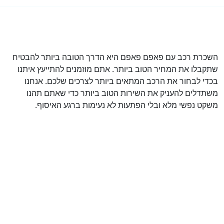
השכרת רכב עם פאפם פאפם היא הדרך הטובה ביותר להבטיח
שתקבלו את המחיר הטוב ביותר. אתם מוזמנים להתייעץ איתנו
בכדי לבחור את הרכב המתאים ביותר לצרכים שלכם. אנחנו
משתדלים להעניק את השירות הטוב ביותר כדי שאתם תהנו
משקט נפשי מלא ובלי הפתעות לא נעימות ברגע האיסוף.