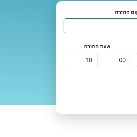
ום החזרה
שעת החזרה