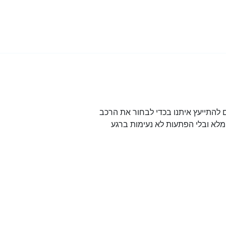
להתייעץ איתנו בכדי לבחור את הרכב
לא ובלי הפתעות לא נעימות ברגע