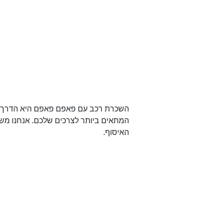
השכרת רכב עם פאפם פאפם היא הדרך הט
המתאים ביותר לצרכים שלכם. אנחנו משת
האיסוף.