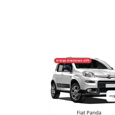
ללא השתתפות עצמית
Fiat Panda