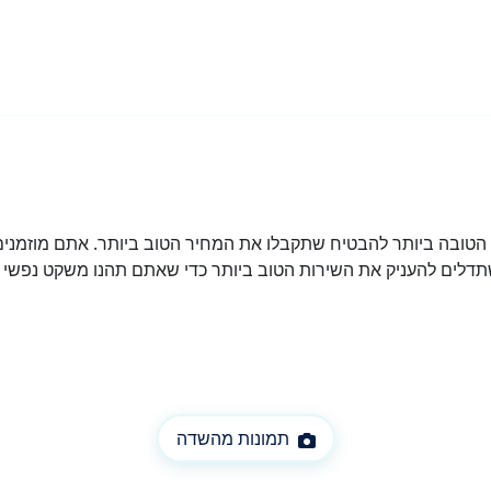
ובה ביותר להבטיח שתקבלו את המחיר הטוב ביותר. אתם מוזמנים 
דלים להעניק את השירות הטוב ביותר כדי שאתם תהנו משקט נפשי מ
תמונות מהשדה