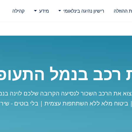
ת ההוזלה
רישיון נהיגה בינלאומי
מידע
קהילה
רכב בנמל התעופה
וא את הרכב השכור לנסיעה הקרובה שלכם לוינה בנ
| ביטוח מלא ללא השתתפות עצמית | בלי בוטים - שירו