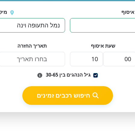
איסוף
מיק
שעת איסוף
תאריך החזרה
גיל הנהגים בין 30-65
חיפוש רכבים זמינים