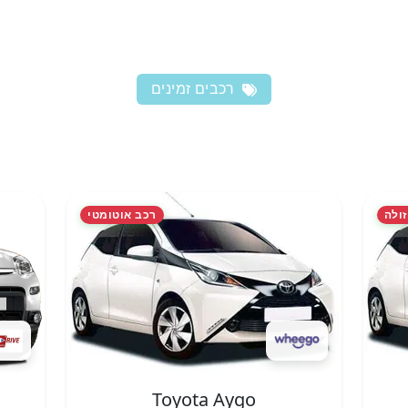
רכבים זמינים
זולה
רכב אוטומטי
Toyota Aygo