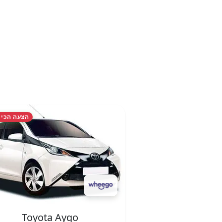
הצעה הכי 
Toyota Aygo