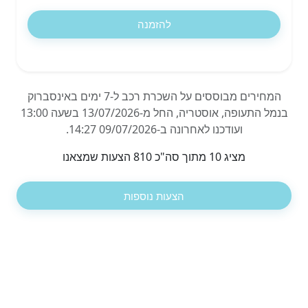
להזמנה
המחירים מבוססים על השכרת רכב ל-7 ימים באינסברוק
בנמל התעופה, אוסטריה, החל מ-13/07/2026 בשעה 13:00
ועודכנו לאחרונה ב-09/07/2026 14:27.
מציג 10 מתוך סה"כ 810 הצעות שמצאנו
הצעות נוספות