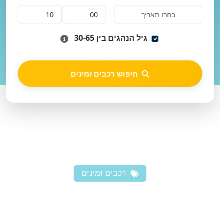
גיל הנהגים בין 30-65
חיפוש רכבים זמינים
רכבים זמינים