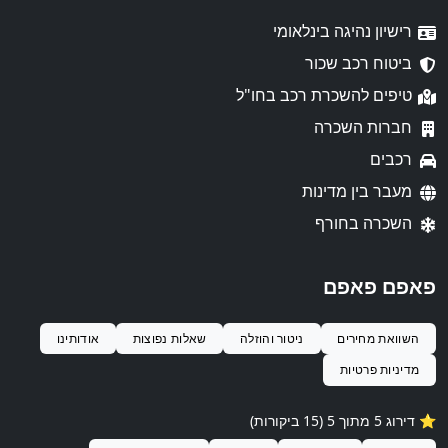
רישיון נהיגה בינלאומי
ביטוח רכב שכור
טיפים להשכרת רכב בחו"ל
חברות השכרה
רכבים
מעבר בין מדינות
השכרה בחורף
פאפם פאפם
השוואת מחירים
ניטור והוזלה
שאלות נפוצות
אודותינו
מדיניות פרטיות
⭐️ דירוג 5 מתוך 5 (15 ביקורות)