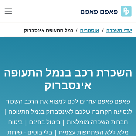
פאפם פאפם
יעדי השכרה
אוסטריה
נמל התעופה אינסברוק
השכרת רכב בנמל התעופה
אינסברוק
פאפם פאפם עוזרים לכם למצוא את הרכב השכור
לנסיעה הקרובה שלכם לאינסברוק בנמל התעופה |
חברות השכרה מומלצות | ביטול בחינם | ביטוח
מלא ללא השתתפות עצמית | בלי בוטים - שירות