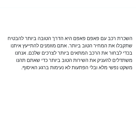
השכרת רכב עם פאפם פאפם היא הדרך הטובה ביותר להבטיח
שתקבלו את המחיר הטוב ביותר. אתם מוזמנים להתייעץ איתנו
בכדי לבחור את הרכב המתאים ביותר לצרכים שלכם. אנחנו
משתדלים להעניק את השירות הטוב ביותר כדי שאתם תהנו
משקט נפשי מלא ובלי הפתעות לא נעימות ברגע האיסוף.