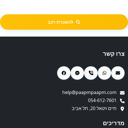
להשכרת רכב
צרו קשר
help@paapmpaapm.com
054-612-7601
חיים ויטאל 20, תל אביב
מדריכים