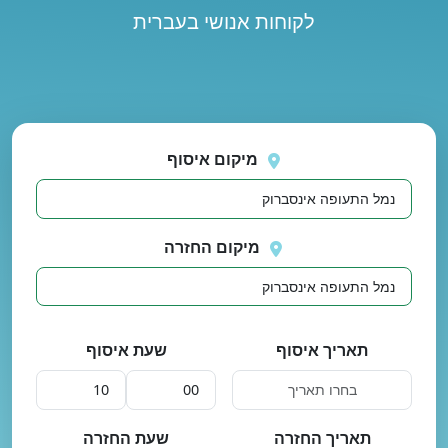
לקוחות אנושי בעברית
נסה
 בטעינת מיקומים.
שוב
מיקום איסוף
מיקום החזרה
תאריך איסוף
שעת איסוף
תאריך החזרה
שעת החזרה