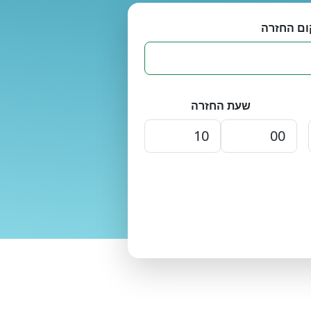
ום החזרה
שעת החזרה