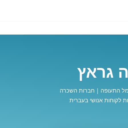
 גראץ
מל התעופה | חברות השכרה
ת לקוחות אנושי בעברית