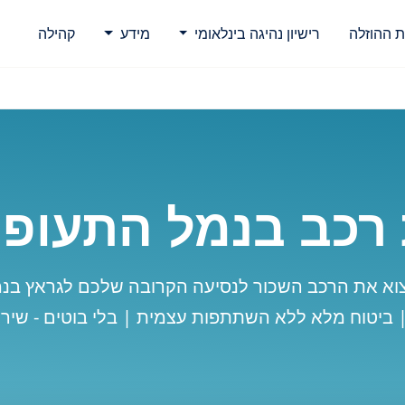
ת ההוזלה
רישיון נהיגה בינלאומי
מידע
קהילה
רכב בנמל התעופה
וא את הרכב השכור לנסיעה הקרובה שלכם לגראץ בנ
| ביטוח מלא ללא השתתפות עצמית | בלי בוטים - שירו