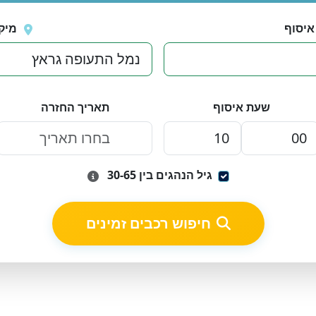
איסוף
מיק
שעת איסוף
תאריך החזרה
גיל הנהגים בין 30-65
חיפוש רכבים זמינים