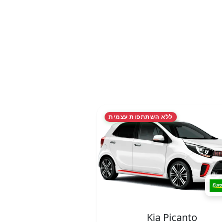
ללא השתתפות עצמית
Kia Picanto