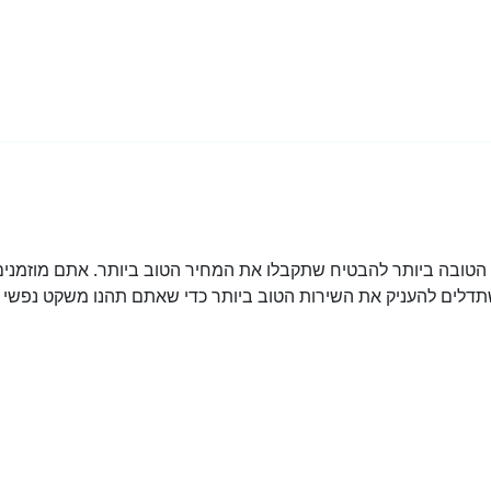
ובה ביותר להבטיח שתקבלו את המחיר הטוב ביותר. אתם מוזמנים 
דלים להעניק את השירות הטוב ביותר כדי שאתם תהנו משקט נפשי מ