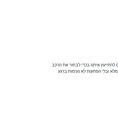
להתייעץ איתנו בכדי לבחור את הרכב
לא ובלי הפתעות לא נעימות ברגע