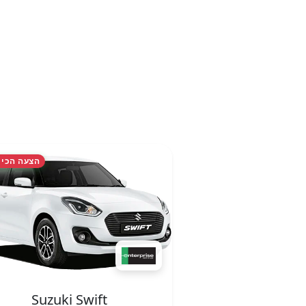
הצעה הכי 
Suzuki Swift