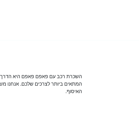
השכרת רכב עם פאפם פאפם היא הדרך הט
המתאים ביותר לצרכים שלכם. אנחנו משת
האיסוף.