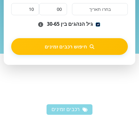
גיל הנהגים בין 30-65
חיפוש רכבים זמינים
רכבים זמינים