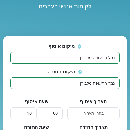
לקוחות אנושי בעברית
נסה
 בטעינת מיקומים.
שוב
מיקום איסוף
מיקום החזרה
תאריך איסוף
שעת איסוף
תאריך החזרה
שעת החזרה