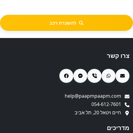
להשכרת רכב
צרו קשר
help@paapmpaapm.com
054-612-7601
חיים ויטאל 20, תל אביב
מדריכים