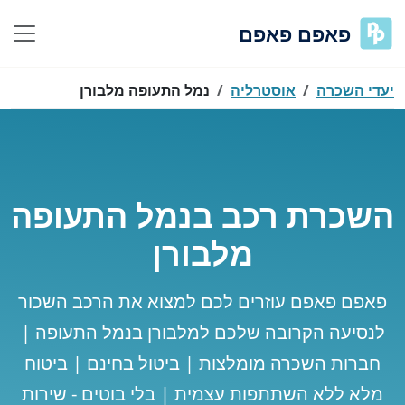
פאפם פאפם
יעדי השכרה
אוסטרליה
נמל התעופה מלבורן
השכרת רכב בנמל התעופה
מלבורן
פאפם פאפם עוזרים לכם למצוא את הרכב השכור
לנסיעה הקרובה שלכם למלבורן בנמל התעופה |
חברות השכרה מומלצות | ביטול בחינם | ביטוח
מלא ללא השתתפות עצמית | בלי בוטים - שירות