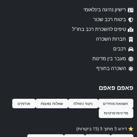
רישיון נהיגה בינלאומי
ביטוח רכב שכור
טיפים להשכרת רכב בחו"ל
חברות השכרה
רכבים
מעבר בין מדינות
השכרה בחורף
פאפם פאפם
השוואת מחירים
ניטור והוזלה
שאלות נפוצות
אודותינו
מדיניות פרטיות
⭐️ דירוג 5 מתוך 5 (15 ביקורות)