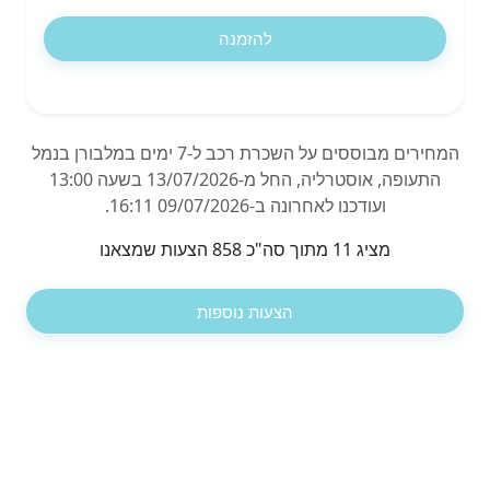
להזמנה
המחירים מבוססים על השכרת רכב ל-7 ימים במלבורן בנמל
התעופה, אוסטרליה, החל מ-13/07/2026 בשעה 13:00
ועודכנו לאחרונה ב-09/07/2026 16:11.
מציג 11 מתוך סה"כ 858 הצעות שמצאנו
הצעות נוספות