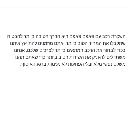
השכרת רכב עם פאפם פאפם היא הדרך הטובה ביותר להבטיח
שתקבלו את המחיר הטוב ביותר. אתם מוזמנים להתייעץ איתנו
בכדי לבחור את הרכב המתאים ביותר לצרכים שלכם. אנחנו
משתדלים להעניק את השירות הטוב ביותר כדי שאתם תהנו
משקט נפשי מלא ובלי הפתעות לא נעימות ברגע האיסוף.