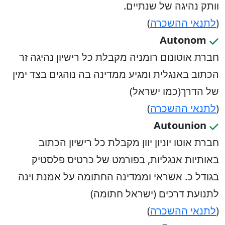
וותק נהיגה של שנתיים.
(
לתנאי ההשכרה
)
Autonom
חברת אוטונום רומניה מקבלת כל רישיון נהיגה זר
הכתוב באנגלית ומגיע ממדינה בה נוהגים בצד ימין
של הדרך(כמו ישראל)
(
לתנאי ההשכרה
)
Autounion
חברת אוטו יוניון יוון מקבלת כל רישיון הכתוב
באותיות אנגליות, בפורמט של כרטיס פלסטיק
בגודל כ. אשראי וממדינה החתומה על אמנת וינה
לתנועת דרכים (ישראל חתומה)
(
לתנאי ההשכרה
)