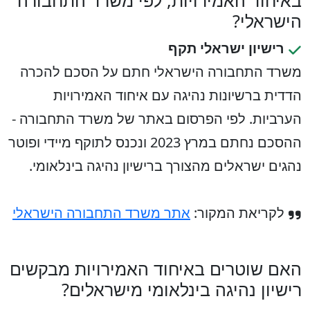
באיחוד האמירויות, לפי משרד התחבורה
הישראלי?
רישיון ישראלי תקף
משרד התחבורה הישראלי חתם על הסכם להכרה
הדדית ברשיונות נהיגה עם איחוד האמירויות
הערביות. לפי הפרסום באתר של משרד התחבורה -
ההסכם נחתם במרץ 2023 ונכנס לתוקף מיידי ופוטר
נהגים ישראלים מהצורך ברישיון נהיגה בינלאומי.
לקריאת המקור:
אתר משרד התחבורה הישראלי
האם שוטרים באיחוד האמירויות מבקשים
רישיון נהיגה בינלאומי מישראלים?