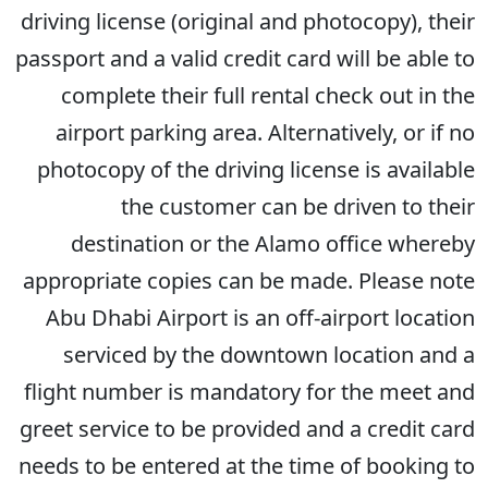
driving license (original and photocopy), their
passport and a valid credit card will be able to
complete their full rental check out in the
airport parking area. Alternatively, or if no
photocopy of the driving license is available
the customer can be driven to their
destination or the Alamo office whereby
appropriate copies can be made. Please note
Abu Dhabi Airport is an off-airport location
serviced by the downtown location and a
flight number is mandatory for the meet and
greet service to be provided and a credit card
needs to be entered at the time of booking to