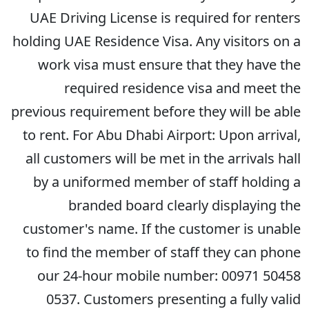
UAE Driving License is required for renters
holding UAE Residence Visa. Any visitors on a
work visa must ensure that they have the
required residence visa and meet the
previous requirement before they will be able
to rent. For Abu Dhabi Airport: Upon arrival,
all customers will be met in the arrivals hall
by a uniformed member of staff holding a
branded board clearly displaying the
customer's name. If the customer is unable
to find the member of staff they can phone
our 24-hour mobile number: 00971 50458
0537. Customers presenting a fully valid