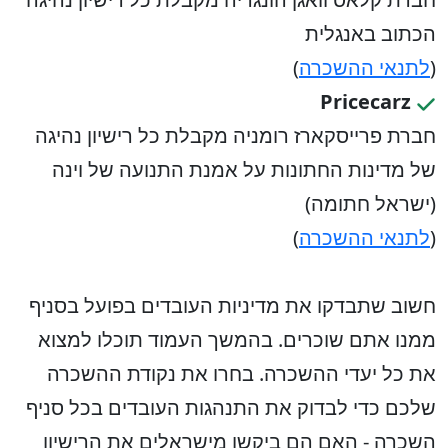
הכתוב באנגלית
(
לתנאי ההשכרה
)
Pricecarz
חברת פרייסקארז רומניה מקבלת כל רישיון נהיגה
של מדינות החתונות על אמנת התנועה של וינה
(ישראל חתומה)
(
לתנאי ההשכרה
)
חשוב שתבדקו את מדיניות העובדים בפועל בסניף
ממנו אתם שוכרים. בהמשך העמוד תוכלו למצוא
את כל יעדי ההשכרה. בחרו את נקודת ההשכרה
שלכם כדי לבדוק את התנהגות העובדים בכל סניף
השכרה - האם הם ביקשו מישראלים את הרישיון