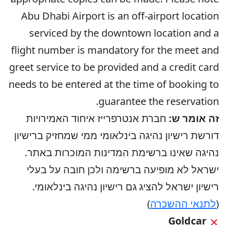
Abu Dhabi Airport is an off-airport location
serviced by the downtown location and a
flight number is mandatory for the meet and
greet service to be provided and a credit card
needs to be entered at the time of booking to
guarantee the reservation.
זה אומר ש:
חברת אנטרפרייז איחוד האמירויות
דורשת רישיון נהיגה בינלאומי ממי שמחזיק ברישיון
נהיגה שאינו ברשימת המדינות המוכרות באתר.
ישראל לא מופיעה ברשימה ולכן חובה על בעלי
רישיון ישראל להציג גם רישיון נהיגה בינלאומי.
(
לתנאי ההשכרה
)
Goldcar