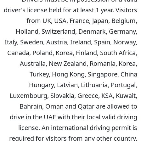
driver's license held for at least 1 year. Visitors
from UK, USA, France, Japan, Belgium,
Holland, Switzerland, Denmark, Germany,
Italy, Sweden, Austria, Ireland, Spain, Norway,
Canada, Poland, Korea, Finland, South Africa,
Australia, New Zealand, Romania, Korea,
Turkey, Hong Kong, Singapore, China
Hungary, Latvian, Lithuania, Portugal,
Luxembourg, Slovakia, Greece, KSA, Kuwait,
Bahrain, Oman and Qatar are allowed to
drive in the UAE with their local valid driving
license. An international driving permit is
required for visitors from any other country.