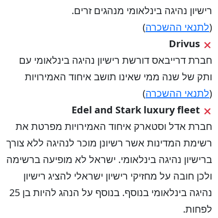
רישיון נהיגה בינלאומי מנהגים זרים.
(
לתנאי ההשכרה
)
Drivus
חברת דרייבאס דורשת רישיון נהיגה בינלאומי עם
ותק של שנה ממי שאינו תושב איחוד האמירויות
(
לתנאי ההשכרה
)
Edel and Stark luxury fleet
חברת אדל וסטארק איחוד האמירויות מפרטת את
רשימת המדינות אשר רשיונן מוכר לנהיגה ללא צורך
ברישיון נהיגה בינלאומי. ישראל לא מופיעה ברשימה
ולכן חובה על מחזיקי רישיון ישראלי להציג רישיון
נהיגה בינלאומי בנוסף. בנוסף על הנהג להיות בן 25
לפחות.