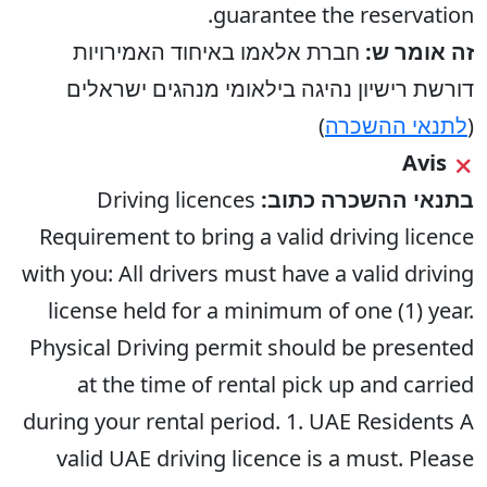
guarantee the reservation.
זה אומר ש:
חברת אלאמו באיחוד האמירויות
דורשת רישיון נהיגה בילאומי מנהגים ישראלים
(
לתנאי ההשכרה
)
Avis
בתנאי ההשכרה כתוב:
Driving licences
Requirement to bring a valid driving licence
with you: All drivers must have a valid driving
license held for a minimum of one (1) year.
Physical Driving permit should be presented
at the time of rental pick up and carried
during your rental period. 1. UAE Residents A
valid UAE driving licence is a must. Please