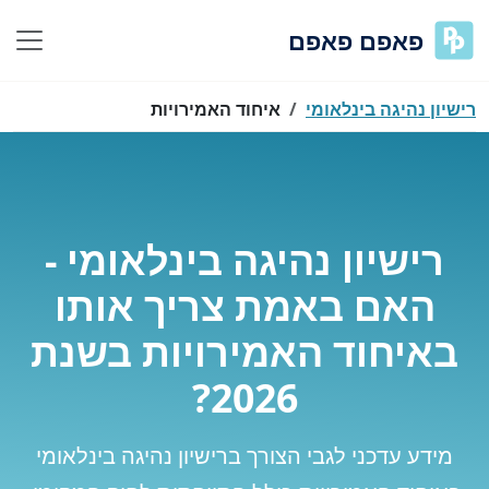
פאפם פאפם
רישיון נהיגה בינלאומי
איחוד האמירויות
רישיון נהיגה בינלאומי -
האם באמת צריך אותו
באיחוד האמירויות בשנת
2026?
מידע עדכני לגבי הצורך ברישיון נהיגה בינלאומי