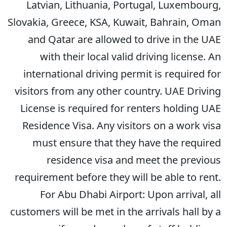
Latvian, Lithuania, Portugal, Luxembourg,
Slovakia, Greece, KSA, Kuwait, Bahrain, Oman
and Qatar are allowed to drive in the UAE
with their local valid driving license. An
international driving permit is required for
visitors from any other country. UAE Driving
License is required for renters holding UAE
Residence Visa. Any visitors on a work visa
must ensure that they have the required
residence visa and meet the previous
requirement before they will be able to rent.
For Abu Dhabi Airport: Upon arrival, all
customers will be met in the arrivals hall by a