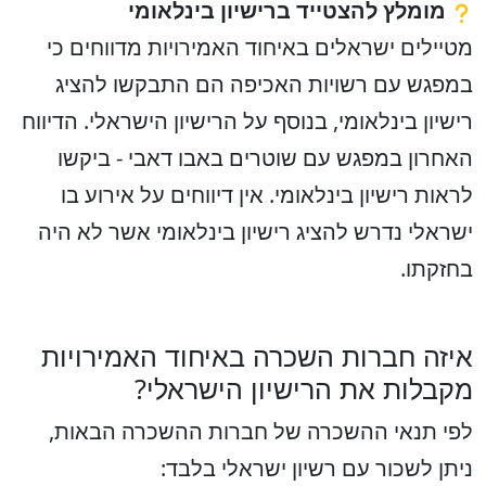
מומלץ להצטייד ברישיון בינלאומי
מטיילים ישראלים באיחוד האמירויות מדווחים כי
במפגש עם רשויות האכיפה הם התבקשו להציג
רישיון בינלאומי, בנוסף על הרישיון הישראלי. הדיווח
האחרון במפגש עם שוטרים באבו דאבי - ביקשו
לראות רישיון בינלאומי. אין דיווחים על אירוע בו
ישראלי נדרש להציג רישיון בינלאומי אשר לא היה
בחזקתו.
איזה חברות השכרה באיחוד האמירויות
מקבלות את הרישיון הישראלי?
לפי תנאי ההשכרה של חברות ההשכרה הבאות,
ניתן לשכור עם רשיון ישראלי בלבד: