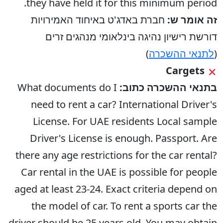
they have held it for this minimum period.
זה אומר ש:
חברת באדג'ט באיחוד האמירויות
דורשת רישיון נהיגה בינלאומי מנהגים זרים
(
לתנאי ההשכרה
)
Cargets
בתנאי ההשכרה כתוב:
What documents do I
need to rent a car? International Driver's
License. For UAE residents Local sample
Driver's License is enough. Passport. Are
there any age restrictions for the car rental?
Car rental in the UAE is possible for people
aged at least 23-24. Exact criteria depend on
the model of car. To rent a sports car the
driver should be 25 years old. You may obtain