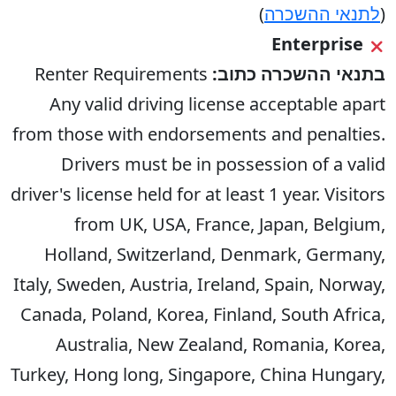
(
לתנאי ההשכרה
)
Enterprise
בתנאי ההשכרה כתוב:
Renter Requirements
Any valid driving license acceptable apart
from those with endorsements and penalties.
Drivers must be in possession of a valid
driver's license held for at least 1 year. Visitors
from UK, USA, France, Japan, Belgium,
Holland, Switzerland, Denmark, Germany,
Italy, Sweden, Austria, Ireland, Spain, Norway,
Canada, Poland, Korea, Finland, South Africa,
Australia, New Zealand, Romania, Korea,
Turkey, Hong long, Singapore, China Hungary,