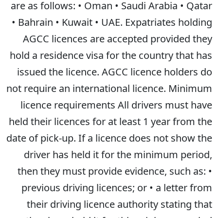
are as follows: • Oman • Saudi Arabia • Qatar
• Bahrain • Kuwait • UAE. Expatriates holding
AGCC licences are accepted provided they
hold a residence visa for the country that has
issued the licence. AGCC licence holders do
not require an international licence. Minimum
licence requirements All drivers must have
held their licences for at least 1 year from the
date of pick-up. If a licence does not show the
driver has held it for the minimum period,
then they must provide evidence, such as: •
previous driving licences; or • a letter from
their driving licence authority stating that