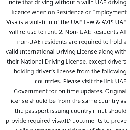
note that driving without a valid UAE driving
licence when on Residence or Employment
Visa is a violation of the UAE Law & AVIS UAE
will refuse to rent. 2. Non- UAE Residents All
non-UAE residents are required to hold a
valid International Driving License along with
their National Driving License, except drivers
holding driver’s license from the following
countries. Please visit the link UAE
Government for on time updates. Original
license should be from the same country as
the passport issuing country if not should
provide required visa/ID documents to prove