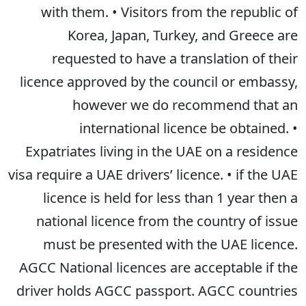
with them. • Visitors from the republic of
Korea, Japan, Turkey, and Greece are
requested to have a translation of their
licence approved by the council or embassy,
however we do recommend that an
international licence be obtained. •
Expatriates living in the UAE on a residence
visa require a UAE drivers’ licence. • if the UAE
licence is held for less than 1 year then a
national licence from the country of issue
must be presented with the UAE licence.
AGCC National licences are acceptable if the
driver holds AGCC passport. AGCC countries