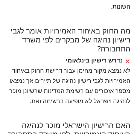
השונות.
מה החוק באיחוד האמירויות אומר לגבי
רישיון נהיגה של מבקרים לפי משרד
התחבורה?
נדרש רישיון בינלאומי
לא נמצא מקור מהימן עבור דרישת החוק באיחוד
האמירויות לגבי רישיון נהיגה של תיירים אך נמצאו
מספר אזכורים עם רשימת המדינות שרשיונן מוכר
לנהיגה וישראל לא מופיעה ברשימה זאת.
האם הרישיון הישראלי מוכר לנהיגה