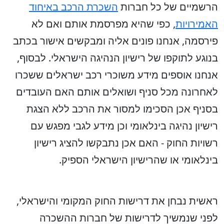
הרשמיים של כל חברות
השכרת הרכב באיחוד
האמירויות
, כפי שהיא מפרסמת אותם ואם לא
פירסמה, אנחנו פונים אליה ומבקשים אישור בכתב
בנוגע לתוקפו של רישיון הנהיגה הישראלי. לבסוף,
אנחנו אוספים מידע משוכרי רכב ישראלים ששכרו
לאחרונה מכל סניף ושואלים אותם האם העובדים
בסניף אכן הסכימו למסור את הרכב ללא הצגת
רישיון נהיגה בינלאומי וכן מידע לגבי מפגש עם
רשויות החוק - האם אכן נתבקשו להציג רישיון
בינלאומי או שהרישיון הישראלי הספיק.
ראשית נבחן את דרישות החוק המקומי והישראלי,
לפני שנמשיך לדרישות של חברות ההשכרה