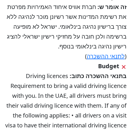
זה אומר ש:
חברת אוויס איחוד האמירויות מפרטת
את רשימת המדינות אשר רשיונן מוכר לנהיגה ללא
צורך ברישיון נהיגה בינלאומי. ישראל לא מופיעה
ברשימה ולכן חובה על מחזיקי רישיון ישראלי להציג
רישיון נהיגה בינלאומי בנוסף.
(
לתנאי ההשכרה
)
Budget
בתנאי ההשכרה כתוב:
Driving licences
Requirement to bring a valid driving licence
with you. In the UAE, all drivers must bring
their valid driving licence with them. If any of
the following applies: • all drivers on a visit
visa to have their international driving licence