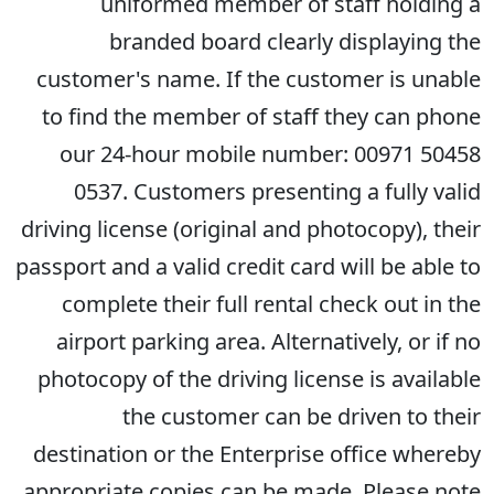
uniformed member of staff holding a
branded board clearly displaying the
customer's name. If the customer is unable
to find the member of staff they can phone
our 24-hour mobile number: 00971 50458
0537. Customers presenting a fully valid
driving license (original and photocopy), their
passport and a valid credit card will be able to
complete their full rental check out in the
airport parking area. Alternatively, or if no
photocopy of the driving license is available
the customer can be driven to their
destination or the Enterprise office whereby
appropriate copies can be made. Please note