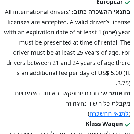
Europcar
בתנאי ההשכרה כתוב:
All international drivers’
licenses are accepted. A valid driver’s license
with an expiration date of at least 1 (one) year
must be presented at time of rental. The
driver must be at least 25 years of age. For
drivers between 21 and 24 years of age there
is an additional fee per day of US$ 5.00 (fl.
8.75).
זה אומר ש:
חברת יורופקאר באיחוד האמירויות
מקבלת כל רישיון נהיגה זר
(
לתנאי ההשכרה
)
Klass Wagen
חברת קלאס וואגן הונגריה מקבלת כל רישיון נהיגה