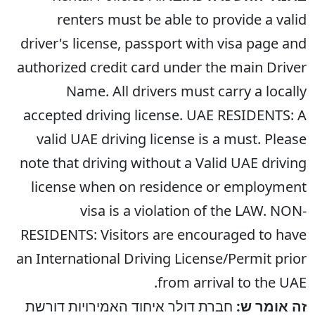
renters must be able to provide a valid
driver's license, passport with visa page and
authorized credit card under the main Driver
Name. All drivers must carry a locally
accepted driving license. UAE RESIDENTS: A
valid UAE driving license is a must. Please
note that driving without a Valid UAE driving
license when on residence or employment
visa is a violation of the LAW. NON-
RESIDENTS: Visitors are encouraged to have
an International Driving License/Permit prior
from arrival to the UAE.
זה אומר ש:
חברת דולר איחוד האמירויות דורשת