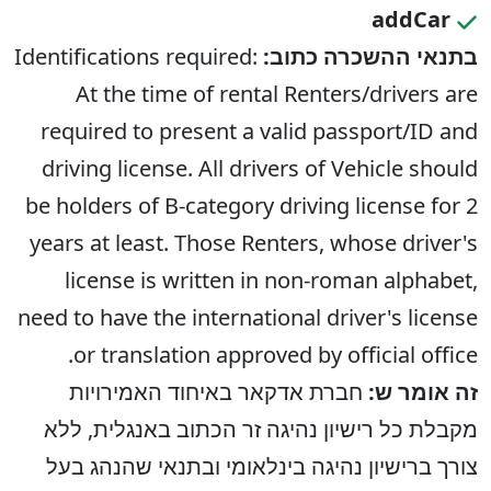
addCar
בתנאי ההשכרה כתוב:
Identifications required:
At the time of rental Renters/drivers are
required to present a valid passport/ID and
driving license. All drivers of Vehicle should
be holders of B-category driving license for 2
years at least. Those Renters, whose driver's
license is written in non-roman alphabet,
need to have the international driver's license
or translation approved by official office.
זה אומר ש:
חברת אדקאר באיחוד האמירויות
מקבלת כל רישיון נהיגה זר הכתוב באנגלית, ללא
צורך ברישיון נהיגה בינלאומי ובתנאי שהנהג בעל