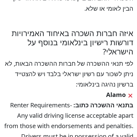
הבין לאומי או שלא.
איזה חברות השכרה באיחוד האמירויות
דורשות רישיון בינלאומי בנוסף על
הישראלי?
לפי תנאי ההשכרה של חברות ההשכרה הבאות, לא
ניתן לשכור עם רשיון ישראלי בלבד ויש להצטייד
ברשיון נהיגה בינלאומי:
Alamo
בתנאי ההשכרה כתוב:
Renter Requirements-
Any valid driving license acceptable apart
from those with endorsements and penalties.
Drivers must be in possession of a valid