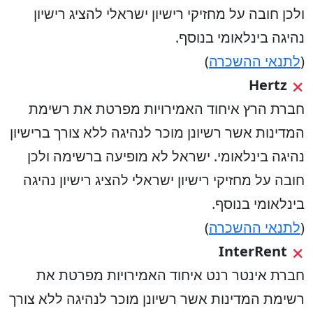
ולכן חובה על מחזיקי רישיון ישראלי להציג רישיון
נהיגה בינלאומי בנוסף.
(
לתנאי ההשכרה
)
Hertz
חברת הרץ איחוד האמירויות מפרטת את רשימת
המדינות אשר רשיונן מוכר לנהיגה ללא צורך ברישיון
נהיגה בינלאומי. ישראל לא מופיעה ברשימה ולכן
חובה על מחזיקי רישיון ישראלי להציג רישיון נהיגה
בינלאומי בנוסף.
(
לתנאי ההשכרה
)
InterRent
חברת אינטר רנט איחוד האמירויות מפרטת את
רשימת המדינות אשר רשיונן מוכר לנהיגה ללא צורך