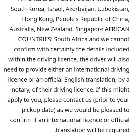
South Korea, Israel, Azerbaijan, Uzbekistan,
Hong Kong, People's Republic of China,
Australia, New Zealand, Singapore AFRICAN
COUNTRIES: South Africa and we cannot
confirm with certainty the details included
within the driving licence, the driver will also
need to provide either an international driving
licence or an official English translation, by a
notary, of their driving licence. If this might
apply to you, please contact us (prior to your
pickup date) as we would be pleased to
confirm if an international licence or official
translation will be required.