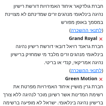
חברת גולדקאר איחוד האמירויות דורשת רישיון
נהיגה בינלאומי מנהגים זרים שמדינתם לא מצויינת
במסמך באופן מפורש
(
לתנאי ההשכרה
)
Grand Royal
חברת גראנד רויאל דובאי דורשת רישיון נהיגה
בינלאומי מנהגים זרים מלבד מי שמחזיק ברישיון
נהיגה אמריקאי, קנדי או בריטי.
(
לתנאי ההשכרה
)
Green Motion
חברת גרין מושיין איחוד האמירויות מפרטת את
רשימת המדינות אשר רשיונן מוכר לנהיגה ללא צורך
ברישיון נהיגה בינלאומי. ישראל לא מופיעה ברשימה