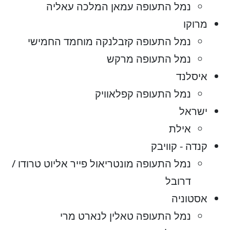
נמל התעופה עמאן המלכה עאליה
מרוקו
נמל התעופה קזבלנקה מוחמד החמישי
נמל התעופה מרקש
איסלנד
נמל התעופה קפלאוויק
ישראל
אילת
קנדה - קוויבק
נמל התעופה מונטריאול פייר אליוט טרודו /
דרובל
אסטוניה
נמל התעופה טאלין לנארט מרי