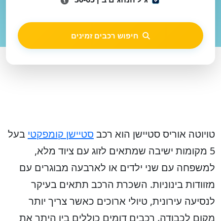
חיפוש רכבים זמינים
טויוטה אוריס סטיישן הוא רכב
סטיישן קומפקטי
בעל
5 מקומות ישיבה שמתאים לזוג עם ציוד מלא,
למשפחה עם שני ילדים או לארבעה מבוגרים עם
מזוודות בינוניות. השכרת הרכב תתאים בעיקר
לנסיעה עירונית, טיולי ארוכים כאשר צריך יותר
מקום לכבודה.
רכבים דומים כוללים בין היתר את