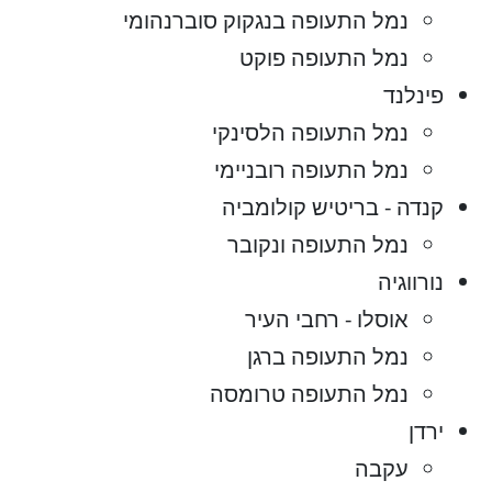
נמל התעופה בנגקוק סוברנהומי
נמל התעופה פוקט
פינלנד
נמל התעופה הלסינקי
נמל התעופה רובניימי
קנדה - בריטיש קולומביה
נמל התעופה ונקובר
נורווגיה
אוסלו - רחבי העיר
נמל התעופה ברגן
נמל התעופה טרומסה
ירדן
עקבה