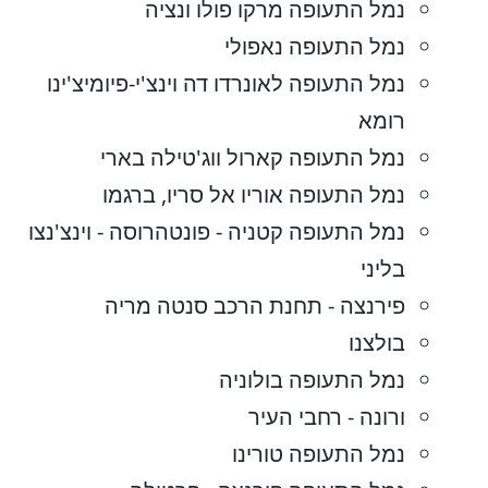
נמל התעופה מרקו פולו ונציה
נמל התעופה נאפולי
נמל התעופה לאונרדו דה וינצ'י-פיומיצ'ינו
רומא
נמל התעופה קארול ווג'טילה בארי
נמל התעופה אוריו אל סריו, ברגמו
נמל התעופה קטניה - פונטהרוסה - וינצ'נצו
בליני
פירנצה - תחנת הרכב סנטה מריה
בולצנו
נמל התעופה בולוניה
ורונה - רחבי העיר
נמל התעופה טורינו