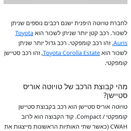
לחברת טויוטה היפנית ישנם רכבים נוספים שניתן
לשכור. רכב קטן יותר שניתן לשכור הוא
Toyota
Auris
, זהו רכב קומפקטי. רכב גדול יותר שניתן
לשכור הוא
Toyota Corolla Estate
, זהו רכב סטיישן
קומפקטי.
מהי קבוצת הרכב של טויוטה אוריס
סטיישן?
טויוטה אוריס סטיישן הוא רכב בקבוצת סטיישן
קומפקטי / Compact. קוד הקבוצה הוא לרוב
CWAH (כאשר שתי האותיות הראשונות מייצגות את