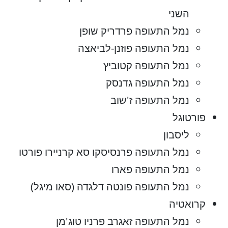
השני
נמל התעופה פרדריק שופן
נמל התעופה פוזנן-לביאצה
נמל התעופה קטוביץ
נמל התעופה גדנסק
נמל התעופה ז'שוב
פורטוגל
ליסבון
נמל התעופה פרנסיסקו סא קרניירו פורטו
נמל התעופה פארו
נמל התעופה פונטה דלגדה (סאו מיגל)
קרואטיה
נמל התעופה זאגרב פרניו טוג'מן