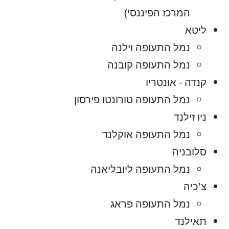
המרכז הפיננסי)
ליטא
נמל התעופה וילנה
נמל התעופה קובנה
קנדה - אונטריו
נמל התעופה טורונטו פירסון
ניו זילנד
נמל התעופה אוקלנד
סלובניה
נמל התעופה ליובליאנה
צ'כיה
נמל התעופה פראג
תאילנד