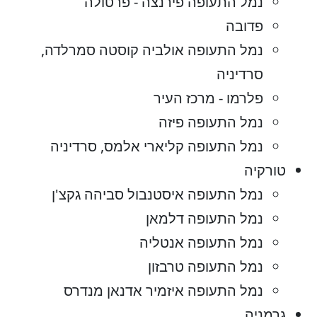
נמל התעופה פירנצה - פרטולה
פדובה
נמל התעופה אולביה קוסטה סמרלדה,
סרדיניה
פלרמו - מרכז העיר
נמל התעופה פיזה
נמל התעופה קליארי אלמס, סרדיניה
טורקיה
נמל התעופה איסטנבול סביהה גקצ'ן
נמל התעופה דלמאן
נמל התעופה אנטליה
נמל התעופה טרבזון
נמל התעופה איזמיר אדנאן מנדרס
גרמניה