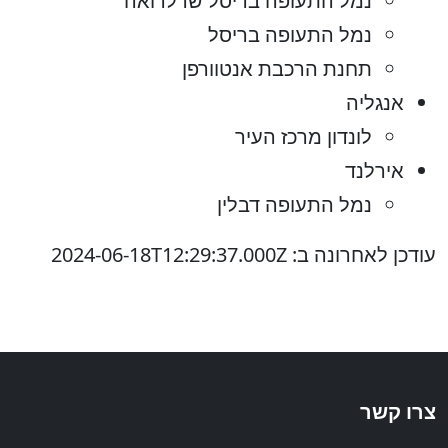
נמל התעופה בריסל שרלרואה
נמל התעופה בריסל
תחנת הרכבת אנטוורפן
אנגליה
לונדון מרכז העיר
אירלנד
נמל התעופה דבלין
עודכן לאחרונה ב: 2024-06-18T12:29:37.000Z
צרו קשר