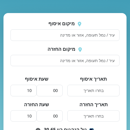
נסה
 בטעינת מיקומים.
שוב
מיקום איסוף
מיקום החזרה
תאריך איסוף
שעת איסוף
תאריך החזרה
שעת החזרה
גיל הנהגים בין 30-65