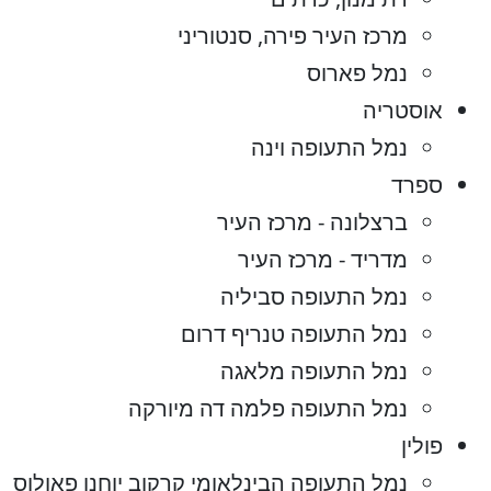
מרכז העיר פירה, סנטוריני
נמל פארוס
אוסטריה
נמל התעופה וינה
ספרד
ברצלונה - מרכז העיר
מדריד - מרכז העיר
נמל התעופה סביליה
נמל התעופה טנריף דרום
נמל התעופה מלאגה
נמל התעופה פלמה דה מיורקה
פולין
נמל התעופה הבינלאומי קרקוב יוחנן פאולוס