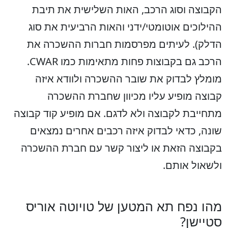
הקבוצה וסוג הרכב, האות השלישית את תיבת
ההילוכים אוטומטי/ידני והאות הרביעית את סוג
הדלק). לעיתים מפרסמות חברות ההשכרה את
הרכב גם בקבוצות פחות מתאימות כמו CWAR.
מומלץ לבדוק את שובר ההשכרה ולוודא איזה
קבוצה מופיע עליו מכיוון שחברת ההשכרה
מתחייבת לקבוצה ולא לדגם. אם מופיע קוד קבוצה
שונה, כדאי לבדוק איזה רכבים אחרים נמצאים
בקבוצה הזאת או ליצור קשר עם חברת ההשכרה
ולשאול אותם.
מהו נפח תא המטען של טויוטה אוריס
סטיישן?