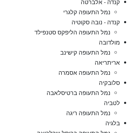
קנדה - אלברטה
נמל התעופה קלגרי
קנדה - נובה סקוטיה
נמל התעופה הליפקס סטנפילד
מולדובה
נמל התעופה קישינב
אריתריאה
נמל התעופה אסמרה
סלובקיה
נמל התעופה ברטיסלאבה
לטביה
נמל התעופה ריגה
בלגיה