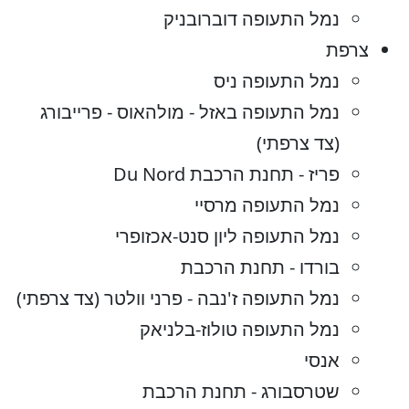
נמל התעופה דוברובניק
צרפת
נמל התעופה ניס
נמל התעופה באזל - מולהאוס - פרייבורג
(צד צרפתי)
פריז - תחנת הרכבת Du Nord
נמל התעופה מרסיי
נמל התעופה ליון סנט-אכזופרי
בורדו - תחנת הרכבת
נמל התעופה ז'נבה - פרני וולטר (צד צרפתי)
נמל התעופה טולוז-בלניאק
אנסי
שטרסבורג - תחנת הרכבת