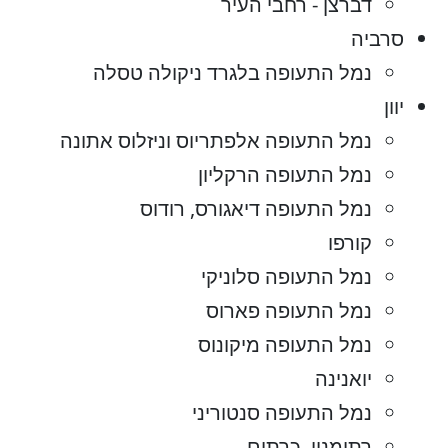
דברצן - רחבי העיר
סרביה
נמל התעופה בלגרד ניקולה טסלה
יוון
נמל התעופה אלפתריוס וניזלוס אתונה
נמל התעופה הרקליון
נמל התעופה דיאגורס, רודוס
קורפו
נמל התעופה סלוניקי
נמל התעופה פארוס
נמל התעופה מיקונוס
יואנינה
נמל התעופה סנטוריני
רתימנון, כרתים