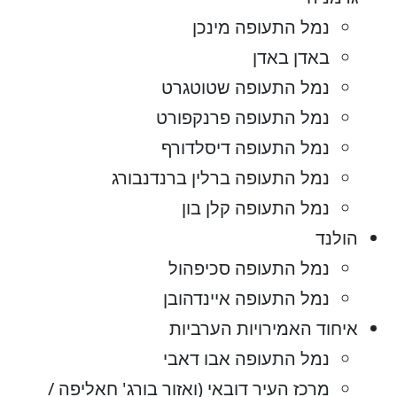
נמל התעופה מינכן
באדן באדן
נמל התעופה שטוטגרט
נמל התעופה פרנקפורט
נמל התעופה דיסלדורף
נמל התעופה ברלין ברנדנבורג
נמל התעופה קלן בון
הולנד
נמל התעופה סכיפהול
נמל התעופה איינדהובן
איחוד האמירויות הערביות
נמל התעופה אבו דאבי
מרכז העיר דובאי (ואזור בורג' חאליפה /