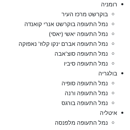
רומניה
בוקרשט מרכז העיר
נמל התעופה בוקרשט אנרי קואנדה
נמל התעופה יאשי (יאסי)
נמל התעופה אברם ינקו קלוז' נאפוקה
נמל התעופה סוצ'אבה
נמל התעופה סיביו
בולגריה
נמל התעופה סופיה
נמל התעופה ורנה
נמל התעופה בורגס
איטליה
נמל התעופה מלפנסה