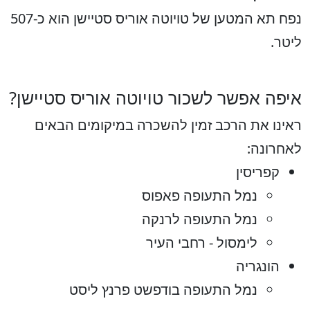
נפח תא המטען של טויוטה אוריס סטיישן הוא כ-507
ליטר.
איפה אפשר לשכור טויוטה אוריס סטיישן?
ראינו את הרכב זמין להשכרה במיקומים הבאים
לאחרונה:
קפריסין
נמל התעופה פאפוס
נמל התעופה לרנקה
לימסול - רחבי העיר
הונגריה
נמל התעופה בודפשט פרנץ ליסט