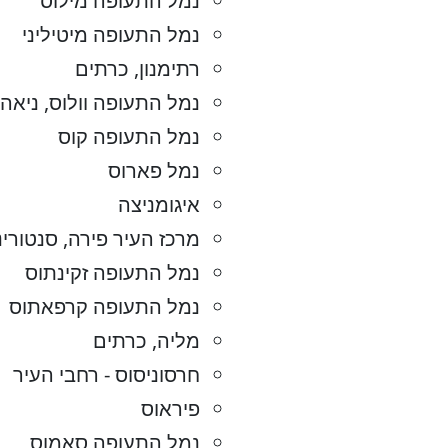
נמל התעופה מילוס
נמל התעופה מיטיליני
רתימנון, כרתים
נמל התעופה וולוס, ניאה
נמל התעופה קוס
נמל פארוס
איגומניצה
מרכז העיר פירה, סנטורינ
נמל התעופה זקינתוס
נמל התעופה קרפאתוס
מליה, כרתים
חרסוניסוס - רחבי העיר
פיראוס
נמל התעופה סאמוס