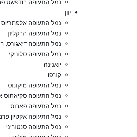
נמל התעופה בודפשט פר
יוון
נמל התעופה אלפתריוס ונ
נמל התעופה הרקליון
נמל התעופה דיאגורס, רו
נמל התעופה סלוניקי
יואנינה
קורפו
נמל התעופה מיקונוס
נמל התעופה סקיאתוס א
נמל התעופה פארוס
נמל התעופה אקטיון פרב
נמל התעופה סנטוריני