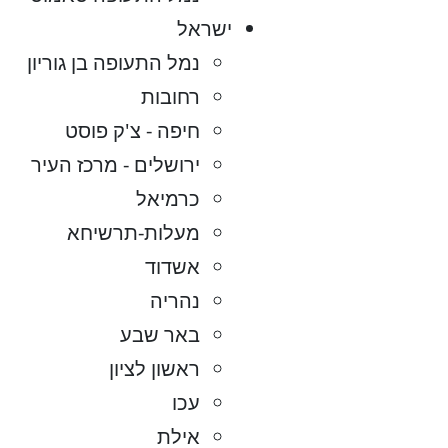
ישראל
נמל התעופה בן גוריון
רחובות
חיפה - צ'ק פוסט
ירושלים - מרכז העיר
כרמיאל
מעלות-תרשיחא
אשדוד
נהריה
באר שבע
ראשון לציון
עכו
אילת