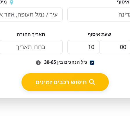
איסוף
מיק
שעת איסוף
תאריך החזרה
גיל הנהגים בין 30-65
חיפוש רכבים זמינים