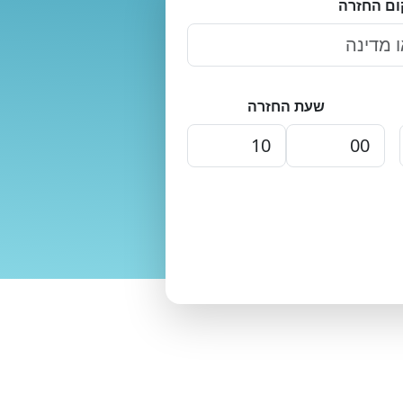
ום החזרה
שעת החזרה