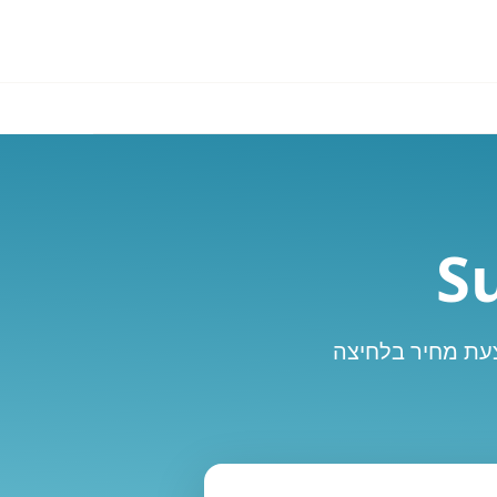
הצעת מחיר בלחיצה