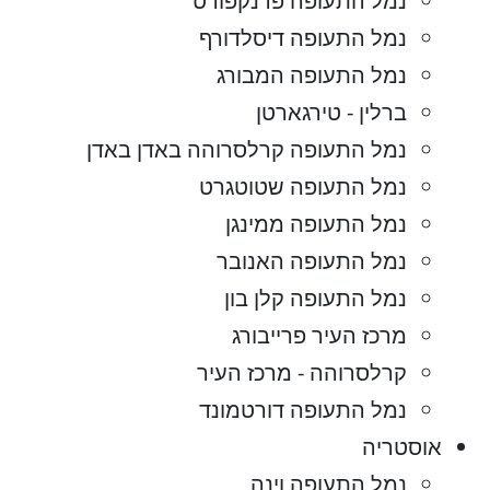
נמל התעופה פרנקפורט
נמל התעופה דיסלדורף
נמל התעופה המבורג
ברלין - טירגארטן
נמל התעופה קרלסרוהה באדן באדן
נמל התעופה שטוטגרט
נמל התעופה ממינגן
נמל התעופה האנובר
נמל התעופה קלן בון
מרכז העיר פרייבורג
קרלסרוהה - מרכז העיר
נמל התעופה דורטמונד
אוסטריה
נמל התעופה וינה