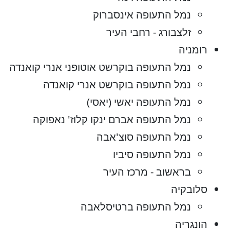
נמל התעופה אינסברוק
זלצבורג - רחבי העיר
רומניה
נמל התעופה בוקרשט אוטופני אנרי קואנדה
נמל התעופה בוקרשט אנרי קואנדה
נמל התעופה יאשי (יאסי)
נמל התעופה אברם ינקו קלוז' נאפוקה
נמל התעופה סוצ'אבה
נמל התעופה סיביו
בראשוב - מרכז העיר
סלובקיה
נמל התעופה ברטיסלאבה
הונגריה