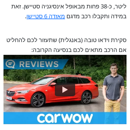
ליטר, כ-38 פחות מבאופל אינסיגניה סטיישן. זאת
במידה ותקבלו רכב מדגם
מאזדה 6 סטיישן
.
סקירת וידאו טובה (באנגלית) שתעזור לכם להחליט
אם הרכב מתאים לכם בנסיעה הקרובה: