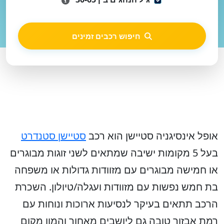
חיפוש רכבים זמינים
אופל אינסיגניה סטיישן הוא רכב
סטיישן סטנדרט
בעל 5 מקומות ישיבה שמתאים לשני זוגות מבוגרים
או חמישה מבוגרים עם מזוודות גדולות או משפחה
בת חמש נפשות עם מזוודות ועגלה/טיולון. השכרת
הרכב תתאים בעיקר לנסיעות ארוכות ונוחות עם
רמת אבזור טובה גם ליושבים מאחור והמון מקום