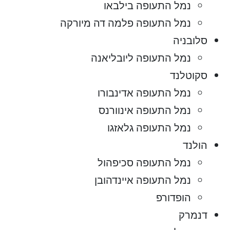
נמל התעופה בילבאו
נמל התעופה פלמה דה מיורקה
סלובניה
נמל התעופה ליובליאנה
סקוטלנד
נמל התעופה אדינבורו
נמל התעופה אינוורנס
נמל התעופה גלאזגו
הולנד
נמל התעופה סכיפהול
נמל התעופה איינדהובן
הופדורפ
דנמרק