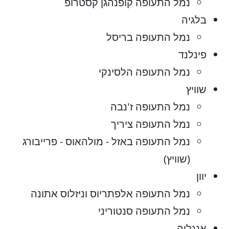
נמל התעופה קופנהגן קסטרופ
בלגיה
נמל התעופה בריסל
פינלנד
נמל התעופה הלסינקי
שוויץ
נמל התעופה ז'נבה
נמל התעופה ציריך
נמל התעופה באזל - מולהאוס - פרייבורג
(שוויץ)
יוון
נמל התעופה אלפתריוס וניזלוס אתונה
נמל התעופה סנטוריני
אנגליה