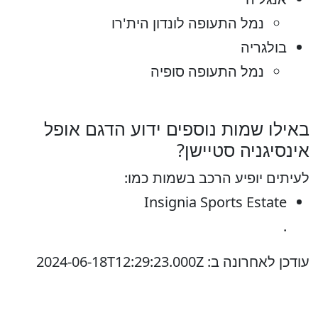
נמל התעופה לונדון הית'רו
בולגריה
נמל התעופה סופיה
באילו שמות נוספים ידוע הדגם אופל
אינסיגניה סטיישן?
לעיתים יופיע הרכב בשמות כמו:
Insignia Sports Estate
.
עודכן לאחרונה ב: 2024-06-18T12:29:23.000Z