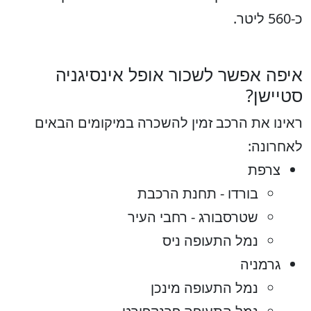
כ-560 ליטר.
איפה אפשר לשכור אופל אינסיגניה
סטיישן?
ראינו את הרכב זמין להשכרה במיקומים הבאים
לאחרונה:
צרפת
בורדו - תחנת הרכבת
שטרסבורג - רחבי העיר
נמל התעופה ניס
גרמניה
נמל התעופה מינכן