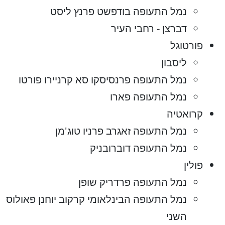
נמל התעופה בודפשט פרנץ ליסט
דברצן - רחבי העיר
פורטוגל
ליסבון
נמל התעופה פרנסיסקו סא קרניירו פורטו
נמל התעופה פארו
קרואטיה
נמל התעופה זאגרב פרניו טוג'מן
נמל התעופה דוברובניק
פולין
נמל התעופה פרדריק שופן
נמל התעופה הבינלאומי קרקוב יוחנן פאולוס
השני