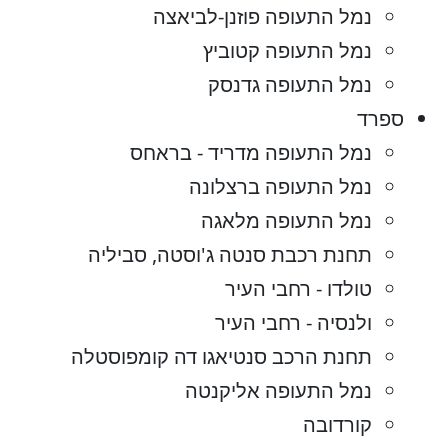
נמל התעופה פוזנן-לביאצה
נמל התעופה קטוביץ
נמל התעופה גדנסק
ספרד
נמל התעופה מדריד - בראחס
נמל התעופה ברצלונה
נמל התעופה מלאגה
תחנת רכבת סנטה ג'וסטה, סביליה
טולדו - רחבי העיר
ולנסיה - רחבי העיר
תחנת הרכב סנטיאגו דה קומפוסטלה
נמל התעופה אליקנטה
קורדובה