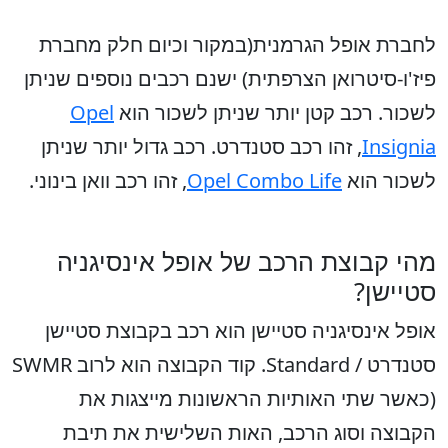
לחברת אופל הגרמנית(במקור וכיום חלק מחברת
פיז'ו-סיטרואן הצרפתית) ישנם רכבים נוספים שניתן
לשכור. רכב קטן יותר שניתן לשכור הוא
Opel
Insignia
, זהו רכב סטנדרט. רכב גדול יותר שניתן
לשכור הוא
Opel Combo Life
, זהו רכב וואן בינוני.
מהי קבוצת הרכב של אופל אינסיגניה
סטיישן?
אופל אינסיגניה סטיישן הוא רכב בקבוצת סטיישן
סטנדרט / Standard. קוד הקבוצה הוא לרוב SWMR
(כאשר שתי האותיות הראשונות מייצגות את
הקבוצה וסוג הרכב, האות השלישית את תיבת