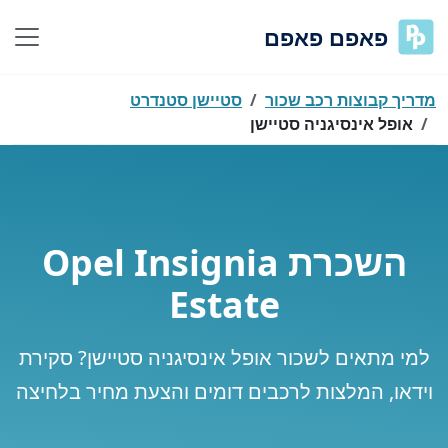
פאפם פאפם
מדריך קבוצות רכב שכור
סטיישן סטנדרט
אופל אינסיגניה סטיישן
השכרת Opel Insignia
Estate
למי מתאים לשכור אופל אינסיגניה סטיישן? סקירת
וידאו, המלצות לרכבים דומים והצעת מחיר בלחיצה