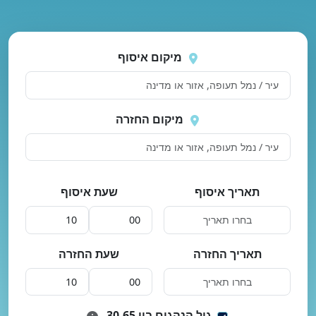
נסה
 בטעינת מיקומים.
שוב
מיקום איסוף
מיקום החזרה
תאריך איסוף
שעת איסוף
תאריך החזרה
שעת החזרה
גיל הנהגים בין 30-65