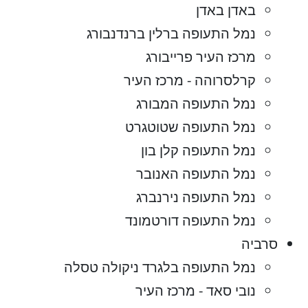
באדן באדן
נמל התעופה ברלין ברנדנבורג
מרכז העיר פרייבורג
קרלסרוהה - מרכז העיר
נמל התעופה המבורג
נמל התעופה שטוטגרט
נמל התעופה קלן בון
נמל התעופה האנובר
נמל התעופה נירנברג
נמל התעופה דורטמונד
סרביה
נמל התעופה בלגרד ניקולה טסלה
נובי סאד - מרכז העיר