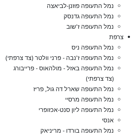
נמל התעופה פוזנן-לביאצה
נמל התעופה גדנסק
נמל התעופה ז'שוב
צרפת
נמל התעופה ניס
נמל התעופה ז'נבה - פרני וולטר (צד צרפתי)
נמל התעופה באזל - מולהאוס - פרייבורג
(צד צרפתי)
נמל התעופה שארל דה גול, פריז
נמל התעופה מרסיי
נמל התעופה ליון סנט-אכזופרי
אנסי
נמל התעופה בורדו - מריניאק