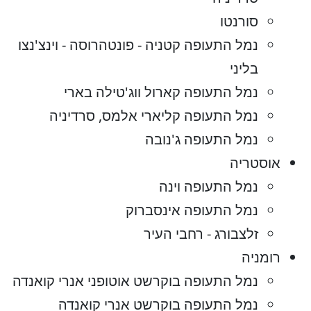
סורנטו
נמל התעופה קטניה - פונטהרוסה - וינצ'נצו
בליני
נמל התעופה קארול ווג'טילה בארי
נמל התעופה קליארי אלמס, סרדיניה
נמל התעופה ג'נובה
אוסטריה
נמל התעופה וינה
נמל התעופה אינסברוק
זלצבורג - רחבי העיר
רומניה
נמל התעופה בוקרשט אוטופני אנרי קואנדה
נמל התעופה בוקרשט אנרי קואנדה