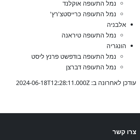
נמל התעופה אוקלנד
נמל התעופה כרייסטצ'רץ'
אלבניה
נמל התעופה טיראנה
הונגריה
נמל התעופה בודפשט פרנץ ליסט
נמל התעופה דברצן
עודכן לאחרונה ב: 2024-06-18T12:28:11.000Z
צרו קשר