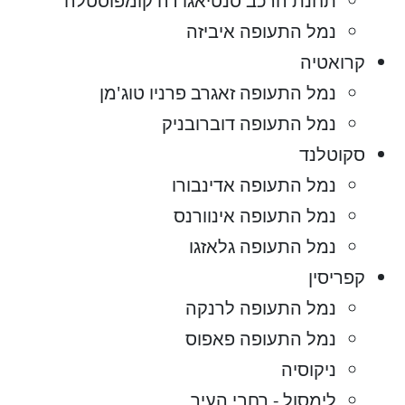
תחנת הרכב סנטיאגו דה קומפוסטלה
נמל התעופה איביזה
קרואטיה
נמל התעופה זאגרב פרניו טוג'מן
נמל התעופה דוברובניק
סקוטלנד
נמל התעופה אדינבורו
נמל התעופה אינוורנס
נמל התעופה גלאזגו
קפריסין
נמל התעופה לרנקה
נמל התעופה פאפוס
ניקוסיה
לימסול - רחבי העיר