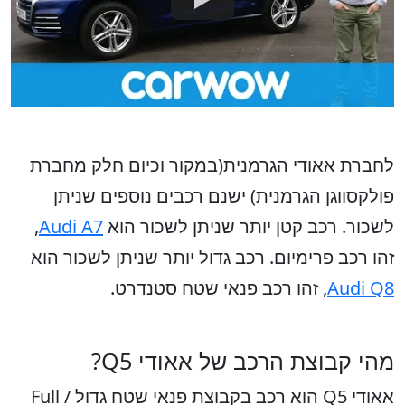
לחברת אאודי הגרמנית(במקור וכיום חלק מחברת
פולקסווגן הגרמנית) ישנם רכבים נוספים שניתן
לשכור. רכב קטן יותר שניתן לשכור הוא
Audi A7
,
זהו רכב פרימיום. רכב גדול יותר שניתן לשכור הוא
Audi Q8
, זהו רכב פנאי שטח סטנדרט.
מהי קבוצת הרכב של אאודי Q5?
אאודי Q5 הוא רכב בקבוצת פנאי שטח גדול / Full