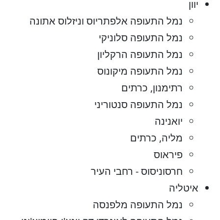
יוון
נמל התעופה אלפתריוס וניזלוס אתונה
נמל התעופה סלוניקי
נמל התעופה הרקליון
נמל התעופה מיקונוס
רתימנון, כרתים
נמל התעופה סנטוריני
יואנינה
מליה, כרתים
פיראוס
חרסוניסוס - רחבי העיר
איטליה
נמל התעופה מלפנסה