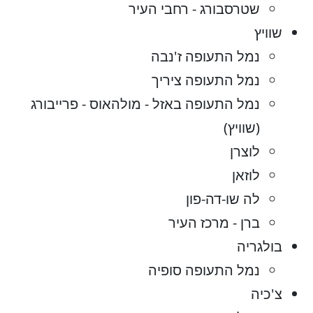
שטרסבורג - רחבי העיר
שוויץ
נמל התעופה ז'נבה
נמל התעופה ציריך
נמל התעופה באזל - מולהאוס - פרייבורג
(שוויץ)
לוצרן
לוזאן
לה שו-דה-פון
ברן - מרכז העיר
בולגריה
נמל התעופה סופיה
צ'כיה