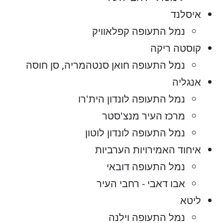
איסלנד
נמל התעופה קפלאוויק
קוסטה ריקה
נמל התעופה חואן סנטהמריה, סן חוסה
אנגליה
נמל התעופה לונדון הית'רו
מרכז העיר מנצ'סטר
נמל התעופה לונדון לוטון
איחוד האמירויות הערביות
נמל התעופה דובאי
אבו דאבי - רחבי העיר
ליטא
נמל התעופה וילנה