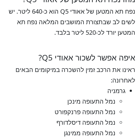
נפח תא המטען של אאודי Q5 הוא כ-640 ליטר. יש
לשים לב שבתצורת המושבים המלאה נפח תא
המטען יורד לכ-520 ליטר בלבד.
איפה אפשר לשכור אאודי Q5?
ראינו את הרכב זמין להשכרה במיקומים הבאים
לאחרונה:
גרמניה
נמל התעופה מינכן
נמל התעופה פרנקפורט
נמל התעופה דיסלדורף
נמל התעופה ממינגן