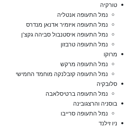
טורקיה
נמל התעופה אנטליה
נמל התעופה איזמיר אדנאן מנדרס
נמל התעופה איסטנבול סביהה גקצ'ן
נמל התעופה טרבזון
מרוקו
נמל התעופה מרקש
נמל התעופה קזבלנקה מוחמד החמישי
סלובקיה
נמל התעופה ברטיסלאבה
בוסניה והרצגובינה
נמל התעופה סרייבו
ניו זילנד