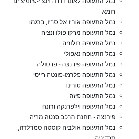
נמל התעופה לאונרדו דה וינצ'י-פיומיצ'ינו
רומא
נמל התעופה אוריו אל סריו, ברגמו
נמל התעופה מרקו פולו ונציה
נמל התעופה בולוניה
נמל התעופה נאפולי
נמל התעופה פירנצה - פרטולה
נמל התעופה פלרמו-פונטה רייסי
נמל התעופה טורינו
נמל התעופה פיזה
נמל התעופה וילפרנקה ורונה
פירנצה - תחנת הרכב סנטה מריה
נמל התעופה אולביה קוסטה סמרלדה,
סרדיניה