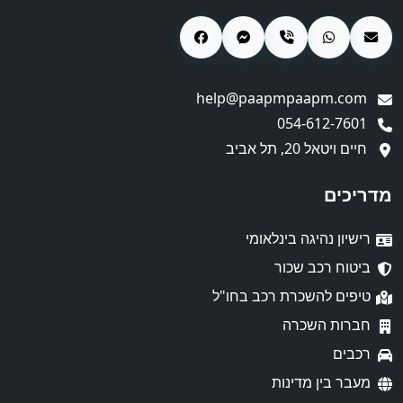
help@paapmpaapm.com
054-612-7601
חיים ויטאל 20, תל אביב
מדריכים
רישיון נהיגה בינלאומי
ביטוח רכב שכור
טיפים להשכרת רכב בחו"ל
חברות השכרה
רכבים
מעבר בין מדינות