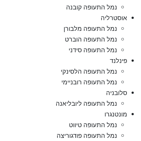
נמל התעופה קובנה
אוסטרליה
נמל התעופה מלבורן
נמל התעופה הוברט
נמל התעופה סידני
פינלנד
נמל התעופה הלסינקי
נמל התעופה רובניימי
סלובניה
נמל התעופה ליובליאנה
מונטנגרו
נמל התעופה טיווט
נמל התעופה פודגוריצה