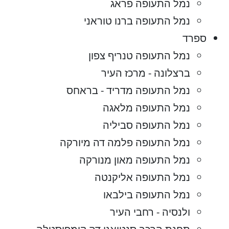
נמל התעופה פראג
נמל התעופה ברנו טוראני
ספרד
נמל התעופה טנריף צפון
ברצלונה - מרכז העיר
נמל התעופה מדריד - בראחס
נמל התעופה מלאגה
נמל התעופה סביליה
נמל התעופה פלמה דה מיורקה
נמל התעופה מאון מנורקה
נמל התעופה אליקנטה
נמל התעופה בילבאו
ולנסיה - רחבי העיר