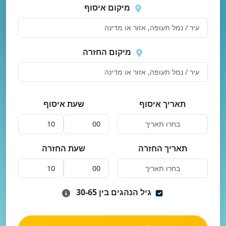
 בטעינת מיקומים.
שוב
מיקום איסוף
מיקום החזרה
תאריך איסוף
שעת איסוף
תאריך החזרה
שעת החזרה
גיל הנהגים בין 30-65