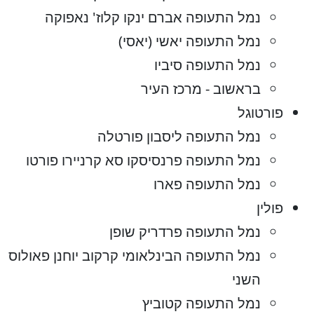
נמל התעופה אברם ינקו קלוז' נאפוקה
נמל התעופה יאשי (יאסי)
נמל התעופה סיביו
בראשוב - מרכז העיר
פורטוגל
נמל התעופה ליסבון פורטלה
נמל התעופה פרנסיסקו סא קרניירו פורטו
נמל התעופה פארו
פולין
נמל התעופה פרדריק שופן
נמל התעופה הבינלאומי קרקוב יוחנן פאולוס
השני
נמל התעופה קטוביץ