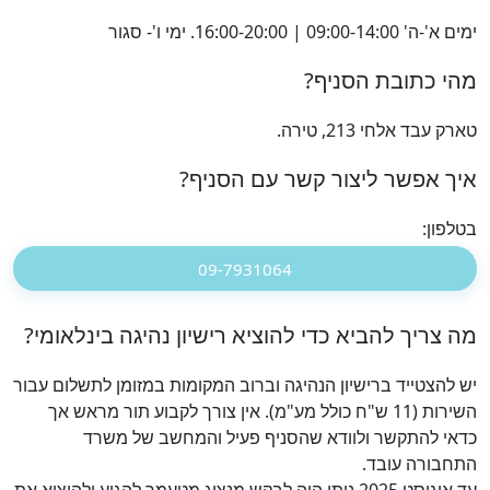
ימים א'-ה' 09:00-14:00 | 16:00-20:00. ימי ו'- סגור
מהי כתובת הסניף?
טארק עבד אלחי 213, טירה.
איך אפשר ליצור קשר עם הסניף?
בטלפון:
09-7931064
מה צריך להביא כדי להוציא רישיון נהיגה בינלאומי?
יש להצטייד ברישיון הנהיגה וברוב המקומות במזומן לתשלום עבור
השירות (11 ש"ח כולל מע"מ). אין צורך לקבוע תור מראש אך
כדאי להתקשר ולוודא שהסניף פעיל והמחשב של משרד
התחבורה עובד.