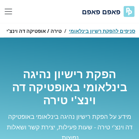
פאפם פאפם
סניפים להפקת רשיון בינלאומי
טירה / אופטיקה דה וינצ'י
הפקת רישיון נהיגה
בינלאומי באופטיקה דה
וינצ'י טירה
מידע על הפקת רישיון נהיגה בינלאומי באופטיקה
דה וינצ'י טירה - שעות פעילות, יצירת קשר ושאלות
נפוצות.