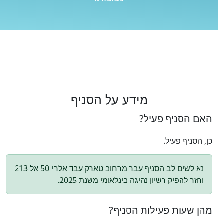
מידע על הסניף
האם הסניף פעיל?
כן, הסניף פעיל.
נא לשים לב הסניף עבר מרחוב טארק עבד אלחי 50 אל 213
וחזר להפיק רשיון נהיגה בינלאומי משנת 2025.
מהן שעות פעילות הסניף?