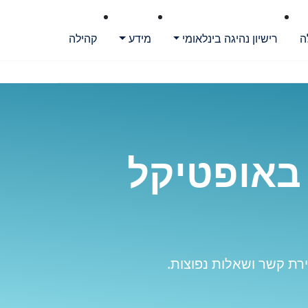
ה
רישיון נהיגה בינלאומי
מידע
קהילה
 באופטיקל
ירת קשר ושאלות נפוצות.