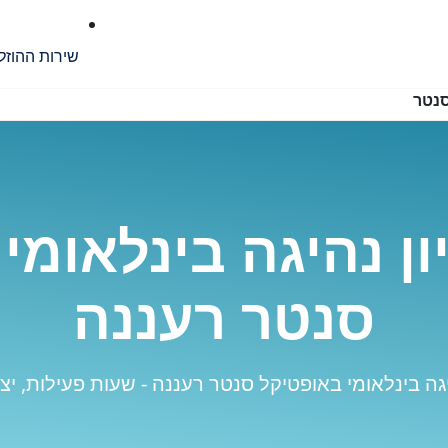
שירות ההוזל
סנטר
ן נהיגה בינלאומי
סנטר רעננה
גה בינלאומי באופטיקל סנטר רעננה - שעות פעילות, יצ