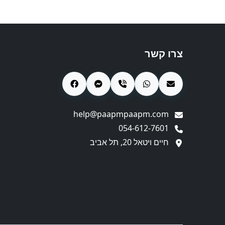
צרו קשר
help@paapmpaapm.com
054-612-7601
חיים ויטאל 20, תל אביב