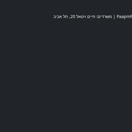
חיים ויטאל 20
,
תל אביב