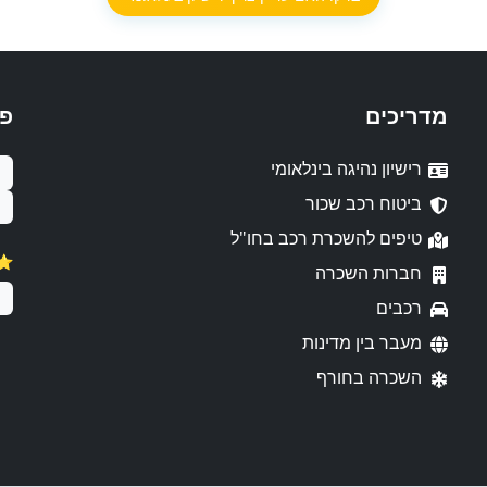
מדריכים
פ
רישיון נהיגה בינלאומי
ביטוח רכב שכור
טיפים להשכרת רכב בחו"ל
⭐️
חברות השכרה
רכבים
מעבר בין מדינות
השכרה בחורף