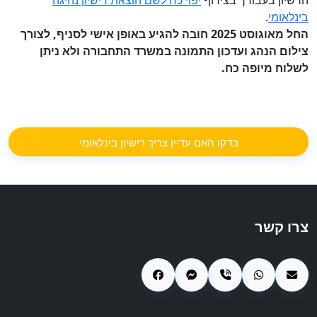
הרשיון בעבורך בצירוף
יפוי כח לשם הוצאת רישיון נהיגה
בינלאומי
.
החל מאוגוסט 2025 חובה להגיע באופן אישי לסניף, לצורך
צילום הנהג ועדכון התמונה במשרד התחבורה ולא ניתן
לשלוח מיופה כח.
בדקו האם עדיין צריך רישיון בינלאומי
צרו קשר