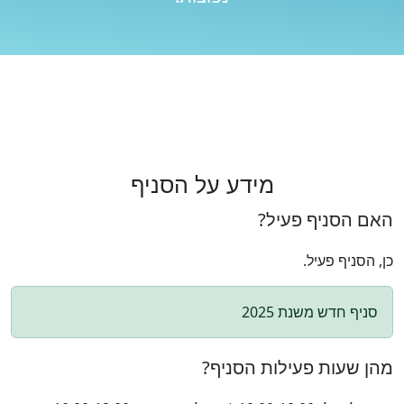
מידע על הסניף
האם הסניף פעיל?
כן, הסניף פעיל.
סניף חדש משנת 2025
מהן שעות פעילות הסניף?