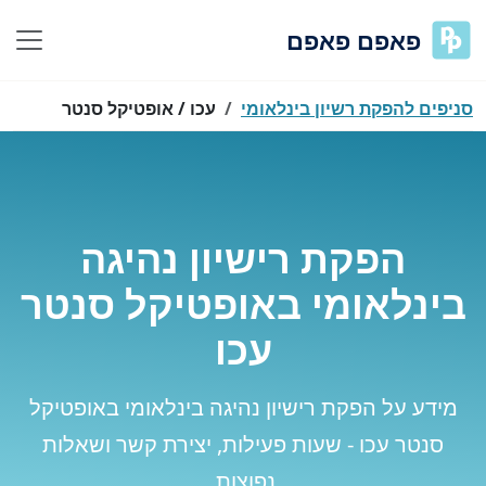
פאפם פאפם
סניפים להפקת רשיון בינלאומי
עכו / אופטיקל סנטר
הפקת רישיון נהיגה
בינלאומי באופטיקל סנטר
עכו
מידע על הפקת רישיון נהיגה בינלאומי באופטיקל
סנטר עכו - שעות פעילות, יצירת קשר ושאלות
נפוצות.