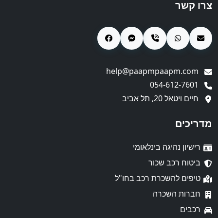
צרו קשר
help@paapmpaapm.com
054-612-7601
חיים ויטאל 20, תל אביב
מדריכים
רישיון נהיגה בינלאומי
ביטוח רכב שכור
טיפים להשכרת רכב בחו"ל
חברות השכרה
רכבים