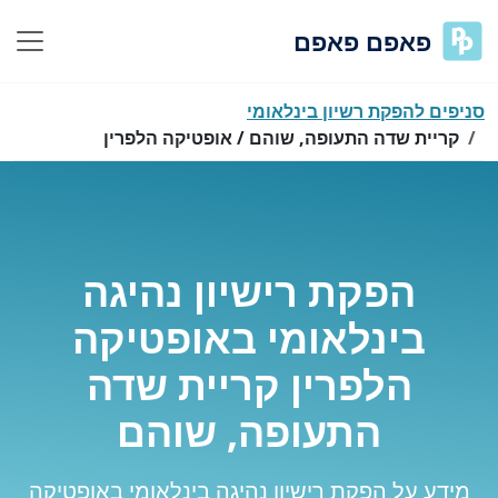
פאפם פאפם
סניפים להפקת רשיון בינלאומי
קריית שדה התעופה, שוהם / אופטיקה הלפרין
הפקת רישיון נהיגה
בינלאומי באופטיקה
הלפרין קריית שדה
התעופה, שוהם
מידע על הפקת רישיון נהיגה בינלאומי באופטיקה