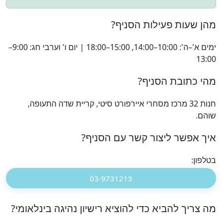
מהן שעות פעילות הסניף?
ימים א'–ה': 10:00–14:00, 15:00–18:00 | יום ו' וערבי חג: 9:00–
13:00
מהי כתובת הסניף?
חנות 32 מרכז מסחרי איירפורט סיטי, קריית שדה התעופה,
שוהם.
איך אפשר ליצור קשר עם הסניף?
בטלפון:
03-9731213
מה צריך להביא כדי להוציא רישיון נהיגה בינלאומי?