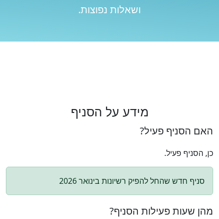
ושאלות נפוצות.
מידע על הסניף
האם הסניף פעיל?
כן, הסניף פעיל.
סניף חדש שהחל להפיק רשיונות בינואר 2026
מהן שעות פעילות הסניף?