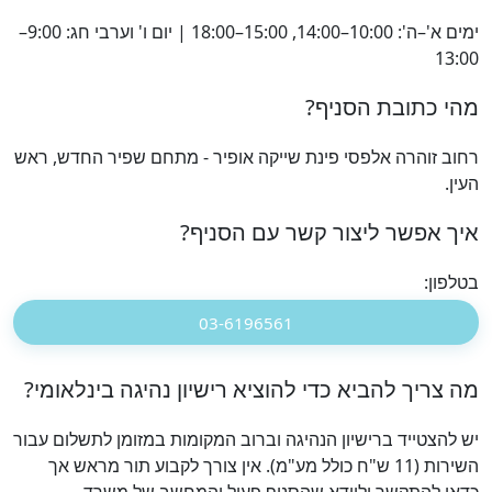
ימים א'–ה': 10:00–14:00, 15:00–18:00 | יום ו' וערבי חג: 9:00–
13:00
מהי כתובת הסניף?
רחוב זוהרה אלפסי פינת שייקה אופיר - מתחם שפיר החדש, ראש
העין.
איך אפשר ליצור קשר עם הסניף?
בטלפון:
03-6196561
מה צריך להביא כדי להוציא רישיון נהיגה בינלאומי?
יש להצטייד ברישיון הנהיגה וברוב המקומות במזומן לתשלום עבור
השירות (11 ש"ח כולל מע"מ). אין צורך לקבוע תור מראש אך