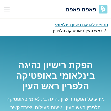
פאפם פאפם
סניפים להפקת רשיון בינלאומי
ראש העין / אופטיקה הלפרין
הפקת רישיון נהיגה
בינלאומי באופטיקה
הלפרין ראש העין
מידע על הפקת רישיון נהיגה בינלאומי באופטיקה
הלפרין ראש העין - שעות פעילות, יצירת קשר