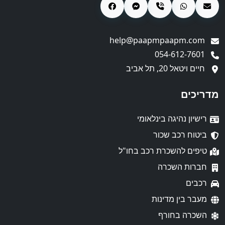
help@paapmpaapm.com
054-612-7601
חיים ויטאל 20, תל אביב
מדריכים
רישיון נהיגה בינלאומי
ביטוח רכב שכור
טיפים להשכרת רכב בחו"ל
חברות השכרה
רכבים
מעבר בין מדינות
השכרה בחורף