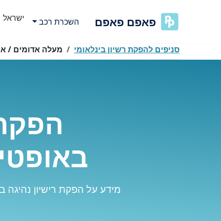
ישראל
פאפם פאפם
השכרת רכב
סניפים להפקת רשיון בינלאומי
מעלה אדומים / או
הפקת 
באופטי
מידע על הפקת רישיון נהיגה ב