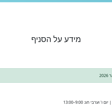
מידע על הסניף
20