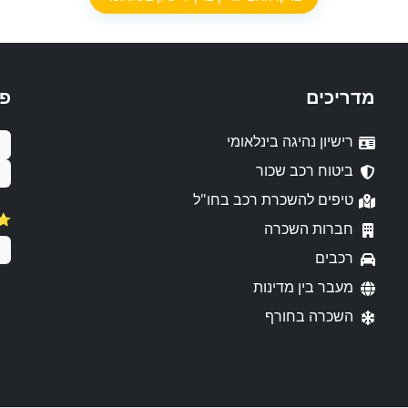
מדריכים
פ
רישיון נהיגה בינלאומי
ביטוח רכב שכור
טיפים להשכרת רכב בחו"ל
⭐️
חברות השכרה
רכבים
מעבר בין מדינות
השכרה בחורף