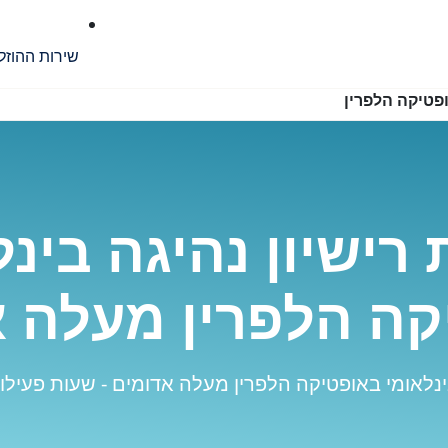
שירות ההוזל
פטיקה הלפרין
רישיון נהיגה בינל
קה הלפרין מעלה א
ינלאומי באופטיקה הלפרין מעלה אדומים - שעות פעילות