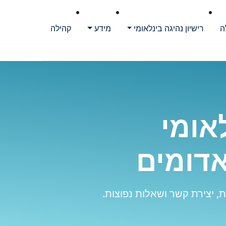
ה
רישיון נהיגה בינלאומי
מידע
קהילה
אומי
דומים
, יצירת קשר ושאלות נפוצות.