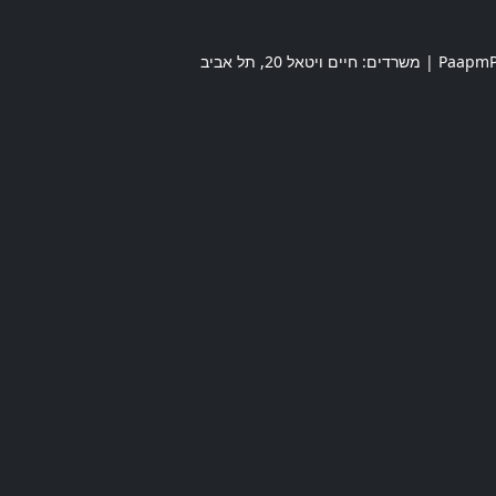
חיים ויטאל 20
,
תל אביב