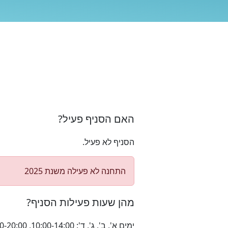
האם הסניף פעיל?
הסניף לא פעיל.
התחנה לא פעילה משנת 2025
מהן שעות פעילות הסניף?
ימים א', ב', ג', ד': 10:00-14:00, 16:00-20:00 | ימי ג' 10:00-14:00 | ימי ו' וערבי חג: 10:00-12:00