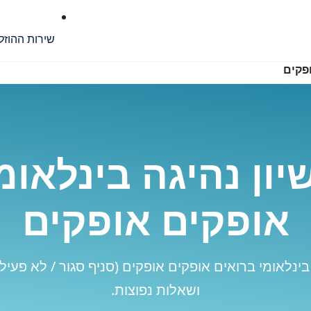
שירות ההוזל
ופקים
ון נהיגה בינלאומ
אופקים אופקים
בינלאומי ברואים אופקים אופקים (סניף סגור / לא פעיל)
ושאלות נפוצות.