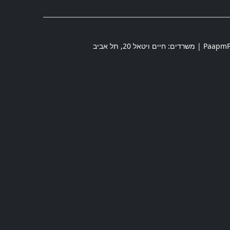
חיים ויטאל 20
,
תל אביב