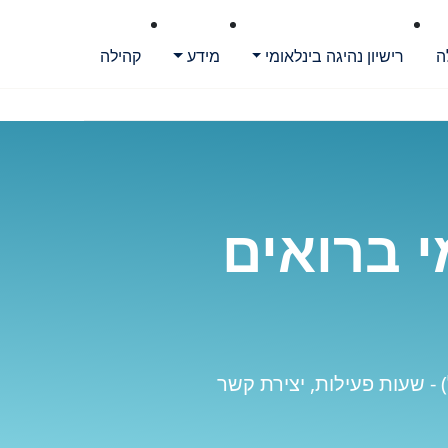
ה
רישיון נהיגה בינלאומי
מידע
קהילה
י ברואים
 - שעות פעילות, יצירת קשר