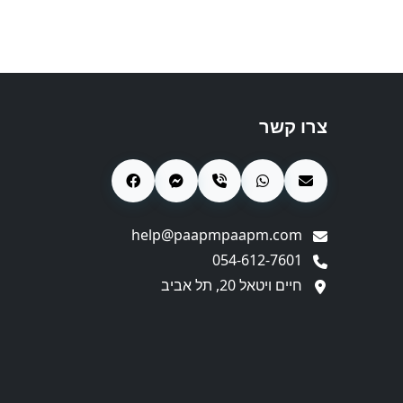
צרו קשר
help@paapmpaapm.com
054-612-7601
חיים ויטאל 20, תל אביב