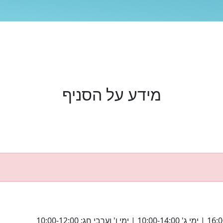
מידע על הסניף