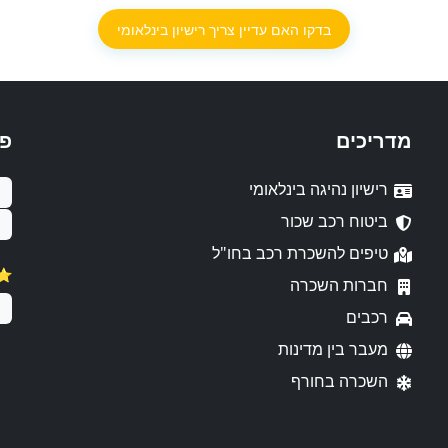
בדקו האם עדיין צריך רישיון בינלאומי
מדריכים
פ
רישיון נהיגה בינלאומי
ביטוח רכב שכור
טיפים להשכרת רכב בחו"ל
⭐️
חברות השכרה
רכבים
מעבר בין מדינות
השכרה בחורף