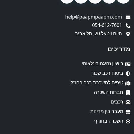
help@paapmpaapm.com
054-612-7601
חיים ויטאל 20, תל אביב
מדריכים
רישיון נהיגה בינלאומי
ביטוח רכב שכור
טיפים להשכרת רכב בחו"ל
חברות השכרה
רכבים
מעבר בין מדינות
השכרה בחורף