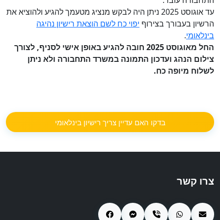
התחבורה עובד.
עד אוגוסט 2025 ניתן היה לבקש מנציג מטעמך להגיע ולהוציא את
הרשיון בעבורך בצירוף
יפוי כח לשם הוצאת רישיון נהיגה
בינלאומי
.
החל מאוגוסט 2025 חובה להגיע באופן אישי לסניף, לצורך
צילום הנהג ועדכון התמונה במשרד התחבורה ולא ניתן
לשלוח מיופה כח.
בדקו האם עדיין צריך רישיון בינלאומי
צרו קשר