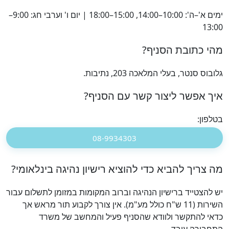
ימים א'–ה': 10:00–14:00, 15:00–18:00 | יום ו' וערבי חג: 9:00–
13:00
מהי כתובת הסניף?
גלובוס סנטר, בעלי המלאכה 203, נתיבות.
איך אפשר ליצור קשר עם הסניף?
בטלפון:
08-9934303
מה צריך להביא כדי להוציא רישיון נהיגה בינלאומי?
יש להצטייד ברישיון הנהיגה וברוב המקומות במזומן לתשלום עבור
השירות (11 ש"ח כולל מע"מ). אין צורך לקבוע תור מראש אך
כדאי להתקשר ולוודא שהסניף פעיל והמחשב של משרד