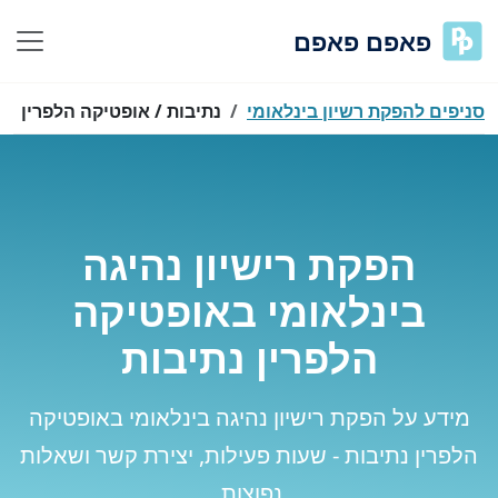
פאפם פאפם
סניפים להפקת רשיון בינלאומי
נתיבות / אופטיקה הלפרין
הפקת רישיון נהיגה
בינלאומי באופטיקה
הלפרין נתיבות
מידע על הפקת רישיון נהיגה בינלאומי באופטיקה
הלפרין נתיבות - שעות פעילות, יצירת קשר ושאלות
נפוצות.