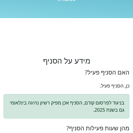
מידע על הסניף
האם הסניף פעיל?
כן, הסניף פעיל.
בניגוד לפרסום קודם, הסניף אכן מפיק רשיון נהיגה בינלאומי
גם בשנת 2025.
מהן שעות פעילות הסניף?