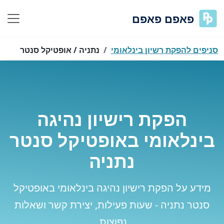
פאפם פאפם
סניפים להפקת רשיון בינלאומי
נתניה / אופטיקל סנטר
הפקת רישיון נהיגה
בינלאומי באופטיקל סנטר
נתניה
מידע על הפקת רישיון נהיגה בינלאומי באופטיקל
סנטר נתניה - שעות פעילות, יצירת קשר ושאלות
נפוצות.