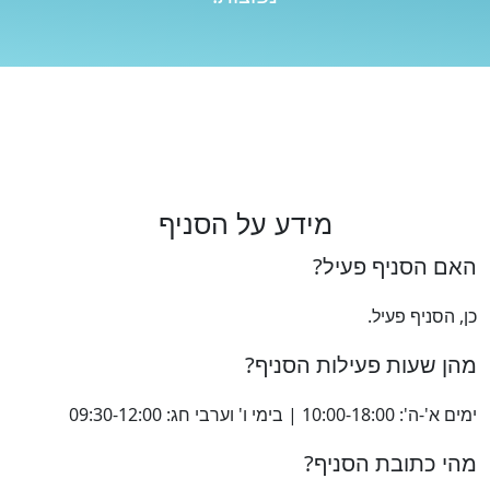
מידע על הסניף
האם הסניף פעיל?
כן, הסניף פעיל.
מהן שעות פעילות הסניף?
ימים א'-ה': 10:00-18:00 | בימי ו' וערבי חג: 09:30-12:00
מהי כתובת הסניף?