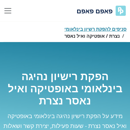
פאפם פאפם
סניפים להפקת רשיון בינלאומי
נצרת / אופטיקה ואיל נאסר
הפקת רישיון נהיגה
בינלאומי באופטיקה ואיל
נאסר נצרת
מידע על הפקת רישיון נהיגה בינלאומי באופטיקה
ואיל נאסר נצרת - שעות פעילות, יצירת קשר ושאלות