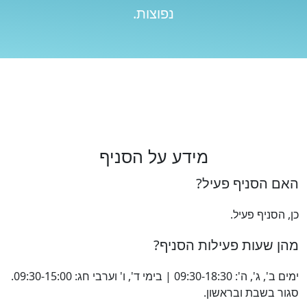
נפוצות.
מידע על הסניף
האם הסניף פעיל?
כן, הסניף פעיל.
מהן שעות פעילות הסניף?
ימים ב', ג', ה': 09:30-18:30 | בימי ד', ו' וערבי חג: 09:30-15:00.
סגור בשבת ובראשון.