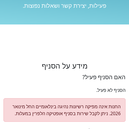
פעילות, יצירת קשר ושאלות נפוצות.
מידע על הסניף
האם הסניף פעיל?
הסניף לא פעיל.
החנות אינה מפיקה רשיונות נהיגה בינלאומיים החל מינואר
2026. ניתן לקבל שירות בסניף אופטיקה הלפרין במעלות.