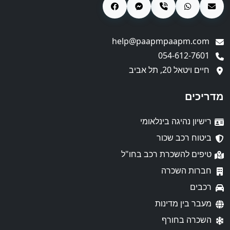
help@paapmpaapm.com
054-612-7601
חיים ויטאל 20, תל אביב
מדריכים
רישיון נהיגה בינלאומי
ביטוח רכב שכור
טיפים להשכרת רכב בחו"ל
חברות השכרה
רכבים
מעבר בין מדינות
השכרה בחורף