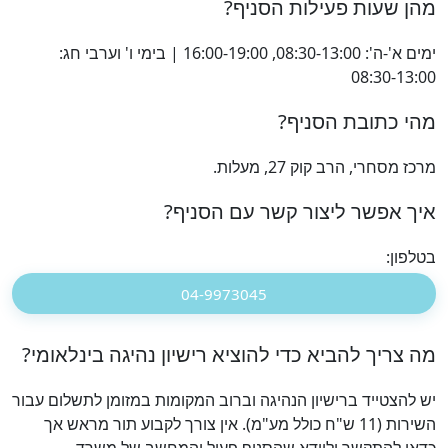
מהן שעות פעילות הסניף?
ימים א'-ה': 08:30-13:00, 16:00-19:00 | בימי ו' וערבי חג:
08:30-13:00
מהי כתובת הסניף?
מרכז מסחרי, הרב קוק 27, מעלות.
איך אפשר ליצור קשר עם הסניף?
בטלפון:
04-9973045
מה צריך להביא כדי להוציא רישיון נהיגה בינלאומי?
יש להצטייד ברישיון הנהיגה וברוב המקומות במזומן לתשלום עבור
השירות (11 ש"ח כולל מע"מ). אין צורך לקבוע תור מראש אך