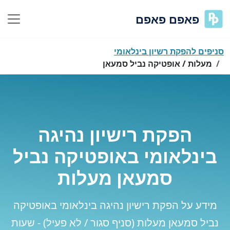
פאפם פאפם
סניפים להפקת רשיון בינלאומי
מעלות / אופטיקה נביל סמעאן
הפקת רישיון נהיגה
בינלאומי באופטיקה נביל
סמעאן מעלות
מידע על הפקת רישיון נהיגה בינלאומי באופטיקה
נביל סמעאן מעלות (סניף סגור / לא פעיל) - שעות