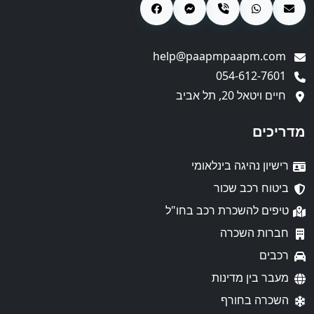
help@paapmpaapm.com
054-612-7601
חיים ויטאל 20, תל אביב
מדריכים
רישיון נהיגה בינלאומי
ביטוח רכב שכור
טיפים להשכרת רכב בחו"ל
חברות השכרה
רכבים
מעבר בין מדינות
השכרה בחורף