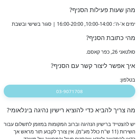
מהן שעות פעילות הסניף?
ימים א'-ה': 10:00-14:00, 16:00-20:00 | סגור בשישי ובשבת
מהי כתובת הסניף?
סולטאני 26, כפר קאסם.
איך אפשר ליצור קשר עם הסניף?
בטלפון:
03-9071708
מה צריך להביא כדי להוציא רישיון נהיגה בינלאומי?
יש להצטייד ברישיון הנהיגה וברוב המקומות במזומן לתשלום עבור
השירות (11 ש"ח כולל מע"מ). אין צורך לקבוע תור מראש אך