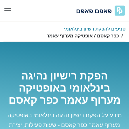
פאפם פאפם
סניפים להפקת רשיון בינלאומי
כפר קאסם / אופטיקה מערוף עאמר
הפקת רישיון נהיגה
בינלאומי באופטיקה
מערוף עאמר כפר קאסם
מידע על הפקת רישיון נהיגה בינלאומי באופטיקה
מערוף עאמר כפר קאסם - שעות פעילות, יצירת