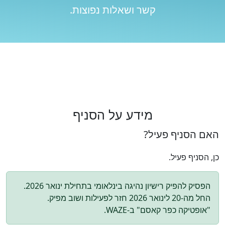
קשר ושאלות נפוצות.
מידע על הסניף
האם הסניף פעיל?
כן, הסניף פעיל.
הפסיק להפיק רישיון נהיגה בינלאומי בתחילת ינואר 2026.
החל מה-20 לינואר 2026 חזר לפעילות ושוב מפיק.
"אופטיקה כפר קאסם" ב-WAZE.