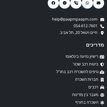
help@paapmpaapm.com
054-612-7601
חיים ויטאל 20, תל אביב
מדריכים
רישיון נהיגה בינלאומי
ביטוח רכב שכור
טיפים להשכרת רכב בחו"ל
חברות השכרה
רכבים
מעבר בין מדינות
השכרה בחורף