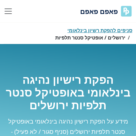
פאפם פאפם
סניפים להפקת רשיון בינלאומי
ירושלים / אופטיקל סנטר תלפיות
הפקת רישיון נהיגה
בינלאומי באופטיקל סנטר
תלפיות ירושלים
מידע על הפקת רישיון נהיגה בינלאומי באופטיקל
סנטר תלפיות ירושלים (סניף סגור / לא פעיל) -