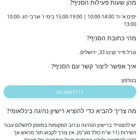
מהן שעות פעילות הסניף?
ימים א'-ה' 10:00-14:00 | 15:00-19:00 בימי ו' וערבי חג 10:00-
13:00
מהי כתובת הסניף?
גנרל פייר קנינג 33, ירושלים.
איך אפשר ליצור קשר עם הסניף?
בטלפון:
02-6667711
מה צריך להביא כדי להוציא רישיון נהיגה בינלאומי?
יש להצטייד ברישיון הנהיגה וברוב המקומות במזומן לתשלום עבור
השירות (11 ש"ח כולל מע"מ). אין צורך לקבוע תור מראש אך