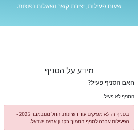
שעות פעילות, יצירת קשר ושאלות נפוצות.
מידע על הסניף
האם הסניף פעיל?
הסניף לא פעיל.
בסניף זה לא מפיקים עוד רשיונות. החל מנובמבר 2025 -
הפעילות עברה לסניף הסמוך בקניון אחים ישראל.