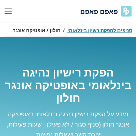
פאפם פאפם
סניפים להפקת רשיון בינלאומי
חולון / אופטיקה אונגר
הפקת רישיון נהיגה
בינלאומי באופטיקה אונגר
חולון
מידע על הפקת רישיון נהיגה בינלאומי באופטיקה
אונגר חולון (סניף סגור / לא פעיל) - שעות פעילות,
יצירת קשר ושאלות נפוצות.