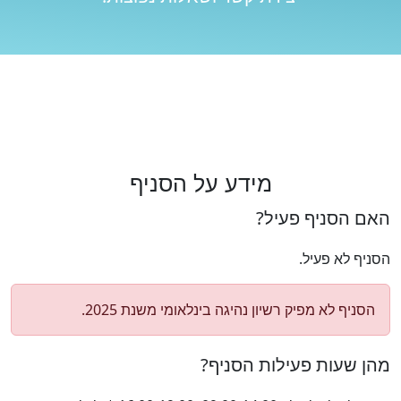
מידע על הסניף
האם הסניף פעיל?
הסניף לא פעיל.
הסניף לא מפיק רשיון נהיגה בינלאומי משנת 2025.
מהן שעות פעילות הסניף?