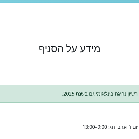
מידע על הסניף
ון נהיגה בינלאומי גם בשנת 2025.