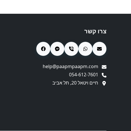
צרו קשר
help@paapmpaapm.com
054-612-7601
חיים ויטאל 20, תל אביב