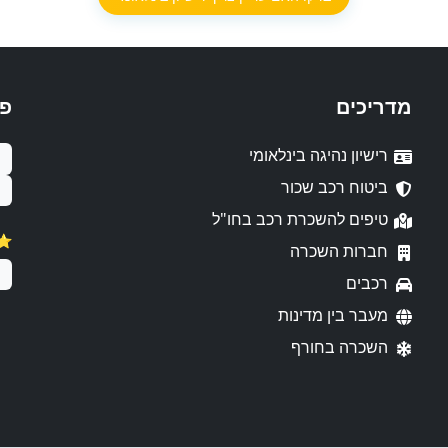
מדריכים
פ
רישיון נהיגה בינלאומי
ביטוח רכב שכור
טיפים להשכרת רכב בחו"ל
⭐️
חברות השכרה
רכבים
מעבר בין מדינות
השכרה בחורף