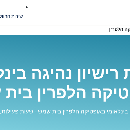
שירות ההוזל
ה הלפרין
רישיון נהיגה בינל
יקה הלפרין בית
 בינלאומי באופטיקה הלפרין בית שמש - שעות פעילות, 