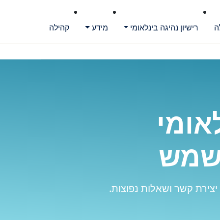
ה
רישיון נהיגה בינלאומי
מידע
קהילה
אומי
 שמש
יצירת קשר ושאלות נפוצות.