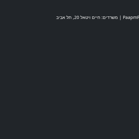
חיים ויטאל 20
,
תל אביב