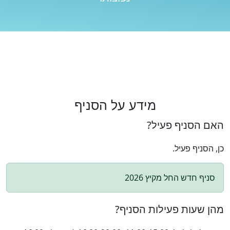
מידע על הסניף
האם הסניף פעיל?
כן, הסניף פעיל.
סניף חדש החל מקיץ 2026
מהן שעות פעילות הסניף?