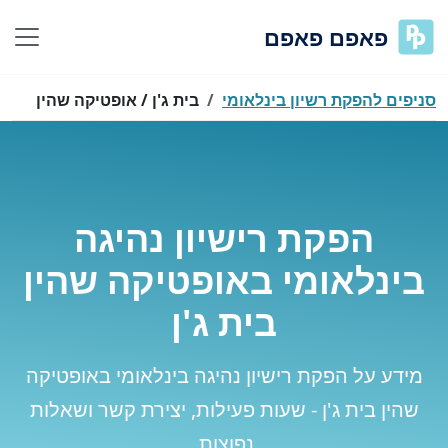
פאפם פאפם
סניפים להפקת רשיון בינלאומי
בית ג'ן / אופטיקה שהין
הפקת רישיון נהיגה
בינלאומי באופטיקה שהין
בית ג'ן
מידע על הפקת רישיון נהיגה בינלאומי באופטיקה
שהין בית ג'ן - שעות פעילות, יצירת קשר ושאלות
נפוצות.