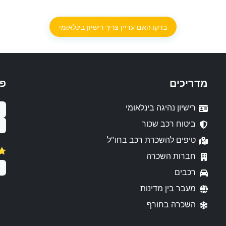
בדקו האם עדיין צריך רישיון בינלאומי
מדריכים
פ
רישיון נהיגה בינלאומי
ביטוח רכב שכור
טיפים להשכרת רכב בחו"ל
⭐️
חברות השכרה
רכבים
מעבר בין מדינות
השכרה בחורף