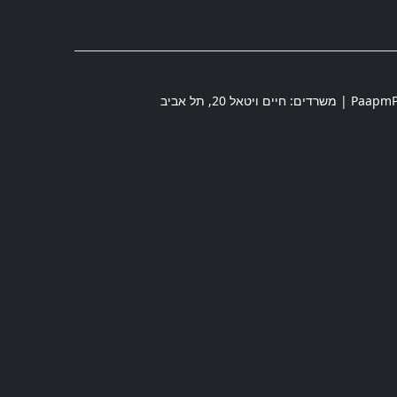
חיים ויטאל 20
,
תל אביב