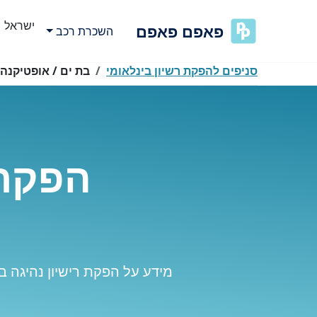
ישראל
פאפם פאפם
השכרת רכב
סניפים להפקת רשיון בינלאומי
בת ים / אופטיקנה
הפקת 
מידע על הפקת רישיון נהיגה בי