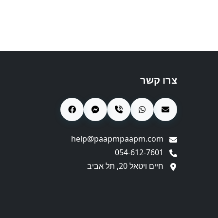
צרו קשר
help@paapmpaapm.com
054-612-7601
חיים ויטאל 20, תל אביב