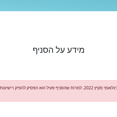
מידע על הסניף
הסניף לא מספק שירות הפקת רישיון בינלאומי מקיץ 2022. למרות שהסניף פעיל הוא הפ