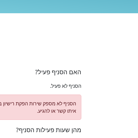
האם הסניף פעיל?
הסניף לא פעיל.
איתו קשר או להגיע.
מהן שעות פעילות הסניף?