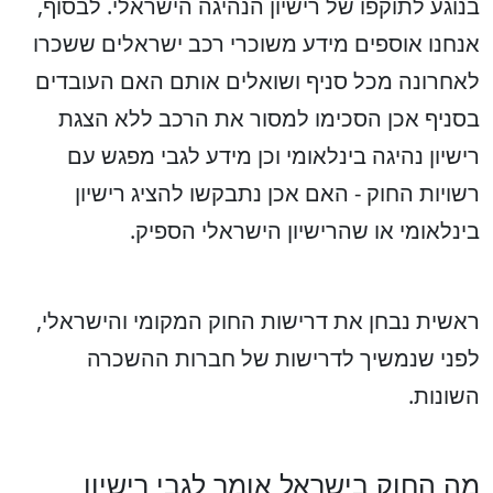
בנוגע לתוקפו של רישיון הנהיגה הישראלי. לבסוף,
אנחנו אוספים מידע משוכרי רכב ישראלים ששכרו
לאחרונה מכל סניף ושואלים אותם האם העובדים
בסניף אכן הסכימו למסור את הרכב ללא הצגת
רישיון נהיגה בינלאומי וכן מידע לגבי מפגש עם
רשויות החוק - האם אכן נתבקשו להציג רישיון
בינלאומי או שהרישיון הישראלי הספיק.
ראשית נבחן את דרישות החוק המקומי והישראלי,
לפני שנמשיך לדרישות של חברות ההשכרה
השונות.
מה החוק בישראל אומר לגבי רישיון