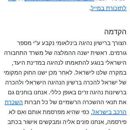
לתזכורת במייל
.
הקדמה
הצורך ברישיון נהיגה בינלאומי נקבע ע"י מספר
גורמים. ראשית ישנה ההמלצה של משרד התחבורה
הישראלי בנוגע להתאמתו לנהיגה במדינת היעד,
במקרה שלנו לישראל. לאחר מכן ישנו החוק המקומי
של ישראל להכרה ברשיון הנהיגה הישראלי ולהכרה
ברשיונות נהיגה זרים באופן כללי. אנחנו בוחנים גם
את תנאי ההשכרה הרשמיים של כל חברות
השכרת
הרכב בישראל
, כפי שהיא מפרסמת אותם ואם לא
פירסמה, אנחנו פונים אליה ומבקשים אישור בכתב