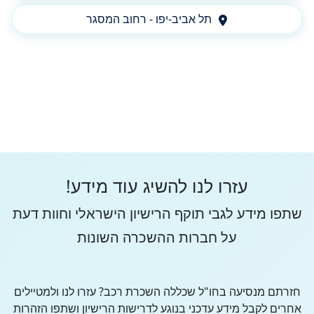
תל אביב-יפו - רחוב המסגר
עזרו לנו להשיג עוד מידע!
שתפו מידע לגבי תוקף הרישיון הישראלי וחוות דעת
על חברות ההשכרה השונות
חזרתם מנסיעה בחו"ל שכללה השכרת רכב? עזרו לנו ולמטיילים
אחרים לקבל מידע עדכני בנוגע לדרישות הרישיון ושתפו הזהרות