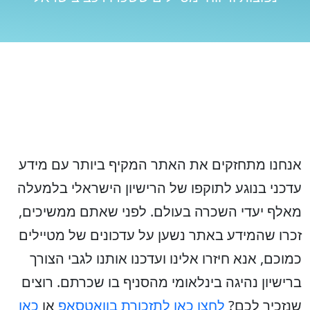
אנחנו מתחזקים את האתר המקיף ביותר עם מידע
עדכני בנוגע לתוקפו של הרישיון הישראלי בלמעלה
מאלף יעדי השכרה בעולם. לפני שאתם ממשיכים,
זכרו שהמידע באתר נשען על עדכונים של מטיילים
כמוכם, אנא חיזרו אלינו ועדכנו אותנו לגבי הצורך
ברישיון נהיגה בינלאומי מהסניף בו שכרתם. רוצים
שנזכיר לכם?
לחצו כאן לתזכורת בוואטסאפ
או
כאן