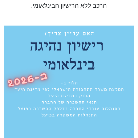
הרכב ללא הרישיון הבינלאומי.