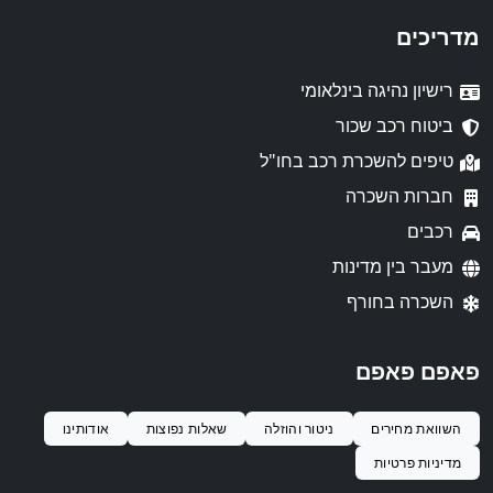
מדריכים
רישיון נהיגה בינלאומי
ביטוח רכב שכור
טיפים להשכרת רכב בחו"ל
חברות השכרה
רכבים
מעבר בין מדינות
השכרה בחורף
פאפם פאפם
השוואת מחירים
ניטור והוזלה
שאלות נפוצות
אודותינו
מדיניות פרטיות