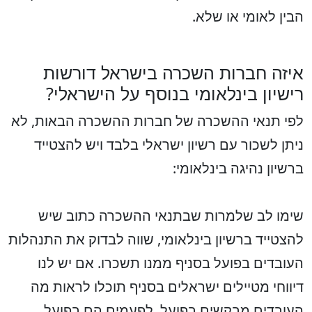
הבין לאומי או שלא.
איזה חברות השכרה בישראל דורשות
רישיון בינלאומי בנוסף על הישראלי?
לפי תנאי ההשכרה של חברות ההשכרה הבאות, לא
ניתן לשכור עם רשיון ישראלי בלבד ויש להצטייד
ברשיון נהיגה בינלאומי:
שימו לב שלמרות שבתנאי ההשכרה כתוב שיש
להצטייד ברשיון בינלאומי, שווה לבדוק את התנהלות
העובדים בפועל בסניף ממנו תשכרו. אם יש לנו
דיווחי מטיילים ישראלים בסניף תוכלו לראות מה
העובדים מבקשים בפועל. לפעמים הם בפועל