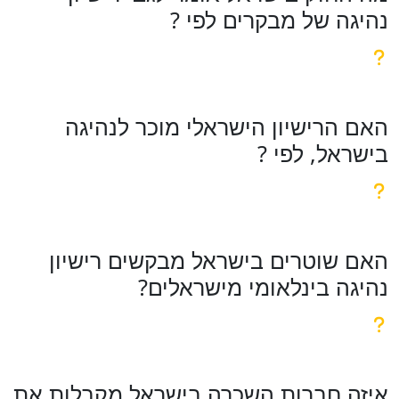
נהיגה של מבקרים לפי ?
האם הרישיון הישראלי מוכר לנהיגה
בישראל, לפי ?
האם שוטרים בישראל מבקשים רישיון
נהיגה בינלאומי מישראלים?
איזה חברות השכרה בישראל מקבלות את