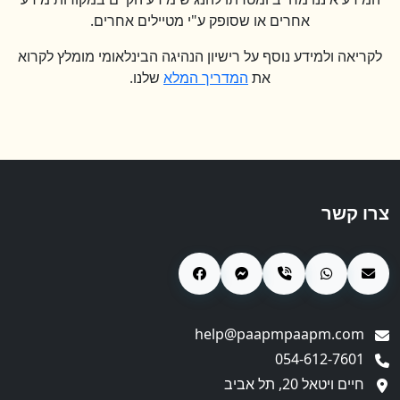
אחרים או שסופק ע"י מטיילים אחרים.
לקריאה ולמידע נוסף על רישיון הנהיגה הבינלאומי מומלץ לקרוא
את
המדריך המלא
שלנו.
צרו קשר
help@paapmpaapm.com
054-612-7601
חיים ויטאל 20, תל אביב