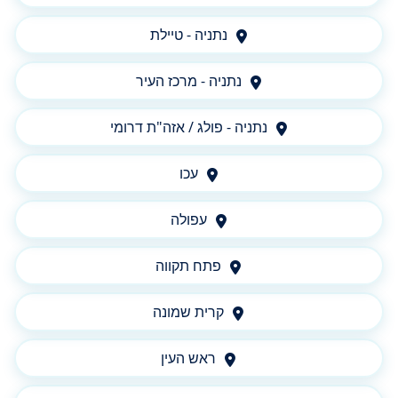
נתניה - טיילת
נתניה - מרכז העיר
נתניה - פולג / אזה"ת דרומי
עכו
עפולה
פתח תקווה
קרית שמונה
ראש העין