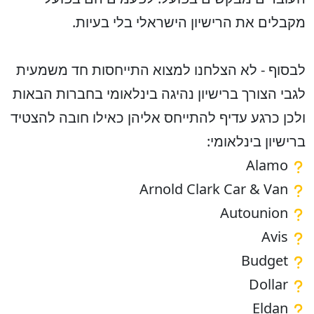
מקבלים את הרישיון הישראלי בלי בעיות.
לבסוף - לא הצלחנו למצוא התייחסות חד משמעית
לגבי הצורך ברישיון נהיגה בינלאומי בחברות הבאות
ולכן כרגע עדיף להתייחס אליהן כאילו חובה להצטיד
ברישיון בינלאומי:
Alamo
Arnold Clark Car & Van
Autounion
Avis
Budget
Dollar
Eldan