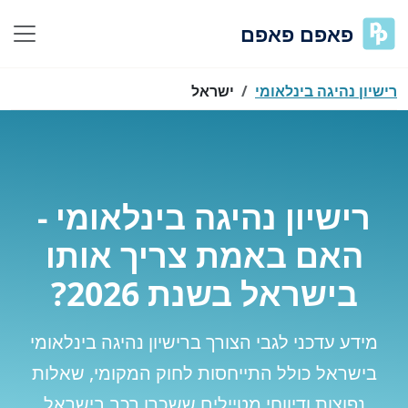
פאפם פאפם
רישיון נהיגה בינלאומי
ישראל
רישיון נהיגה בינלאומי -
האם באמת צריך אותו
בישראל בשנת 2026?
מידע עדכני לגבי הצורך ברישיון נהיגה בינלאומי
בישראל כולל התייחסות לחוק המקומי, שאלות
נפוצות ודיווחי מטיילים ששכרו רכב בישראל