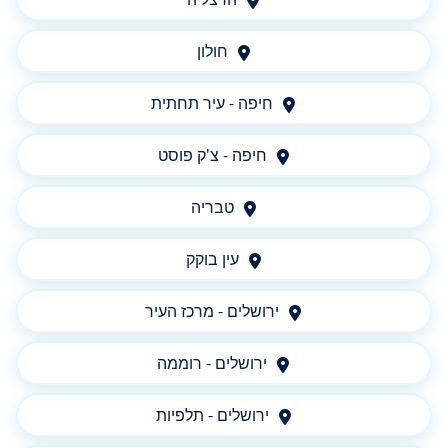
חולון
חיפה - עיר תחתית
חיפה - צ'ק פוסט
טבריה
עין בוקק
ירושלים - מרכז העיר
ירושלים - רוממה
ירושלים - תלפיות