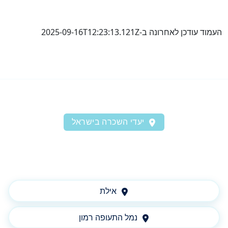
העמוד עודכן לאחרונה ב-2025-09-16T12:23:13.121Z
יעדי השכרה בישראל
אילת
נמל התעופה רמון