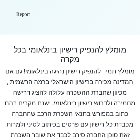
מומלץ להנפיק רישיון בינלאומי בכל
מקרה
מומלץ תמיד להנפיק רישיון נהיגה בינלאומי! גם אם
המדינה מכירה ברישיון הישראלי ברמה הרשמית ,
מכיוון שחברת ההשכרה עלולה להציג דרישה
מחמירה ולדרוש רישיון בינלאומי. ישנם מקרים בהם
כתוב במפורש בתנאי השכרת הרכב שהחברה
מכבדת כל רישיון עם פרטים בכיתוב לטיני ולמרות
זאת סוכן החברה סירב לכבד את שובר השכרת