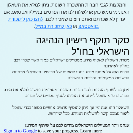
והמלצות לגבי חברות ההשכרה השונות. ניתן למלא את השאלון
האנונימי ממש כאן או לשלוח לנו את הפרטים במייל/וואטסאפ. אם
עדיין לא שכרתם ואתם רוצים שנזכיר לכם,
לחצו כאן לתזכורת
בוואטסאפ
או
כאן לתזכורת במייל
.