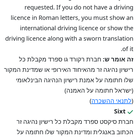
requested. If you do not have a driving
licence in Roman letters, you must show an
international driving licence or show the
driving licence along with a sworn translation
of it.
זה אומר ש:
חברת רקורד גו ספרד מקבלת כל
רישיון נהיגה זר מהאיחוד האירופי או שמדינת המקור
שלו חתומה על אמנת רישיון הנהיגה הבינלאומי
(ישראל חתומה על האמנה)
(
לתנאי ההשכרה
)
Sixt
חברת סיקסט ספרד מקבלת כל רישיון נהיגה זר
הכתוב באנגלית ומדינת המקור שלו חתומה על