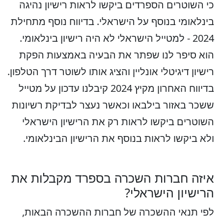
כי השוטרים הספרדים ביקשו לראות רישיון נהיגה
בינלאומי בנוסף על הישראלי. בדיווח נוסף מתחילת
2024 - למטייל הישראלי לא היה רישיון בינלאומי.
הוא סיפר לנו שפתר את הבעיה באמצעות הפקת
רישיון דיגיטלי אונליין והציג אותו לשוטר דרך הטלפון.
בדיווח האחרון מקיץ 2024 קיבלנו עדכון על מטייל
ששכר באזור בילבאו וכאשר נעצר לבדיקת רשיונות
השוטרים ביקשו לראות רק את הרישיון הישראלי
ולא ביקשו לראות בנוסף את הרישיון הבינלאומי.
איזה חברות השכרה בספרד מקבלות את
הרישיון הישראלי?
לפי תנאי ההשכרה של חברות ההשכרה הבאות,