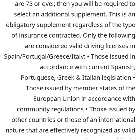
are 75 or over, then you will be required to
select an additional supplement. This is an
obligatory supplement regardless of the type
of insurance contracted. Only the following
are considered valid driving licenses in
Spain/Portugal/Greece/Italy: • Those issued in
accordance with current Spanish,
Portuguese, Greek & Italian legislation •
Those issued by member states of the
European Union in accordance with
community regulations • Those issued by
other countries or those of an international
nature that are effectively recognized as valid