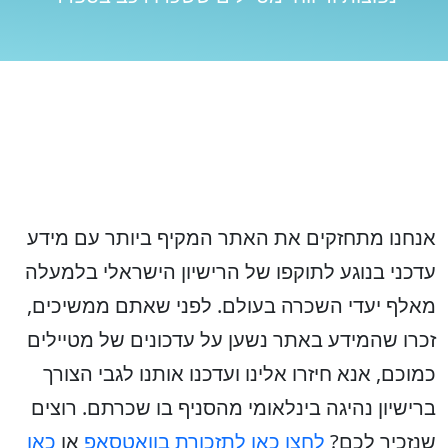
אנחנו מתחזקים את האתר המקיף ביותר עם מידע
עדכני בנוגע לתוקפו של הרישיון הישראלי בלמעלה
מאלף יעדי השכרה בעולם. לפני שאתם ממשיכים,
זכרו שהמידע באתר נשען על עדכונים של מטיילים
כמוכם, אנא חיזרו אלינו ועדכנו אותנו לגבי הצורך
ברישיון נהיגה בינלאומי מהסניף בו שכרתם. רוצים
שנזכיר לכם?
לחצו כאן לתזכורת בוואטסאפ
או
כאן