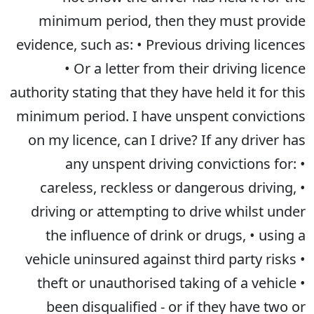
minimum period, then they must provide
evidence, such as: • Previous driving licences
• Or a letter from their driving licence
authority stating that they have held it for this
minimum period. I have unspent convictions
on my licence, can I drive? If any driver has
any unspent driving convictions for: •
careless, reckless or dangerous driving, •
driving or attempting to drive whilst under
the influence of drink or drugs, • using a
vehicle uninsured against third party risks •
theft or unauthorised taking of a vehicle •
been disqualified - or if they have two or