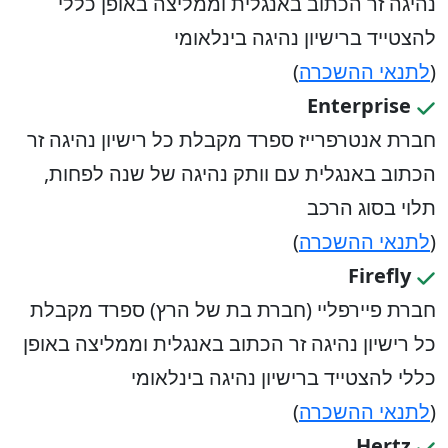
נהיגה זר הכתוב באנגלית וממליצה באופן כללי
להצטייד ברישיון נהיגה בינלאומי
(
לתנאי ההשכרה
)
Enterprise
חברת אנטרפרייז ספרד מקבלת כל רישיון נהיגה זר
הכתוב באנגלית עם וותק נהיגה של שנה לפחות,
תלוי בסוג הרכב
(
לתנאי ההשכרה
)
Firefly
חברת פיירפליי (חברת בת של הרץ) ספרד מקבלת
כל רישיון נהיגה זר הכתוב באנגלית וממליצה באופן
כללי להצטייד ברישיון נהיגה בינלאומי
(
לתנאי ההשכרה
)
Hertz