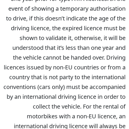
event of showing a temporary authorisation
to drive, if this doesn’t indicate the age of the
driving licence, the expired licence must be
shown to validate it, otherwise, it will be
understood that it’s less than one year and
the vehicle cannot be handed over. Driving
licences issued by non-EU countries or from a
country that is not party to the international
conventions (cars only) must be accompanied
by an international driving licence in order to
collect the vehicle. For the rental of
motorbikes with a non-EU licence, an
international driving licence will always be