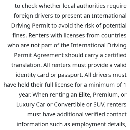
to check whether local authorities require
foreign drivers to present an International
Driving Permit to avoid the risk of potential
fines. Renters with licenses from countries
who are not part of the International Driving
Permit Agreement should carry a certified
translation. All renters must provide a valid
identity card or passport. All drivers must
have held their full license for a minimum of 1
year. When renting an Elite, Premium, or
Luxury Car or Convertible or SUV, renters
must have additional verified contact
information such as employment details,