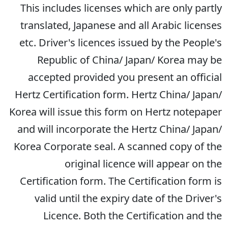
This includes licenses which are only partly
translated, Japanese and all Arabic licenses
etc. Driver's licences issued by the People's
Republic of China/ Japan/ Korea may be
accepted provided you present an official
Hertz Certification form. Hertz China/ Japan/
Korea will issue this form on Hertz notepaper
and will incorporate the Hertz China/ Japan/
Korea Corporate seal. A scanned copy of the
original licence will appear on the
Certification form. The Certification form is
valid until the expiry date of the Driver's
Licence. Both the Certification and the