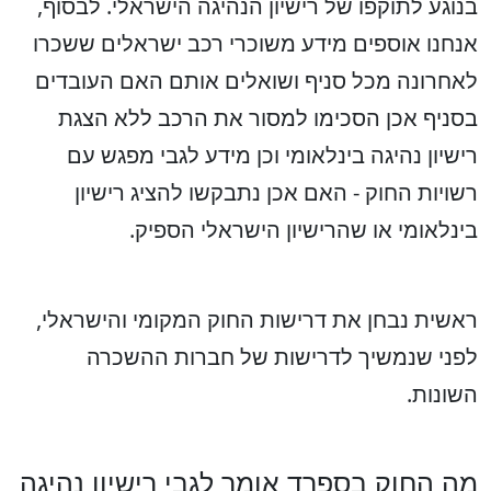
בנוגע לתוקפו של רישיון הנהיגה הישראלי. לבסוף,
אנחנו אוספים מידע משוכרי רכב ישראלים ששכרו
לאחרונה מכל סניף ושואלים אותם האם העובדים
בסניף אכן הסכימו למסור את הרכב ללא הצגת
רישיון נהיגה בינלאומי וכן מידע לגבי מפגש עם
רשויות החוק - האם אכן נתבקשו להציג רישיון
בינלאומי או שהרישיון הישראלי הספיק.
ראשית נבחן את דרישות החוק המקומי והישראלי,
לפני שנמשיך לדרישות של חברות ההשכרה
השונות.
מה החוק בספרד אומר לגבי רישיון נהיגה