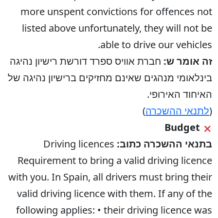
more unspent convictions for offences not
listed above unfortunately, they will not be
able to drive our vehicles.
זה אומר ש:
חברת אוויס ספרד דורשת רישיון נהיגה
בינלאומי מנהגים שאינם מחזיקים ברישיון נהיגה של
האיחוד האירופי.
(
לתנאי ההשכרה
)
Budget
בתנאי ההשכרה כתוב:
Driving licences
Requirement to bring a valid driving licence
with you. In Spain, all drivers must bring their
valid driving licence with them. If any of the
following applies: • their driving licence was