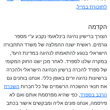
לתזכורת במייל
.
הקדמה
הצורך ברישיון נהיגה בינלאומי נקבע ע"י מספר
גורמים. ראשית ישנה ההמלצה של משרד התחבורה
הישראלי בנוגע להתאמתו לנהיגה במדינת היעד,
במקרה שלנו לספרד. לאחר מכן ישנו החוק המקומי
של ספרד להכרה ברשיון הנהיגה הישראלי ולהכרה
ברשיונות נהיגה זרים באופן כללי. אנחנו בוחנים גם
את תנאי ההשכרה הרשמיים של כל חברות
השכרת
הרכב בספרד
, כפי שהיא מפרסמת אותם ואם לא
פירסמה, אנחנו פונים אליה ומבקשים אישור בכתב