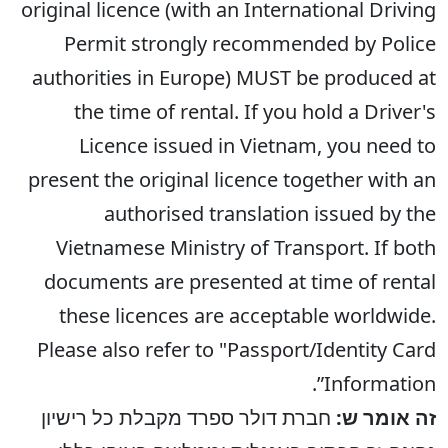
original licence (with an International Driving
Permit strongly recommended by Police
authorities in Europe) MUST be produced at
the time of rental. If you hold a Driver's
Licence issued in Vietnam, you need to
present the original licence together with an
authorised translation issued by the
Vietnamese Ministry of Transport. If both
documents are presented at time of rental
these licences are acceptable worldwide.
Please also refer to "Passport/Identity Card
Information”.
זה אומר ש:
חברת דולר ספרד מקבלת כל רישיון