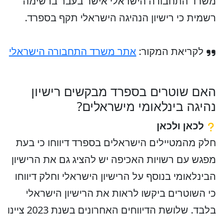
משרד התחבורה הישראלי אישר בעבר ברשימה
רשמית כי רישיון הנהיגה הישראלי תקף בספרד.
לקריאת המקור:
אתר משרד התחבורה הישראלי
האם שוטרים בספרד מבקשים רישיון
נהיגה בינלאומי מישראלים?
לכאן ולכאן
חלק מהמטיילים הישראלים בספרד דיווחו כי בעת
מפגש עם רשויות האכיפה יש להציג גם את הרישיון
הבינלאומי בנוסף על הרישיון הישראלי וחלק דיווחו
כי השוטרים ביקשו לראות את הרישיון הישראלי
בלבד. שלושת הדיווחים האחרונים בשנת 2023 ציינו