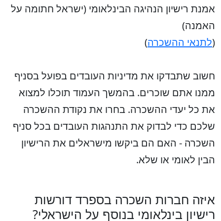
אמנת רישיון הנהיגה הבינלאומי (ישראל חתומה על
האמנה)
(
לתנאי ההשכרה
)
חשוב שתבדקו את מדיניות העובדים בפועל בסניף
ממנו אתם שוכרים. בהמשך העמוד תוכלו למצוא
את כל יעדי ההשכרה. בחרו את נקודת ההשכרה
שלכם כדי לבדוק את התנהגות העובדים בכל סניף
השכרה - האם הם ביקשו מישראלים את הרישיון
הבין לאומי או שלא.
איזה חברות השכרה בספרד דורשות
רישיון בינלאומי בנוסף על הישראלי?