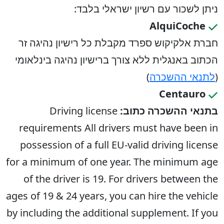
ניתן לשכור עם רשיון ישראלי בלבד:
AlquiCoche
חברת אלקיקוש ספרד מקבלת כל רישיון נהיגה זר
הכתוב באנגלית ללא צורך ברישיון נהיגה בינלאומי
(
לתנאי ההשכרה
)
Centauro
בתנאי ההשכרה כתוב:
Driving license
requirements All drivers must have been in
possession of a full EU-valid driving license
for a minimum of one year. The minimum age
of the driver is 19. For drivers between the
ages of 19 & 24 years, you can hire the vehicle
by including the additional supplement. If you