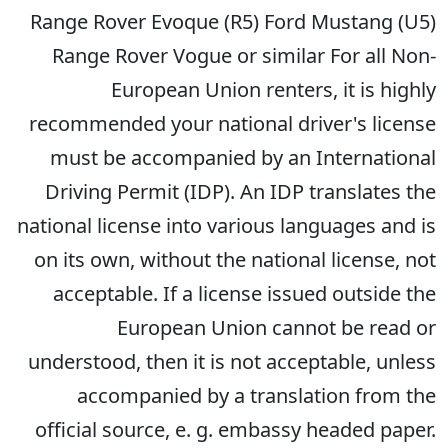
Range Rover Evoque (R5) Ford Mustang (U5)
Range Rover Vogue or similar For all Non-
European Union renters, it is highly
recommended your national driver's license
must be accompanied by an International
Driving Permit (IDP). An IDP translates the
national license into various languages and is
on its own, without the national license, not
acceptable. If a license issued outside the
European Union cannot be read or
understood, then it is not acceptable, unless
accompanied by a translation from the
official source, e. g. embassy headed paper.