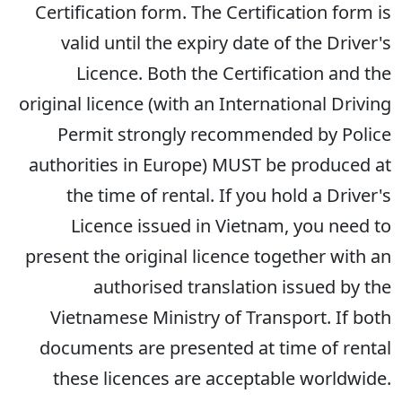
Certification form. The Certification form is
valid until the expiry date of the Driver's
Licence. Both the Certification and the
original licence (with an International Driving
Permit strongly recommended by Police
authorities in Europe) MUST be produced at
the time of rental. If you hold a Driver's
Licence issued in Vietnam, you need to
present the original licence together with an
authorised translation issued by the
Vietnamese Ministry of Transport. If both
documents are presented at time of rental
these licences are acceptable worldwide.