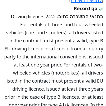
(
לתנאי ההשכרה
)
Record go
בתנאי ההשכרה כתוב:
2.2.2. Driving licence
For rentals of three- and four-wheeled
vehicles (cars and scooters), all drivers listed
in the contract must present a valid, type-B
EU driving licence or a licence from a country
party to the international conventions, issued
at least one year prior. For rentals of two-
wheeled vehicles (motorbikes), all drivers
listed in the contract must present a valid EU
driving licence, issued at least three years
prior in the case of type B licences, or at least
one year prior for type A1/A licences. In the