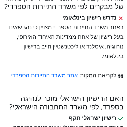
של מבקרים לפי משרד התיירות הספרדי?
נדרש רישיון בינלאומי
באתר משרד התיירות הספרדי מצויין כי נהג שאינו
בעל רישיון של אחת ממדינות האיחוד האירופי,
נורווגיה, איסלנד או ליכטנשטיין חייב ברישיון
בינלאומי.
לקריאת המקור:
אתר משרד התיירות הספרדי
האם הרישיון הישראלי מוכר לנהיגה
בספרד, לפי משרד התחבורה הישראלי?
רישיון ישראלי תקף