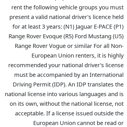
rent the following vehicle groups you must
present a valid national driver's licence held
for at least 3 years: (N1) Jaguar E-PACE (P1)
Range Rover Evoque (R5) Ford Mustang (U5)
Range Rover Vogue or similar For all Non-
European Union renters, it is highly
recommended your national driver's license
must be accompanied by an International
Driving Permit (IDP). An IDP translates the
national license into various languages and is
on its own, without the national license, not
acceptable. If a license issued outside the
European Union cannot be read or