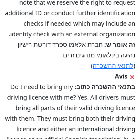
note that we reserve the right to request
additional ID or conduct further identification
checks if needed which may include an
identity check with an external organization.
זה אומר ש:
חברת אלאמו ספרד דורשת רישיון
נהיגה בינלאומי מנהגים זרים
(
לתנאי ההשכרה
)
Avis
בתנאי ההשכרה כתוב:
Do I need to bring my
driving licence with me? Yes. All drivers must
bring all parts of their valid driving licence
with them. They must bring both their driving
licence and either an international driving