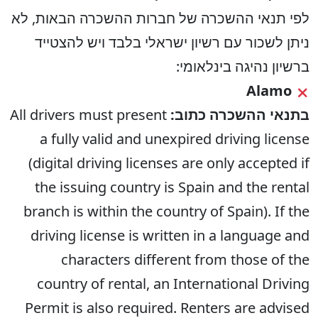
לפי תנאי ההשכרה של חברות ההשכרה הבאות, לא
ניתן לשכור עם רשיון ישראלי בלבד ויש להצטייד
ברשיון נהיגה בינלאומי:
Alamo
בתנאי ההשכרה כתוב:
All drivers must present
a fully valid and unexpired driving license
(digital driving licenses are only accepted if
the issuing country is Spain and the rental
branch is within the country of Spain). If the
driving license is written in a language and
characters different from those of the
country of rental, an International Driving
Permit is also required. Renters are advised