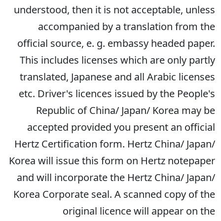
understood, then it is not acceptable, unless
accompanied by a translation from the
official source, e. g. embassy headed paper.
This includes licenses which are only partly
translated, Japanese and all Arabic licenses
etc. Driver's licences issued by the People's
Republic of China/ Japan/ Korea may be
accepted provided you present an official
Hertz Certification form. Hertz China/ Japan/
Korea will issue this form on Hertz notepaper
and will incorporate the Hertz China/ Japan/
Korea Corporate seal. A scanned copy of the
original licence will appear on the