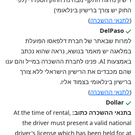
החוק יש צורך ברישיון בינלאומי)
(
לתנאי ההשכרה
)
DelPaso
למרות שבאתר של חברת דלפאסו הפועלת
במלאגה יש מאמר בנושא, נראה שהוא נכתב
באמצעות AI. פנינו לחברת ההשכרה במייל והם ענו
שהם מכבדים את הרישיון הישראלי ללא צורך
ברישיון בינלאומי בצמוד אליו.
(
לתנאי ההשכרה
)
Dollar
בתנאי ההשכרה כתוב:
At the time of rental,
the driver must present a valid national
driver's license which has been held for at