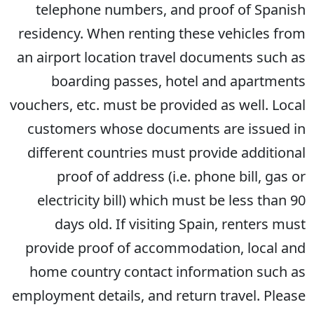
telephone numbers, and proof of Spanish
residency. When renting these vehicles from
an airport location travel documents such as
boarding passes, hotel and apartments
vouchers, etc. must be provided as well. Local
customers whose documents are issued in
different countries must provide additional
proof of address (i.e. phone bill, gas or
electricity bill) which must be less than 90
days old. If visiting Spain, renters must
provide proof of accommodation, local and
home country contact information such as
employment details, and return travel. Please