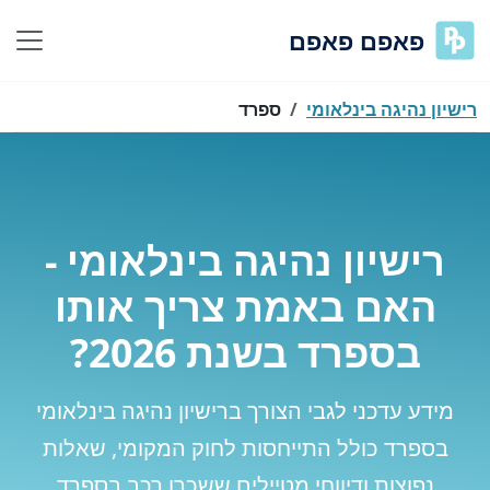
פאפם פאפם
רישיון נהיגה בינלאומי
ספרד
רישיון נהיגה בינלאומי -
האם באמת צריך אותו
בספרד בשנת 2026?
מידע עדכני לגבי הצורך ברישיון נהיגה בינלאומי
בספרד כולל התייחסות לחוק המקומי, שאלות
נפוצות ודיווחי מטיילים ששכרו רכב בספרד