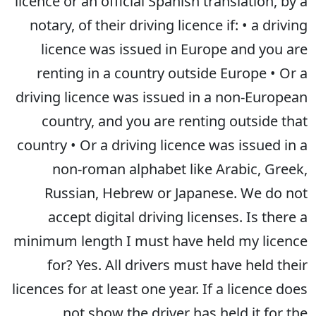
licence or an official Spanish translation, by a
notary, of their driving licence if: • a driving
licence was issued in Europe and you are
renting in a country outside Europe • Or a
driving licence was issued in a non-European
country, and you are renting outside that
country • Or a driving licence was issued in a
non-roman alphabet like Arabic, Greek,
Russian, Hebrew or Japanese. We do not
accept digital driving licenses. Is there a
minimum length I must have held my licence
for? Yes. All drivers must have held their
licences for at least one year. If a licence does
not show the driver has held it for the