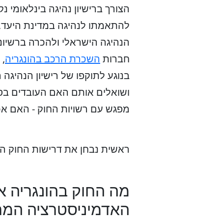
הצורך ברישיון נהיגה בינלאומי
להתאמתו לנהיגה במדינת היעד, ב
הנהיגה הישראלי ולהכרה ברשיונו
חברות
השכרת הרכב בהונגריה
, 
בנוגע לתוקפו של רישיון הנהיגה
ושואלים אותם האם העובדים בסני
מפגש עם רשויות החוק - האם אכן
ראשית נבחן את דרישות החוק המ
מה החוק בהונגריה או
האדמיניסטרציה המרכ