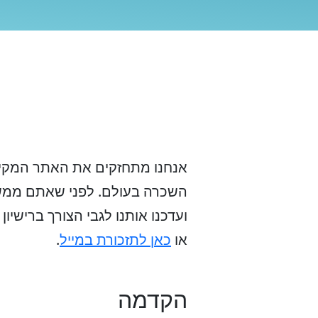
אנחנו מתחזקים את האתר המקיף 
השכרה בעולם. לפני שאתם ממשיכ
ועדכנו אותנו לגבי הצורך ברישיו
או
כאן לתזכורת במייל
.
הקדמה