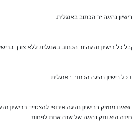
שיון נהיגה זר הכתוב באנגלית.
 כל רישיון נהיגה זר הכתוב באנגלית ללא צורך ברישיון
 כל רישיון נהיגה הכתוב באנגלית
ינו מחזיק ברישיון נהיגה אירופי להצטייד ברישיון נהיג
יחידה היא ותק נהיגה של שנה אחת לפחות