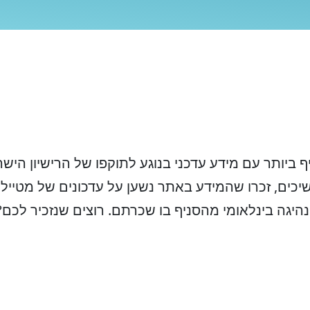
ביותר עם מידע עדכני בנוגע לתוקפו של הרישיון היש
ים, זכרו שהמידע באתר נשען על עדכונים של מטיילים 
ן נהיגה בינלאומי מהסניף בו שכרתם. רוצים שנזכיר לכם