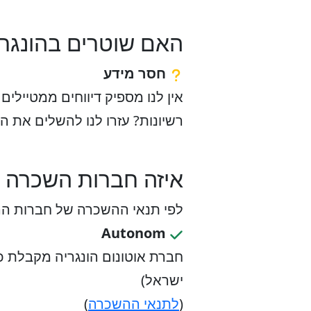
האם שוטרים בהונגרי
חסר מידע
אין לנו מספיק דיווחים ממטיילי
רשיונות? עזרו לנו להשלים את ה
איזה חברות השכרה ב
לפי תנאי ההשכרה של חברות ההש
Autonom
חברת אוטונום הונגריה מקבלת כל
ישראל)
(
לתנאי ההשכרה
)