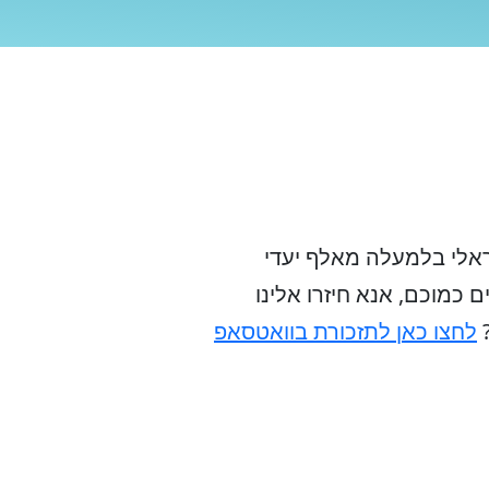
ראלי בלמעלה מאלף יעדי
כמוכם, אנא חיזרו אלינו
?
לחצו כאן לתזכורת בוואטסאפ