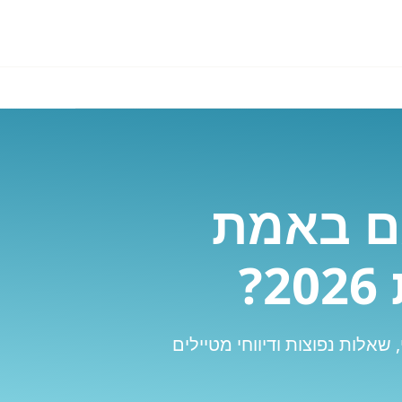
אם באמת
?
 שאלות נפוצות ודיווחי מטיילים