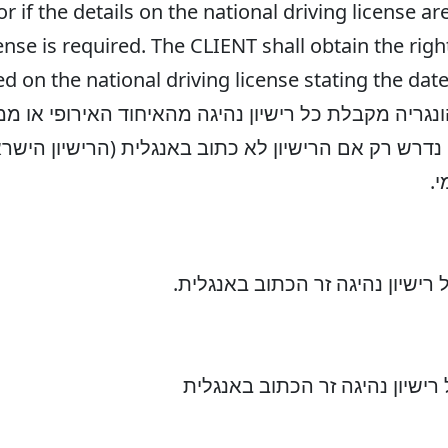
, or if the details on the national driving license 
cense is required. The CLIENT shall obtain the ri
ed on the national driving license stating the dat
נגריה מקבלת כל רישיון נהיגה מהאיחוד האירופי או מ
 נדרש רק אם הרישיון לא כתוב באנגלית (הרישיון הישרא
י.
ישיון נהיגה זר הכתוב באנגלית.
רישיון נהיגה זר הכתוב באנגלית