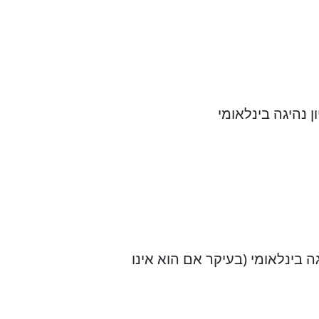
 נהיגה בינלאומי
ה בינלאומי (בעיקר אם הוא אינו