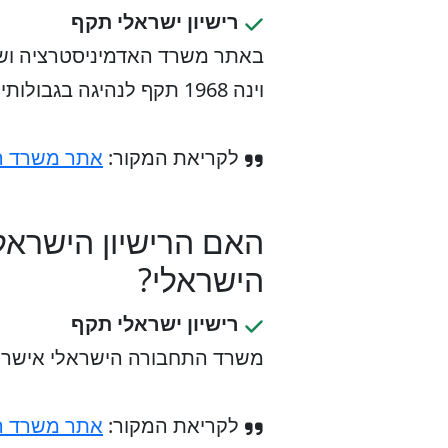
רישיון ישראלי תקף
באתר משרד האדמיניסטרציה ושירו
וינה 1968 תקף לנהיגה בגבולותיה. ישראל חתומה על אמנה זאת.
לקריאת המקור:
אתר משרד הא
האם הרישיון הישראל
הישראלי?
רישיון ישראלי תקף
משרד התחבורה הישראלי אישר בע
לקריאת המקור:
אתר משרד ה