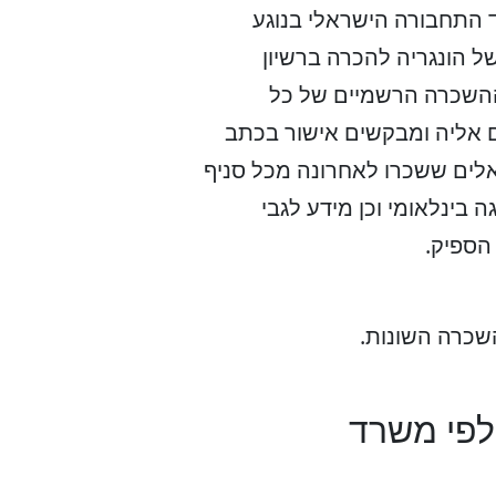
ד התחבורה הישראלי בנוגע
ל הונגריה להכרה ברשיון
 ההשכרה הרשמיים של כל
ם אליה ומבקשים אישור בכתב
ראלים ששכרו לאחרונה מכל סניף
בינלאומי וכן מידע לגבי
 הספיק.
שכרה השונות.
 לפי משרד