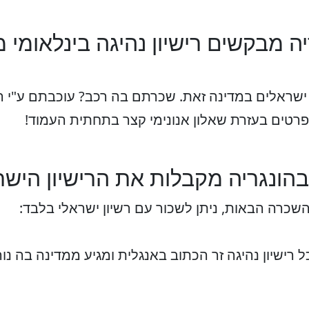
ה מבקשים רישיון נהיגה בינלאומי 
ם ישראלים במדינה זאת. שכרתם בה רכב? עוכבתם ע"י ר
פרטים בעזרת שאלון אנונימי קצר בתחתית העמוד!
הונגריה מקבלות את הרישיון הישר
כרה הבאות, ניתן לשכור עם רשיון ישראלי בלבד:
 רישיון נהיגה זר הכתוב באנגלית ומגיע ממדינה בה נוה