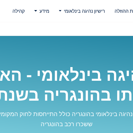
ת ההוזלה
רישיון נהיגה בינלאומי
מידע
קהילה
היגה בינלאומי - ה
 בהונגריה בשנת 2026
נהיגה בינלאומי בהונגריה כולל התייחסות לחוק המקומי,
ששכרו רכב בהונגריה