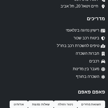
חיים ויטאל 20, תל אביב
מדריכים
רישיון נהיגה בינלאומי
ביטוח רכב שכור
טיפים להשכרת רכב בחו"ל
חברות השכרה
רכבים
מעבר בין מדינות
השכרה בחורף
פאפם פאפם
השוואת מחירים
ניטור והוזלה
שאלות נפוצות
אודותינו