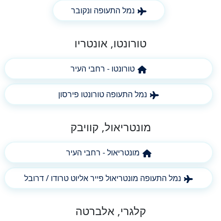
נמל התעופה ונקובר
טורונטו, אונטריו
טורונטו - רחבי העיר
נמל התעופה טורונטו פירסון
מונטריאול, קוויבק
מונטריאול - רחבי העיר
נמל התעופה מונטריאול פייר אליוט טרודו / דרובל
קלגרי, אלברטה