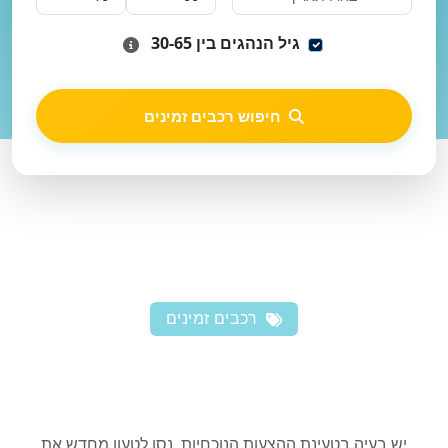
גיל הנהגים בין 30-65
חיפוש רכבים זמינים
רכבים זמינים