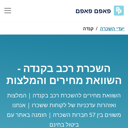
פאפם פאפם
יעדי השכרה
קנדה
השכרת רכב בקנדה -
השוואת מחירים והמלצות
השוואת מחירים להשכרת רכב בקנדה | המלצות
ואזהרות עדכניות של לקוחות ששכרו | אנחנו
משווים בין 57 חברות השכרה | הזמנה באתר עם
ביטול בחינם