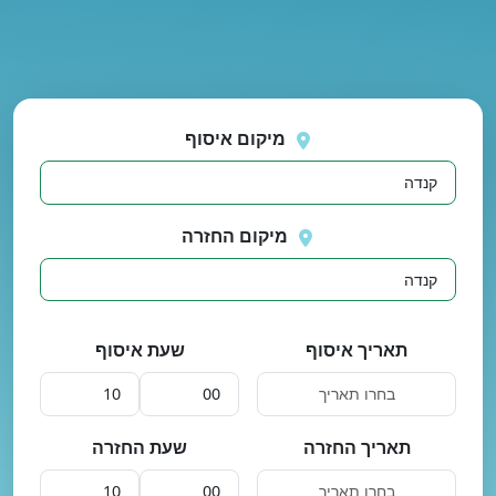
נסה
 בטעינת מיקומים.
שוב
מיקום איסוף
מיקום החזרה
תאריך איסוף
שעת איסוף
תאריך החזרה
שעת החזרה