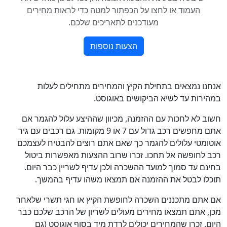
אנחנו נמצאים בתחילת הקיץ והמחירים מתחילים לעלות
במהירות עד לשיא הביקושים באוגוסט.
חשוב לא לחכות עם ההזמנה, מכיוון שההיצע עלול להגמר אם
אתם מחפשים רכב גדול עם 7 או 9 מקומות. גם רכבים עם גיר
אוטומטי עלולים להגמר כך שאם אתם רוצים להבטיח לעצמכם
רכב לחופשה אל תחכו. זכרו שרוב ההצעות מאפשרות ביטול
בחינם עד סמוך למועד ההשכרה ולכן עדיף לשריין כבר היום.
תוכלו לבטל את ההזמנה אם תמצאו משהו עדיף בהמשך.
אם אתם מתכננים השכרה לחופשת הקיץ או חגי תשרי שלאחר
מכן, אתם תמצאו מחירים מעולים לשריון של הרכב שלכם כבר
היום, זכרו שהמחירים יכולים לרדת מיד בסוף אוגוסט (גם