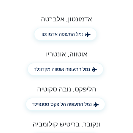
אדמונטון, אלברטה
נמל התעופה אדמונטון
אוטווה, אונטריו
נמל התעופה אוטווה מקדונלד
הליפקס, נובה סקוטיה
נמל התעופה הליפקס סטנפילד
ונקובר, בריטיש קולומביה