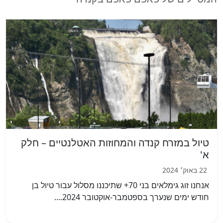
טיול במזרח קנדה והמחוזות האטלנטיים – חלק
א'
22 באוק׳ 2024
אנחנו זוג גימלאים בני 70+ שתיכננו מסלול עבור טיול בן
חודש ימים שנערך בספטמבר-אוקטובר 2024....