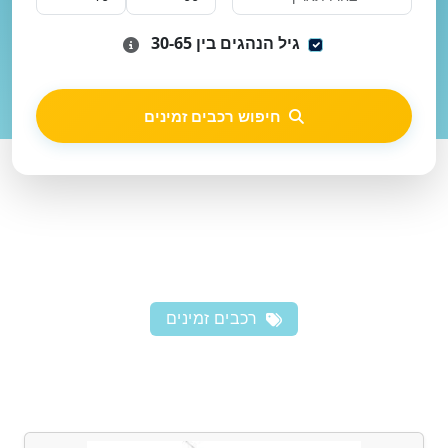
גיל הנהגים בין 30-65
חיפוש רכבים זמינים
רכבים זמינים