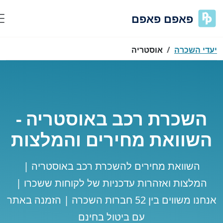
פאפם פאפם
י השכרה
אוסטריה
השכרת רכב באוסטריה -
שוואת מחירים והמלצות
השוואת מחירים להשכרת רכב באוסטריה |
המלצות ואזהרות עדכניות של לקוחות ששכרו |
אנחנו משווים בין 52 חברות השכרה | הזמנה באתר
עם ביטול בחינם