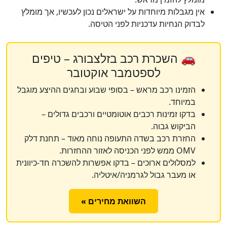
אין מגבלות מיוחדות על ישראלים נכון לעכשיו, אך מומלץ
לבדוק הנחיות עדכניות לפני הטיסה.
🚗 השכרת רכב בזלצבורג – טיפים
לספטמבר אוקטובר
הזמינו רכב מראש – בסופי שבוע ובחגים ההיצע מוגבל
במיוחד.
בדקו זמינות רכבים אוטומטיים ורכבים גדולים –
הביקוש גבוה.
החזרת רכב בשדה התעופה נוחה מאוד – תחנת דלק
OMV ממש לפני הכניסה לאזור ההחזרות.
למסלולים ארוכים – בדקו אפשרות להשכרה חד-כיוונית
או מעבר גבול לגרמניה/איטליה.
השוואת מחירים »