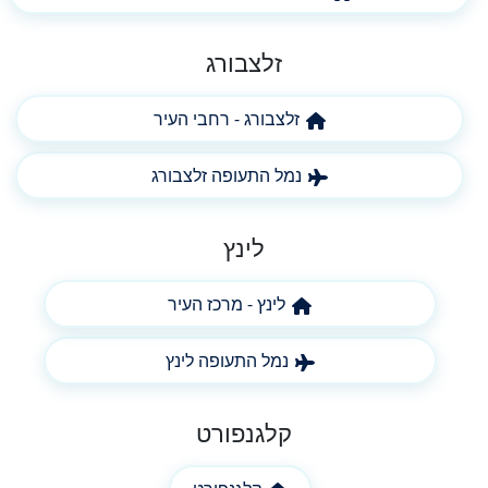
זלצבורג
זלצבורג - רחבי העיר
נמל התעופה זלצבורג
לינץ
לינץ - מרכז העיר
נמל התעופה לינץ
קלגנפורט