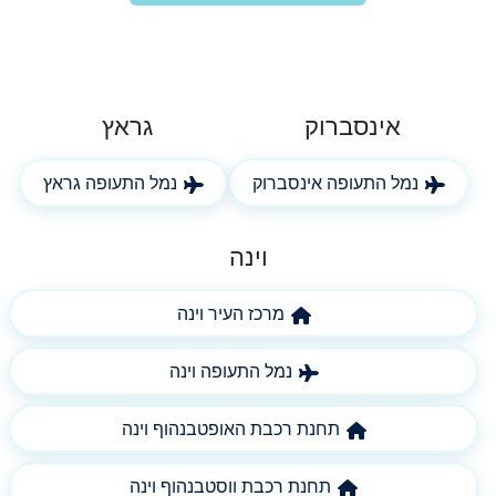
אינסברוק
גראץ
נמל התעופה אינסברוק
נמל התעופה גראץ
וינה
מרכז העיר וינה
נמל התעופה וינה
תחנת רכבת האופטבנהוף וינה
תחנת רכבת ווסטבנהוף וינה