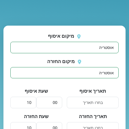
נסה
ינת מיקומים.
שוב
מיקום איסוף
מיקום החזרה
תאריך איסוף
שעת איסוף
תאריך החזרה
שעת החזרה