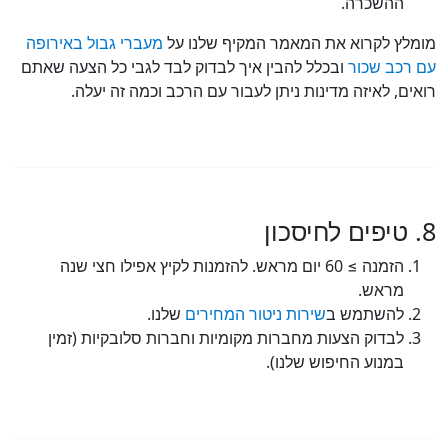
ההשכרה.
לץ לקרוא את המאמר המקיף שלנו על
מעברי גבול באירופה
רכב שכור
ובכלל להבין איך לבדוק לבד לגבי כל הצעה שאתם
ים, לאיזה מדינות ניתן לעבור עם הרכב וכמה זה יעלה.
הזמנה ≥ 60 יום מראש. להזמנות לקיץ אפילו חצי שנה
מראש.
להשתמש ב
שירות ניטור המחירים
שלנו.
לבדוק הצעות מחברות מקומיות וחברות סלובקיות (זמין
במנוע החיפוש שלנו).