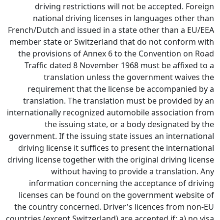
driving restrictions will not be accepted. Foreign
national driving licenses in languages other than
French/Dutch and issued in a state other than a EU/EEA
member state or Switzerland that do not conform with
the provisions of Annex 6 to the Convention on Road
Traffic dated 8 November 1968 must be affixed to a
translation unless the government waives the
requirement that the license be accompanied by a
translation. The translation must be provided by an
internationally recognized automobile association from
the issuing state, or a body designated by the
government. If the issuing state issues an international
driving license it suffices to present the international
driving license together with the original driving license
without having to provide a translation. Any
information concerning the acceptance of driving
licenses can be found on the government website of
the country concerned. Driver's licences from non-EU
countries (except Switzerland) are accepted if: a) no visa