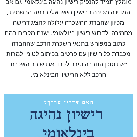
מומלץ תמיד להנפיק רישיון נהיגה בינלאומי! גם אם
המדינה מכירה ברישיון הישראלי ברמה הרשמית ,
מכיוון שחברת ההשכרה עלולה להציג דרישה
מחמירה ולדרוש רישיון בינלאומי. ישנם מקרים בהם
כתוב במפורש בתנאי השכרת הרכב שהחברה
מכבדת כל רישיון עם פרטים בכיתוב לטיני ולמרות
זאת סוכן החברה סירב לכבד את שובר השכרת
הרכב ללא הרישיון הבינלאומי.