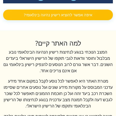
איפה אפשר להוציא רישיון נהיגה בינלאומי?
למה האתר קיים?
המצב הנוכחי בנוגע לנחיצות רישיון הנהיגה הבינלאומי נובע
מבלבול וחוסר וודאות לגבי תוקפו של הרישיון הישראלי ביעדים
השונים. דבר אשר גורם לרוב הנוסעים להנפיק רישיון בינלאומי גם
אם אינם צריכים אחד.
מטרת האתר היא לאפשר לכל נוסע לקבל במקום אחד מידע
עדכני המבוסס על מקורות מידע שונים ועל נוסעים אחרים שסיימו
השכרת רכב ביעד זהה ועל כן חוכמת ההמונים תאפשר לכל שוכר
לגבש דעה ולקבל תמונת מצב עדכנית בנוגע לנחיצותו של הרישיון
הבינלאומי ותוקפו של הרישיון הישראלי.