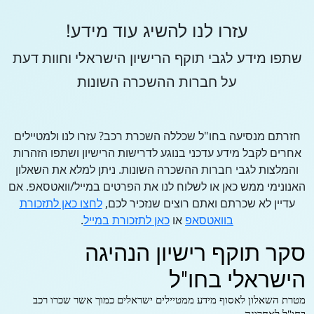
עזרו לנו להשיג עוד מידע!
שתפו מידע לגבי תוקף הרישיון הישראלי וחוות דעת
על חברות ההשכרה השונות
חזרתם מנסיעה בחו"ל שכללה השכרת רכב? עזרו לנו ולמטיילים
אחרים לקבל מידע עדכני בנוגע לדרישות הרישיון ושתפו הזהרות
והמלצות לגבי חברות ההשכרה השונות. ניתן למלא את השאלון
האנונימי ממש כאן או לשלוח לנו את הפרטים במייל/וואטסאפ. אם
עדיין לא שכרתם ואתם רוצים שנזכיר לכם,
לחצו כאן לתזכורת
בוואטסאפ
או
כאן לתזכורת במייל
.