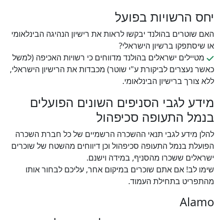
יחס הרשויות בפועל
האם שוטרים בהולנד יבקשו לראות את רישיון הנהיגה הבינלאומי
או שיסתפקו ברשיון הישראלי?
מטיילים ישראלים בהולנד מדווחים כי רשויות האכיפה (למשל
כאשר נעצרים לביקורת ע"י שוטר) מכבדות את הרישיון הישראלי,
ללא צורך ברישיון הבינלאומי.
מידע לגבי הסניפים השונים הפועלים
בנמל התעופה סכיפהול
להלן מידע לגבי תנאי ההשכרה הרשמיים של כל חברת השכרה
הפועלת בנמל התעופה סכיפהול וכן דיווחים מהשטח של שוכרים
ישראלים ששכרו מהסניף, במידה וישנם.
שימו לב! אם אתם שוכרים במיקום אחר, עליכם לבחור אותו
מהתפריט בתחילת העמוד.
Alamo