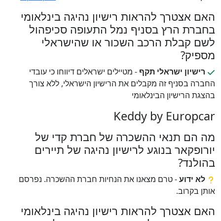
האם אצטרך להראות רישיון נהיגה בינלאומי
בחברת הרץ בסניף נמל התעופה סכיפהול
לשם קבלת הרכב השכור או שהישראלי
מספיק?
רישיון ישראלי תקף
- מטיילים ישראלים דיווחו כי עובדי
החברה בסניף זה מקבלים את הרישיון הישראלי, ללא צורך
בהצגת הרישיון הבינלאומי
Keddy by Europcar
מה הם תנאי ההשכרה של חברת קדי של
יורופקאר בנוגע לרישיון נהיגה של תיירים
בהולנד?
לא ידוע
- טרם מצאנו את הנחיות חברת ההשכרה. נפרסם
אותן בקרוב.
האם אצטרך להראות רישיון נהיגה בינלאומי