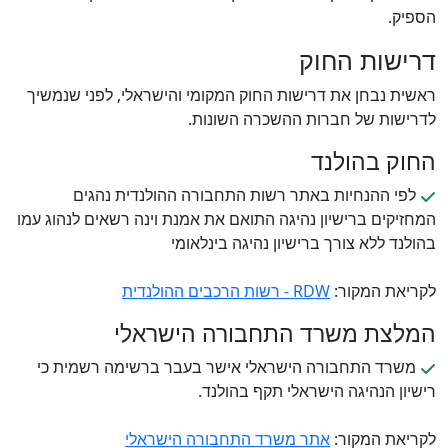
הספיק.
דרישות החוק
ראשית נבחן את דרישות החוק המקומי והישראלי, לפני שנמשיך
לדרישות של חברות ההשכרה השונות.
החוק בהולנד
לפי ההנחיות באתר רשות התחבורה ההולנדית נהגים
המחזיקים ברישיון נהיגה התואם את אמנת וינה רשאים לנהוג עמו
בהולנד ללא צורך ברישיון נהיגה בינלאומי
לקריאת המקור:
RDW - רשות הרכבים ההולנדית
המלצת משרד התחבורה הישראלי
משרד התחבורה הישראלי אישר בעבר ברשימה רשמית כי
רישיון הנהיגה הישראלי תקף בהולנד.
לקריאת המקור:
אתר משרד התחבורה הישראלי