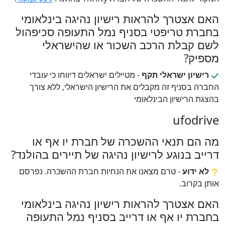
האם אצטרך להראות רישיון נהיגה בינלאומי
בחברת טריפטי בסניף נמל התעופה סכיפהול
לשם קבלת הרכב השכור או שהישראלי
מספיק?
רישיון ישראלי תקף
- מטיילים ישראלים דיווחו כי עובדי
החברה בסניף זה מקבלים את הרישיון הישראלי, ללא צורך
בהצגת הרישיון הבינלאומי
ufodrive
מה הם תנאי ההשכרה של חברת יו אף או
דרייב בנוגע לרישיון נהיגה של תיירים בהולנד?
לא ידוע
- טרם מצאנו את הנחיות חברת ההשכרה. נפרסם
אותן בקרוב.
האם אצטרך להראות רישיון נהיגה בינלאומי
בחברת יו אף או דרייב בסניף נמל התעופה