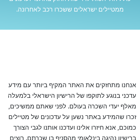
ממטיילים ישראלים ששכרו רכב לאחרונה.
אנחנו מתחזקים את האתר המקיף ביותר עם מידע
עדכני בנוגע לתוקפו של הרישיון הישראלי בלמעלה
מאלף יעדי השכרה בעולם. לפני שאתם ממשיכים,
זכרו שהמידע באתר נשען על עדכונים של מטיילים
כמוכם, אנא חיזרו אלינו ועדכנו אותנו לגבי הצורך
ברישיון נהיגה בינלאומי מהסניף בו שכרתם. רוצים