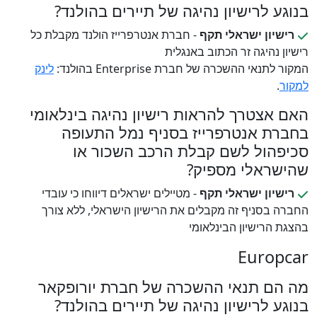
בנוגע לרישיון נהיגה של תיירים בהולנד?
רישיון ישראלי תקף
- חברת אנטרפרייז הולנד מקבלת כל
רישיון נהיגה זר הכתוב באנגלית
המקור לתנאי ההשכרה של חברת Enterprise בהולנד:
לינק
למקור
.
האם אצטרך להראות רישיון נהיגה בינלאומי
בחברת אנטרפרייז בסניף נמל התעופה
סכיפהול לשם קבלת הרכב השכור או
שהישראלי מספיק?
רישיון ישראלי תקף
- מטיילים ישראלים דיווחו כי עובדי
החברה בסניף זה מקבלים את הרישיון הישראלי, ללא צורך
בהצגת הרישיון הבינלאומי
Europcar
מה הם תנאי ההשכרה של חברת יורופקאר
בנוגע לרישיון נהיגה של תיירים בהולנד?