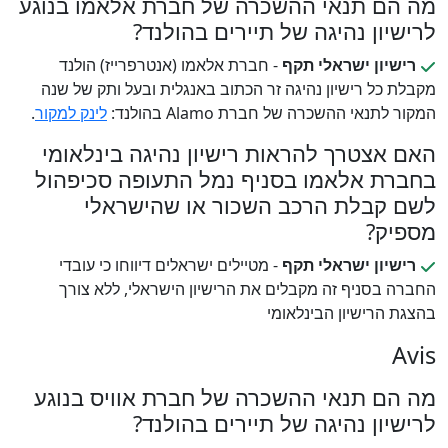
מה הם תנאי ההשכרה של חברת אלאמו בנוגע
לרישיון נהיגה של תיירים בהולנד?
רישיון ישראלי תקף
- חברת אלאמו (אנטרפרייז) הולנד
מקבלת כל רישיון נהיגה זר הכתוב באנגלית ובעל ותק של שנה
המקור לתנאי ההשכרה של חברת Alamo בהולנד:
לינק למקור
.
האם אצטרך להראות רישיון נהיגה בינלאומי
בחברת אלאמו בסניף נמל התעופה סכיפהול
לשם קבלת הרכב השכור או שהישראלי
מספיק?
רישיון ישראלי תקף
- מטיילים ישראלים דיווחו כי עובדי
החברה בסניף זה מקבלים את הרישיון הישראלי, ללא צורך
בהצגת הרישיון הבינלאומי
Avis
מה הם תנאי ההשכרה של חברת אוויס בנוגע
לרישיון נהיגה של תיירים בהולנד?