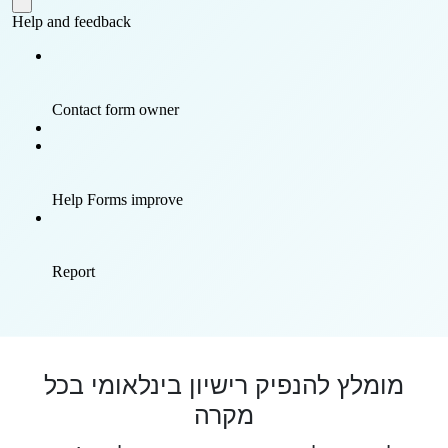
מומלץ להנפיק רישיון בינלאומי בכל
מקרה