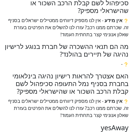
סכיפהול לשם קבלת הרכב השכור או
שהישראלי מספיק?
אין מידע
- אין לנו מספיק דיווחים ממטיילים ישראלים בסניף
זה. שכרתם ממנו רכב? עזרו לנו להשלים את הפרטים בעזרת
שאלון אנונימי קצר בתחתית העמוד!
מה הם תנאי ההשכרה של חברת בנוגע לרישיון
נהיגה של תיירים בהולנד?
-
האם אצטרך להראות רישיון נהיגה בינלאומי
בחברת בסניף נמל התעופה סכיפהול לשם
קבלת הרכב השכור או שהישראלי מספיק?
אין מידע
- אין לנו מספיק דיווחים ממטיילים ישראלים בסניף
זה. שכרתם ממנו רכב? עזרו לנו להשלים את הפרטים בעזרת
שאלון אנונימי קצר בתחתית העמוד!
yesAway