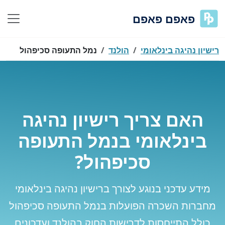
פאפם פאפם
רישיון נהיגה בינלאומי
הולנד
נמל התעופה סכיפהול
האם צריך רישיון נהיגה
בינלאומי בנמל התעופה
סכיפהול?
מידע עדכני בנוגע לצורך ברישיון נהיגה בינלאומי
מחברות השכרה הפועלות בנמל התעופה סכיפהול
כולל התייחסות לדרישות החוק בהולנד ועדכונים